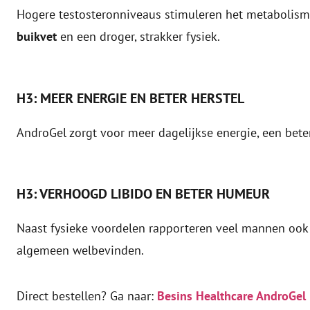
Hogere testosteronniveaus stimuleren het metabolism
buikvet
en een droger, strakker fysiek.
H3: MEER ENERGIE EN BETER HERSTEL
AndroGel zorgt voor meer dagelijkse energie, een bete
H3: VERHOOGD LIBIDO EN BETER HUMEUR
Naast fysieke voordelen rapporteren veel mannen ook 
algemeen welbevinden.
Direct bestellen? Ga naar:
Besins Healthcare AndroGel 