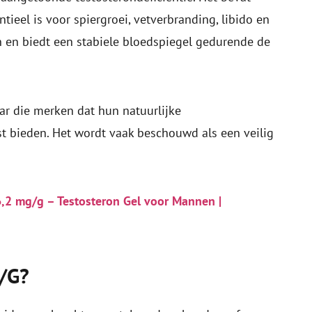
ieel is voor spiergroei, vetverbranding, libido en
 en biedt een stabiele bloedspiegel gedurende de
ar die merken dat hun natuurlijke
t bieden. Het wordt vaak beschouwd als een veilig
,2 mg/g – Testosteron Gel voor Mannen |
/G?