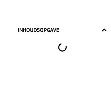
INHOUDSOPGAVE