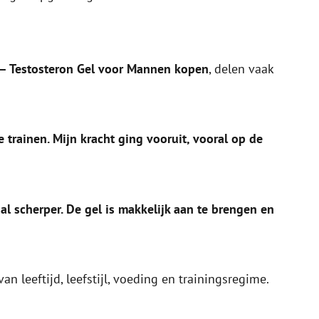
 – Testosteron Gel voor Mannen kopen
, delen vaak
trainen. Mijn kracht ging vooruit, vooral op de
al scherper. De gel is makkelijk aan te brengen en
van leeftijd, leefstijl, voeding en trainingsregime.