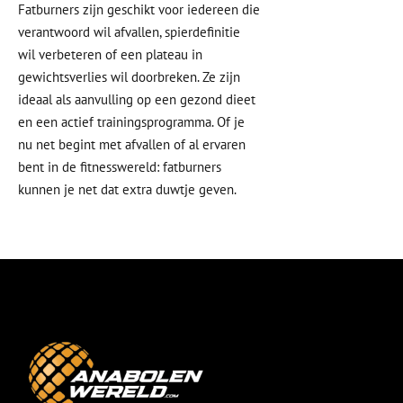
Fatburners zijn geschikt voor iedereen die
verantwoord wil afvallen, spierdefinitie
wil verbeteren of een plateau in
gewichtsverlies wil doorbreken. Ze zijn
ideaal als aanvulling op een gezond dieet
en een actief trainingsprogramma. Of je
nu net begint met afvallen of al ervaren
bent in de fitnesswereld: fatburners
kunnen je net dat extra duwtje geven.