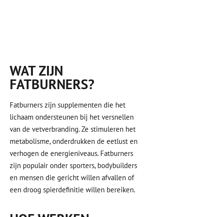
WAT ZIJN
FATBURNERS?
Fatburners zijn supplementen die het
lichaam ondersteunen bij het versnellen
van de vetverbranding. Ze stimuleren het
metabolisme, onderdrukken de eetlust en
verhogen de energieniveaus. Fatburners
zijn populair onder sporters, bodybuilders
en mensen die gericht willen afvallen of
een droog spierdefinitie willen bereiken.