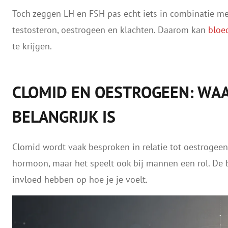
Toch zeggen LH en FSH pas echt iets in combinatie met
testosteron, oestrogeen en klachten. Daarom kan
bloe
te krijgen.
CLOMID EN OESTROGEEN: WAA
BELANGRIJK IS
Clomid wordt vaak besproken in relatie tot oestrogeen
hormoon, maar het speelt ook bij mannen een rol. De 
invloed hebben op hoe je je voelt.