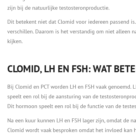
zijn bij de natuurlijke testosteronproductie.
Dit betekent niet dat Clomid voor iedereen passend is
verschillen. Daarom is het verstandig om niet alleen n
kijken.
CLOMID, LH EN FSH: WAT BE
Bij Clomid en PCT worden LH en FSH vaak genoemd. L
speelt een rol bij de aansturing van de testosteronpro
Dit hormoon speelt een rol bij de functie van de testes
Na een kuur kunnen LH en FSH lager zijn, omdat de natu
Clomid wordt vaak besproken omdat het invloed kan