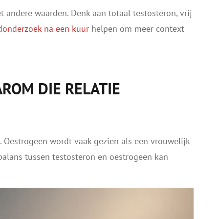
 andere waarden. Denk aan totaal testosteron, vrij
donderzoek na een kuur
helpen om meer context
ROM DIE RELATIE
. Oestrogeen wordt vaak gezien als een vrouwelijk
balans tussen testosteron en oestrogeen kan