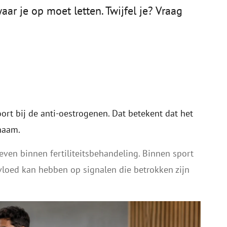
 je op moet letten. Twijfel je? Vraag
rt bij de anti-oestrogenen. Dat betekent dat het
haam.
ven binnen fertiliteitsbehandeling. Binnen sport
loed kan hebben op signalen die betrokken zijn