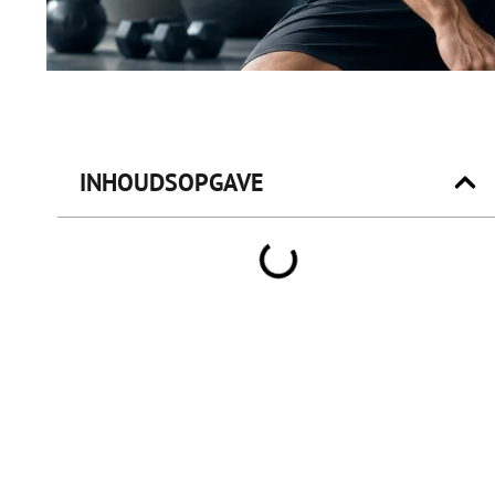
INHOUDSOPGAVE