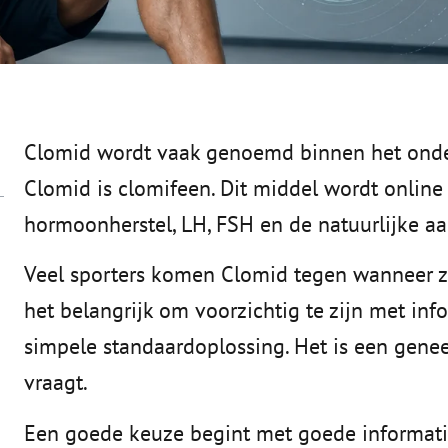
Clomid wordt vaak genoemd binnen het onde
Clomid is clomifeen. Dit middel wordt online 
hormoonherstel, LH, FSH en de natuurlijke a
Veel sporters komen Clomid tegen wanneer zi
het belangrijk om voorzichtig te zijn met info
simpele standaardoplossing. Het is een gene
vraagt.
Een goede keuze begint met goede informati