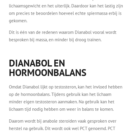
lichaamsgewicht en het uiterlijk. Daardoor kan het lastig zijn
om precies te beoordelen hoeveel echte spiermassa erbij is
gekomen.
Dit is één van de redenen waarom Dianabol vooral wordt
besproken bij massa, en minder bij droog trainen.
DIANABOL EN
HORMOONBALANS
Omdat Dianabol lijkt op testosteron, kan het invloed hebben
op de hormoonbalans. Tijdens gebruik kan het lichaam
minder eigen testosteron aanmaken. Na gebruik kan het
lichaam tijd nodig hebben om weer in balans te komen.
Daarom wordt bij anabole steroïden vaak gesproken over
herstel na gebruik. Dit wordt ook wel PCT genoemd. PCT