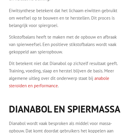
Eiwitsynthese betekent dat het lichaam eiwitten gebruikt
om weefsel op te bouwen en te herstellen. Dit proces is
belangrijk voor spiergroei.
Stikstofbalans heeft te maken met de opbouw en afbraak
van spierweefsel. Een positieve stikstofbalans wordt vaak
gekoppeld aan spieropbouw.
Dit betekent niet dat Dianabol op zichzelf resultaat geeft.
Training, voeding, slaap en herstel blijven de basis. Meer
algemene uitleg over dit onderwerp staat bij
anabole
steroïden en performance
.
DIANABOL EN SPIERMASSA
Dianabol wordt vaak besproken als middel voor massa-
opbouw. Dat komt doordat gebruikers het koppelen aan