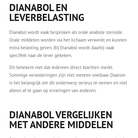
DIANABOL EN
LEVERBELASTING
Dianabol wordt vaak besproken als orale anabole steroïde.
Orale middelen worden via het lichaam verwerkt en kunnen
extra belasting geven. Bij Dianabol wordt daarbij vaak
specifiek naar de lever gekeken.
Dit betekent niet dat iedereen direct klachten merkt.
Sommige veranderingen zijn niet meteen voelbaar. Daarom
is het belangrijk om dit onderwerp serieus te nemen en niet
alleen af te gaan op ervaringen van anderen.
DIANABOL VERGELIJKEN
MET ANDERE MIDDELEN