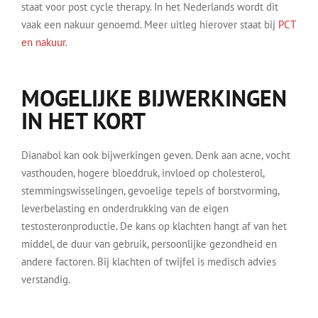
staat voor post cycle therapy. In het Nederlands wordt dit
vaak een nakuur genoemd. Meer uitleg hierover staat bij
PCT
en nakuur
.
MOGELIJKE BIJWERKINGEN
IN HET KORT
Dianabol kan ook bijwerkingen geven. Denk aan acne, vocht
vasthouden, hogere bloeddruk, invloed op cholesterol,
stemmingswisselingen, gevoelige tepels of borstvorming,
leverbelasting en onderdrukking van de eigen
testosteronproductie. De kans op klachten hangt af van het
middel, de duur van gebruik, persoonlijke gezondheid en
andere factoren. Bij klachten of twijfel is medisch advies
verstandig.