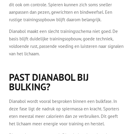
dit ook om controle. Spieren kunnen zich soms sneller
aanpassen dan pezen, gewrichten en bindweefsel. Een
rustige trainingsopbouw blijft daarom belangrijk.
Dianabol maakt een slecht trainingsschema niet goed. De
basis blijft duidelijke trainingsopbouw, goede techniek,
voldoende rust, passende voeding en luisteren naar signalen
van het lichaam.
PAST DIANABOL BIJ
BULKING?
Dianabol wordt vooral besproken binnen een bulkfase. In
deze fase ligt de nadruk op spiermassa en kracht. Sporters
eten meestal meer calorieën dan ze verbruiken. Dit geeft
het lichaam meer energie voor training en herstel.