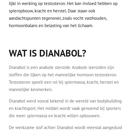
lijkt in werking op testosteron. Het kan invloed hebben op
spieropbouw, kracht en herstel. Daar staan ook
aandachtspunten tegenover, zoals vocht vasthouden,
hormoonbalans en belasting van het lichaam.
WAT IS DIANABOL?
Dianabol is een anabole steroïde. Anabole steroïden zijn
stoffen die lijken op het mannelijke hormoon testosteron.
Testosteron speelt een rol bij spiermassa, kracht, herstel en
mannelijke kenmerken.
Dianabol werd vooral bekend in de wereld van bodybuilding
en krachtsport. Het middel wordt vaak genoemd bij sporters
die meer spiermassa en kracht willen opbouwen.
De werkzame stof achter Dianabol wordt meestal aangeduid