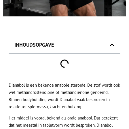
INHOUDSOPGAVE
Dianabol is een bekende anabole steroïde. De stof wordt ook
wel methandrostenolone of methandienone genoemd.
Binnen bodybuilding wordt Dianabol vaak besproken in
relatie tot spiermassa, kracht en bulking.
Het middel is vooral bekend als orale anabool. Dat betekent
dat het meestal in tabletvorm wordt besproken. Dianabol