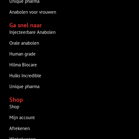
Unique pharma
Anabolen voor vrouwen
Ga snel naar
Injecteerbare Anabolen
Orale anabolen
Human grade
Hilma Biocare
Hulks Incredible
Unique pharma
Shop
Shop
Mijn account
Afrekenen