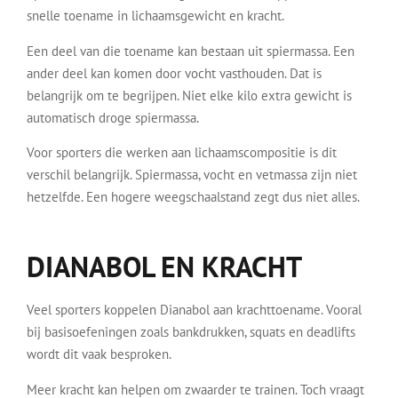
snelle toename in lichaamsgewicht en kracht.
Een deel van die toename kan bestaan uit spiermassa. Een
ander deel kan komen door vocht vasthouden. Dat is
belangrijk om te begrijpen. Niet elke kilo extra gewicht is
automatisch droge spiermassa.
Voor sporters die werken aan lichaamscompositie is dit
verschil belangrijk. Spiermassa, vocht en vetmassa zijn niet
hetzelfde. Een hogere weegschaalstand zegt dus niet alles.
DIANABOL EN KRACHT
Veel sporters koppelen Dianabol aan krachttoename. Vooral
bij basisoefeningen zoals bankdrukken, squats en deadlifts
wordt dit vaak besproken.
Meer kracht kan helpen om zwaarder te trainen. Toch vraagt