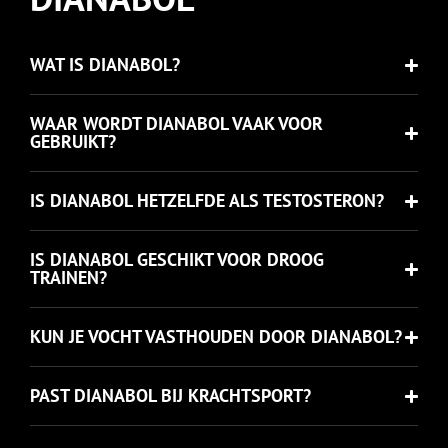
WAT IS DIANABOL?
WAAR WORDT DIANABOL VAAK VOOR
GEBRUIKT?
IS DIANABOL HETZELFDE ALS TESTOSTERON?
IS DIANABOL GESCHIKT VOOR DROOG
TRAINEN?
KUN JE VOCHT VASTHOUDEN DOOR DIANABOL?
PAST DIANABOL BIJ KRACHTSPORT?