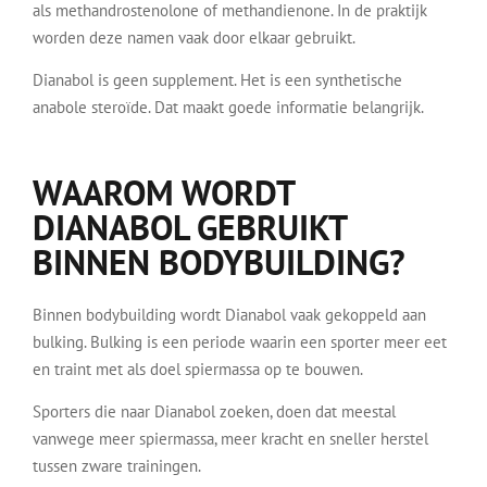
als methandrostenolone of methandienone. In de praktijk
worden deze namen vaak door elkaar gebruikt.
Dianabol is geen supplement. Het is een synthetische
anabole steroïde. Dat maakt goede informatie belangrijk.
WAAROM WORDT
DIANABOL GEBRUIKT
BINNEN BODYBUILDING?
Binnen bodybuilding wordt Dianabol vaak gekoppeld aan
bulking. Bulking is een periode waarin een sporter meer eet
en traint met als doel spiermassa op te bouwen.
Sporters die naar Dianabol zoeken, doen dat meestal
vanwege meer spiermassa, meer kracht en sneller herstel
tussen zware trainingen.