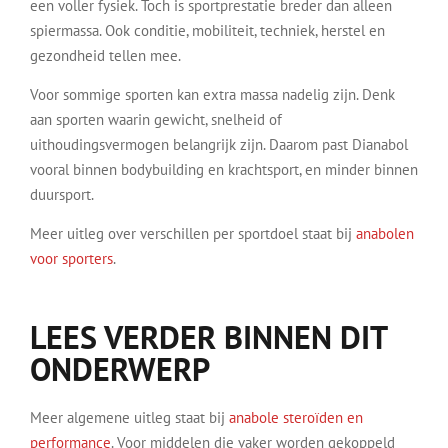
een voller fysiek. Toch is sportprestatie breder dan alleen
spiermassa. Ook conditie, mobiliteit, techniek, herstel en
gezondheid tellen mee.
Voor sommige sporten kan extra massa nadelig zijn. Denk
aan sporten waarin gewicht, snelheid of
uithoudingsvermogen belangrijk zijn. Daarom past Dianabol
vooral binnen bodybuilding en krachtsport, en minder binnen
duursport.
Meer uitleg over verschillen per sportdoel staat bij
anabolen
voor sporters
.
LEES VERDER BINNEN DIT
ONDERWERP
Meer algemene uitleg staat bij
anabole steroïden en
performance
. Voor middelen die vaker worden gekoppeld