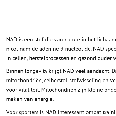
NAD is een stof die van nature in het lichaa
nicotinamide adenine dinucleotide. NAD speel
in cellen, herstelprocessen en gezond ouder 
Binnen longevity krijgt NAD veel aandacht. 
mitochondriën, celherstel, stofwisseling en ve
voor vitaliteit. Mitochondriën zijn kleine ond
maken van energie.
Voor sporters is NAD interessant omdat traini