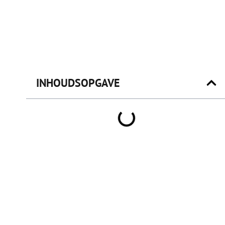
INHOUDSOPGAVE