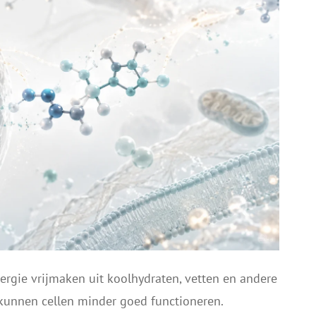
rgie vrijmaken uit koolhydraten, vetten en andere
kunnen cellen minder goed functioneren.