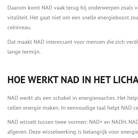
Daarom komt NAD vaak terug bij onderwerpen zoals ver
vitaliteit. Het gaat niet om een snelle energieboost z
celniveau.
Dat maakt NAD interessant voor mensen die zich verdi
lange termijn.
HOE WERKT NAD IN HET LICH
NAD werkt als een schakel in energiereacties. Het hel
cellen energie maken. In eenvoudige taal helpt NAD ce
NAD wisselt tussen twee vormen: NAD+ en NADH. NAD
afgeven. Deze wisselwerking is belangrijk voor energi