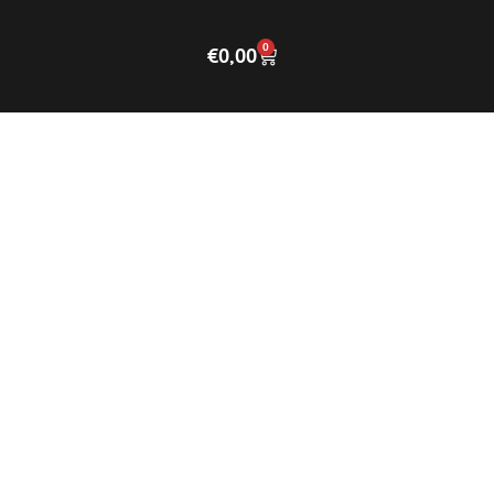
0
€
0,00