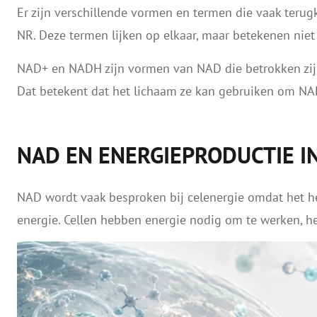
Er zijn verschillende vormen en termen die vaak teru
NR. Deze termen lijken op elkaar, maar betekenen niet 
NAD+ en NADH zijn vormen van NAD die betrokken zijn 
Dat betekent dat het lichaam ze kan gebruiken om NA
NAD EN ENERGIEPRODUCTIE I
NAD wordt vaak besproken bij celenergie omdat het he
energie. Cellen hebben energie nodig om te werken, he