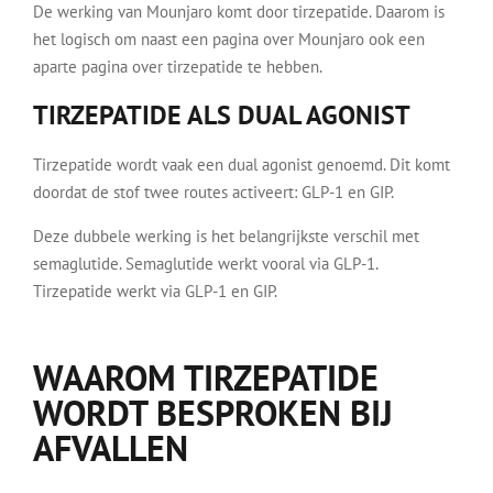
De werking van Mounjaro komt door tirzepatide. Daarom is
het logisch om naast een pagina over Mounjaro ook een
aparte pagina over tirzepatide te hebben.
TIRZEPATIDE ALS DUAL AGONIST
Tirzepatide wordt vaak een dual agonist genoemd. Dit komt
doordat de stof twee routes activeert: GLP-1 en GIP.
Deze dubbele werking is het belangrijkste verschil met
semaglutide. Semaglutide werkt vooral via GLP-1.
Tirzepatide werkt via GLP-1 en GIP.
WAAROM TIRZEPATIDE
WORDT BESPROKEN BIJ
AFVALLEN