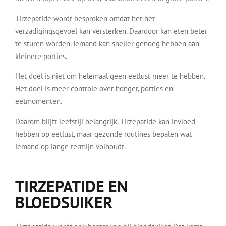
Tirzepatide wordt besproken omdat het het
verzadigingsgevoel kan versterken. Daardoor kan eten beter
te sturen worden. Iemand kan sneller genoeg hebben aan
kleinere porties.
Het doel is niet om helemaal geen eetlust meer te hebben.
Het doel is meer controle over honger, porties en
eetmomenten.
Daarom blijft leefstijl belangrijk. Tirzepatide kan invloed
hebben op eetlust, maar gezonde routines bepalen wat
iemand op lange termijn volhoudt.
TIRZEPATIDE EN
BLOEDSUIKER