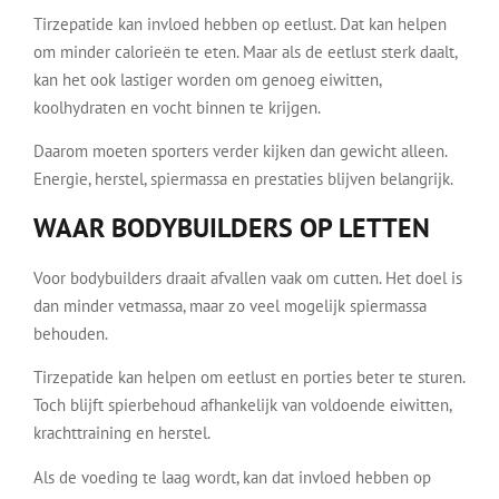
Tirzepatide kan invloed hebben op eetlust. Dat kan helpen
om minder calorieën te eten. Maar als de eetlust sterk daalt,
kan het ook lastiger worden om genoeg eiwitten,
koolhydraten en vocht binnen te krijgen.
Daarom moeten sporters verder kijken dan gewicht alleen.
Energie, herstel, spiermassa en prestaties blijven belangrijk.
WAAR BODYBUILDERS OP LETTEN
Voor bodybuilders draait afvallen vaak om cutten. Het doel is
dan minder vetmassa, maar zo veel mogelijk spiermassa
behouden.
Tirzepatide kan helpen om eetlust en porties beter te sturen.
Toch blijft spierbehoud afhankelijk van voldoende eiwitten,
krachttraining en herstel.
Als de voeding te laag wordt, kan dat invloed hebben op