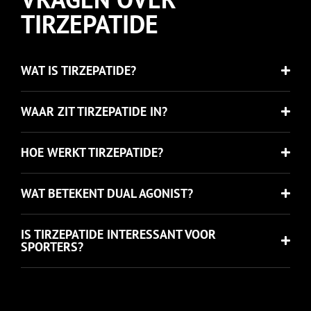
TIRZEPATIDE
WAT IS TIRZEPATIDE?
WAAR ZIT TIRZEPATIDE IN?
HOE WERKT TIRZEPATIDE?
WAT BETEKENT DUAL AGONIST?
IS TIRZEPATIDE INTERESSANT VOOR
SPORTERS?