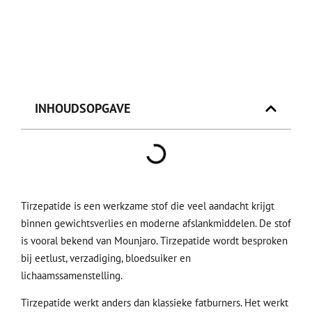
INHOUDSOPGAVE
Tirzepatide is een werkzame stof die veel aandacht krijgt
binnen gewichtsverlies en moderne afslankmiddelen. De stof
is vooral bekend van Mounjaro. Tirzepatide wordt besproken
bij eetlust, verzadiging, bloedsuiker en
lichaamssamenstelling.
Tirzepatide werkt anders dan klassieke fatburners. Het werkt