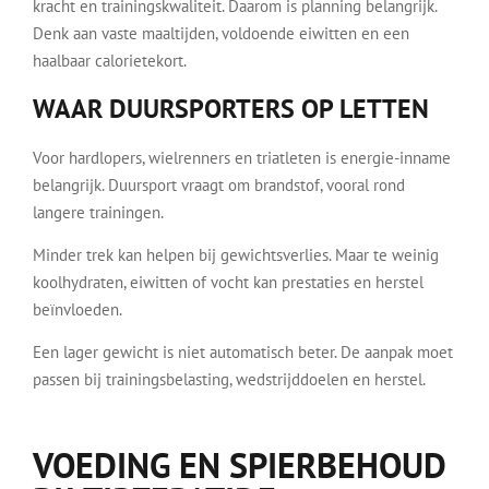
kracht en trainingskwaliteit. Daarom is planning belangrijk.
Denk aan vaste maaltijden, voldoende eiwitten en een
haalbaar calorietekort.
WAAR DUURSPORTERS OP LETTEN
Voor hardlopers, wielrenners en triatleten is energie-inname
belangrijk. Duursport vraagt om brandstof, vooral rond
langere trainingen.
Minder trek kan helpen bij gewichtsverlies. Maar te weinig
koolhydraten, eiwitten of vocht kan prestaties en herstel
beïnvloeden.
Een lager gewicht is niet automatisch beter. De aanpak moet
passen bij trainingsbelasting, wedstrijddoelen en herstel.
VOEDING EN SPIERBEHOUD