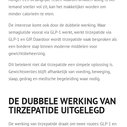
iemand sneller vol zit, kan het makkelijker worden om
minder calorieën te eten.
De interesse komt ook door de dubbele werking. Waar
semaglutide vooral via GLP-1 werkt, werkt tirzepatide via
GLP-1 en GIP. Daardoor wordt tirzepatide vaak besproken als
een bredere stap binnen moderne middelen voor
gewichtsbeheersing.
Dit betekent niet dat tirzepatide een simpele oplossing is.
Gewichtsverlies blijft afhankelijk van voeding, beweging,
slaap, gedrag en medische begeleiding waar nodig.
DE DUBBELE WERKING VAN
TIRZEPATIDE UITGELEGD
De werking van tirzepatide draait om twee routes: GLP-1 en