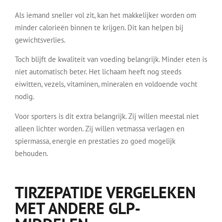
Als iemand sneller vol zit, kan het makkelijker worden om
minder calorieën binnen te krijgen. Dit kan helpen bij
gewichtsverlies.
Toch blijft de kwaliteit van voeding belangrijk. Minder eten is
niet automatisch beter. Het lichaam heeft nog steeds
eiwitten, vezels, vitaminen, mineralen en voldoende vocht
nodig.
Voor sporters is dit extra belangrijk. Zij willen meestal niet
alleen lichter worden. Zij willen vetmassa verlagen en
spiermassa, energie en prestaties zo goed mogelijk
behouden.
TIRZEPATIDE VERGELEKEN
MET ANDERE GLP-