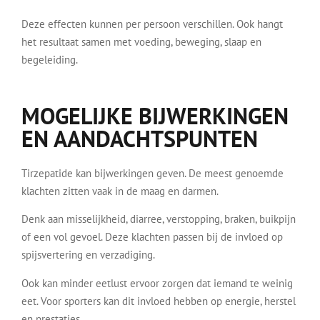
Deze effecten kunnen per persoon verschillen. Ook hangt
het resultaat samen met voeding, beweging, slaap en
begeleiding.
MOGELIJKE BIJWERKINGEN
EN AANDACHTSPUNTEN
Tirzepatide kan bijwerkingen geven. De meest genoemde
klachten zitten vaak in de maag en darmen.
Denk aan misselijkheid, diarree, verstopping, braken, buikpijn
of een vol gevoel. Deze klachten passen bij de invloed op
spijsvertering en verzadiging.
Ook kan minder eetlust ervoor zorgen dat iemand te weinig
eet. Voor sporters kan dit invloed hebben op energie, herstel
en prestaties.