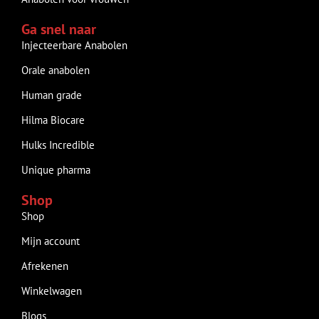
Ga snel naar
Injecteerbare Anabolen
Orale anabolen
Human grade
Hilma Biocare
Hulks Incredible
Unique pharma
Shop
Shop
Mijn account
Afrekenen
Winkelwagen
Blogs