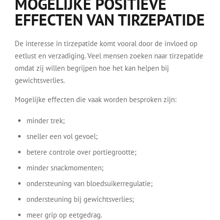
MOGELIJKE POSITIEVE
EFFECTEN VAN TIRZEPATIDE
De interesse in tirzepatide komt vooral door de invloed op
eetlust en verzadiging. Veel mensen zoeken naar tirzepatide
omdat zij willen begrijpen hoe het kan helpen bij
gewichtsverlies.
Mogelijke effecten die vaak worden besproken zijn:
minder trek;
sneller een vol gevoel;
betere controle over portiegrootte;
minder snackmomenten;
ondersteuning van bloedsuikerregulatie;
ondersteuning bij gewichtsverlies;
meer grip op eetgedrag.