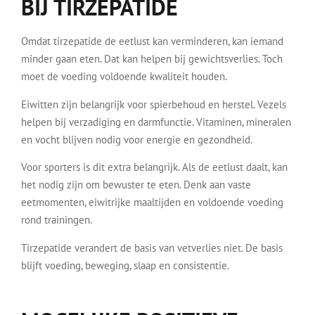
BIJ TIRZEPATIDE
Omdat tirzepatide de eetlust kan verminderen, kan iemand
minder gaan eten. Dat kan helpen bij gewichtsverlies. Toch
moet de voeding voldoende kwaliteit houden.
Eiwitten zijn belangrijk voor spierbehoud en herstel. Vezels
helpen bij verzadiging en darmfunctie. Vitaminen, mineralen
en vocht blijven nodig voor energie en gezondheid.
Voor sporters is dit extra belangrijk. Als de eetlust daalt, kan
het nodig zijn om bewuster te eten. Denk aan vaste
eetmomenten, eiwitrijke maaltijden en voldoende voeding
rond trainingen.
Tirzepatide verandert de basis van vetverlies niet. De basis
blijft voeding, beweging, slaap en consistentie.