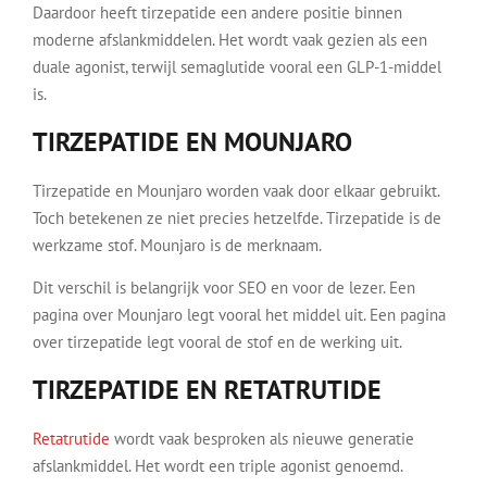
Daardoor heeft tirzepatide een andere positie binnen
moderne afslankmiddelen. Het wordt vaak gezien als een
duale agonist, terwijl semaglutide vooral een GLP-1-middel
is.
TIRZEPATIDE EN MOUNJARO
Tirzepatide en Mounjaro worden vaak door elkaar gebruikt.
Toch betekenen ze niet precies hetzelfde. Tirzepatide is de
werkzame stof. Mounjaro is de merknaam.
Dit verschil is belangrijk voor SEO en voor de lezer. Een
pagina over Mounjaro legt vooral het middel uit. Een pagina
over tirzepatide legt vooral de stof en de werking uit.
TIRZEPATIDE EN RETATRUTIDE
Retatrutide
wordt vaak besproken als nieuwe generatie
afslankmiddel. Het wordt een triple agonist genoemd.