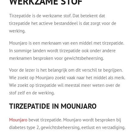
WERKZAME STOF
Tirzepatide is de werkzame stof. Dat betekent dat
tirzepatide het actieve bestanddeel is dat zorgt voor de
werking.
Mounjaro is een merknaam van een middel met tirzepatide.
In sommige landen wordt tirzepatide ook onder andere
merknamen besproken voor gewichtsbeheersing.
Voor de lezer is het belangrijk om dit verschil te begrijpen.
Wie zoekt op Mounjaro zoekt vaak naar het middel als merk.
Wie zoekt op tirzepatide wil meestal meer weten over de
stof zelf en de werking.
TIRZEPATIDE IN MOUNJARO
Mounjaro
bevat tirzepatide. Mounjaro wordt besproken bij
diabetes type 2, gewichtsbeheersing, eetlust en verzadiging.