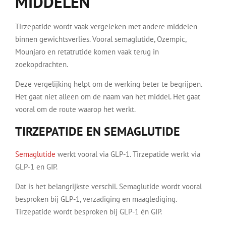
MIDDELEN
Tirzepatide wordt vaak vergeleken met andere middelen
binnen gewichtsverlies. Vooral semaglutide, Ozempic,
Mounjaro en retatrutide komen vaak terug in
zoekopdrachten.
Deze vergelijking helpt om de werking beter te begrijpen.
Het gaat niet alleen om de naam van het middel. Het gaat
vooral om de route waarop het werkt.
TIRZEPATIDE EN SEMAGLUTIDE
Semaglutide
werkt vooral via GLP-1. Tirzepatide werkt via
GLP-1 en GIP.
Dat is het belangrijkste verschil. Semaglutide wordt vooral
besproken bij GLP-1, verzadiging en maaglediging.
Tirzepatide wordt besproken bij GLP-1 én GIP.