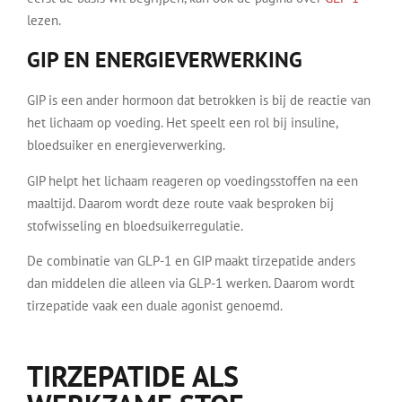
lezen.
GIP EN ENERGIEVERWERKING
GIP is een ander hormoon dat betrokken is bij de reactie van
het lichaam op voeding. Het speelt een rol bij insuline,
bloedsuiker en energieverwerking.
GIP helpt het lichaam reageren op voedingsstoffen na een
maaltijd. Daarom wordt deze route vaak besproken bij
stofwisseling en bloedsuikerregulatie.
De combinatie van GLP-1 en GIP maakt tirzepatide anders
dan middelen die alleen via GLP-1 werken. Daarom wordt
tirzepatide vaak een duale agonist genoemd.
TIRZEPATIDE ALS