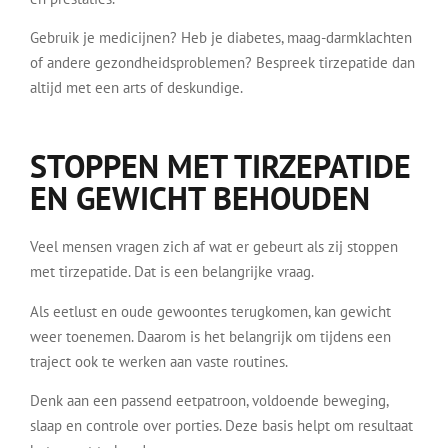
Gebruik je medicijnen? Heb je diabetes, maag-darmklachten
of andere gezondheidsproblemen? Bespreek tirzepatide dan
altijd met een arts of deskundige.
STOPPEN MET TIRZEPATIDE
EN GEWICHT BEHOUDEN
Veel mensen vragen zich af wat er gebeurt als zij stoppen
met tirzepatide. Dat is een belangrijke vraag.
Als eetlust en oude gewoontes terugkomen, kan gewicht
weer toenemen. Daarom is het belangrijk om tijdens een
traject ook te werken aan vaste routines.
Denk aan een passend eetpatroon, voldoende beweging,
slaap en controle over porties. Deze basis helpt om resultaat