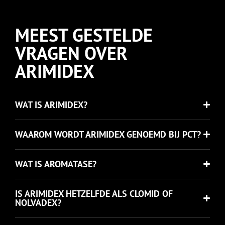
MEEST GESTELDE
VRAGEN OVER
ARIMIDEX
WAT IS ARIMIDEX?
WAAROM WORDT ARIMIDEX GENOEMD BIJ PCT?
WAT IS AROMATASE?
IS ARIMIDEX HETZELFDE ALS CLOMID OF
NOLVADEX?