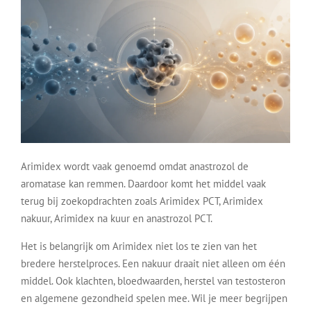
Arimidex wordt vaak genoemd omdat anastrozol de
aromatase kan remmen. Daardoor komt het middel vaak
terug bij zoekopdrachten zoals Arimidex PCT, Arimidex
nakuur, Arimidex na kuur en anastrozol PCT.
Het is belangrijk om Arimidex niet los te zien van het
bredere herstelproces. Een nakuur draait niet alleen om één
middel. Ook klachten, bloedwaarden, herstel van testosteron
en algemene gezondheid spelen mee. Wil je meer begrijpen