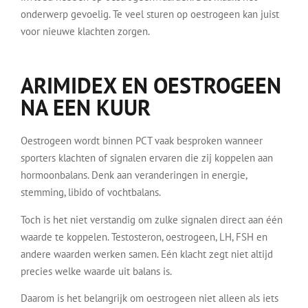
onderwerp gevoelig. Te veel sturen op oestrogeen kan juist
voor nieuwe klachten zorgen.
ARIMIDEX EN OESTROGEEN
NA EEN KUUR
Oestrogeen wordt binnen PCT vaak besproken wanneer
sporters klachten of signalen ervaren die zij koppelen aan
hormoonbalans. Denk aan veranderingen in energie,
stemming, libido of vochtbalans.
Toch is het niet verstandig om zulke signalen direct aan één
waarde te koppelen. Testosteron, oestrogeen, LH, FSH en
andere waarden werken samen. Eén klacht zegt niet altijd
precies welke waarde uit balans is.
Daarom is het belangrijk om oestrogeen niet alleen als iets