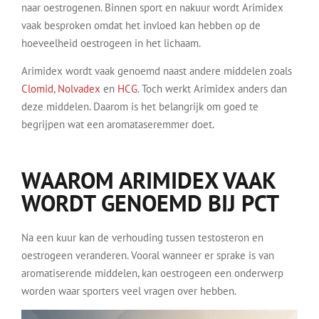
naar oestrogenen. Binnen sport en nakuur wordt Arimidex
vaak besproken omdat het invloed kan hebben op de
hoeveelheid oestrogeen in het lichaam.
Arimidex wordt vaak genoemd naast andere middelen zoals
Clomid
,
Nolvadex
en
HCG
. Toch werkt Arimidex anders dan
deze middelen. Daarom is het belangrijk om goed te
begrijpen wat een aromataseremmer doet.
WAAROM ARIMIDEX VAAK
WORDT GENOEMD BIJ PCT
Na een kuur kan de verhouding tussen testosteron en
oestrogeen veranderen. Vooral wanneer er sprake is van
aromatiserende middelen, kan oestrogeen een onderwerp
worden waar sporters veel vragen over hebben.