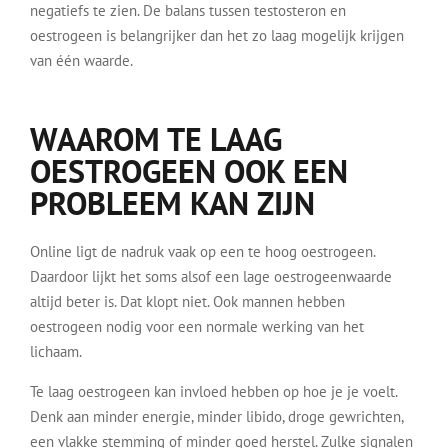
negatiefs te zien. De balans tussen testosteron en
oestrogeen is belangrijker dan het zo laag mogelijk krijgen
van één waarde.
WAAROM TE LAAG
OESTROGEEN OOK EEN
PROBLEEM KAN ZIJN
Online ligt de nadruk vaak op een te hoog oestrogeen.
Daardoor lijkt het soms alsof een lage oestrogeenwaarde
altijd beter is. Dat klopt niet. Ook mannen hebben
oestrogeen nodig voor een normale werking van het
lichaam.
Te laag oestrogeen kan invloed hebben op hoe je je voelt.
Denk aan minder energie, minder libido, droge gewrichten,
een vlakke stemming of minder goed herstel. Zulke signalen