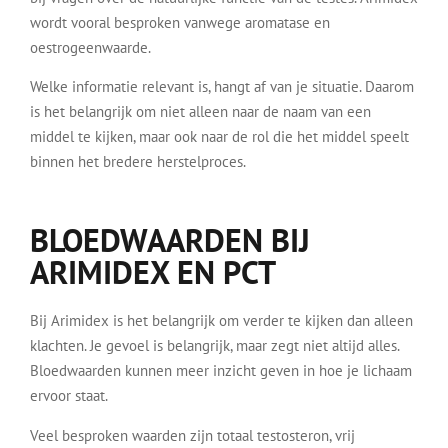
wordt vooral besproken vanwege aromatase en
oestrogeenwaarde.
Welke informatie relevant is, hangt af van je situatie. Daarom
is het belangrijk om niet alleen naar de naam van een
middel te kijken, maar ook naar de rol die het middel speelt
binnen het bredere herstelproces.
BLOEDWAARDEN BIJ
ARIMIDEX EN PCT
Bij Arimidex is het belangrijk om verder te kijken dan alleen
klachten. Je gevoel is belangrijk, maar zegt niet altijd alles.
Bloedwaarden kunnen meer inzicht geven in hoe je lichaam
ervoor staat.
Veel besproken waarden zijn totaal testosteron, vrij