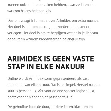
kunnen ook andere oorzaken hebben, maar ze laten zien
waarom balans belangrijk is.
Daarom vraagt informatie over Arimidex om extra nuance.
Het doel is niet om oestrogeen zonder reden sterk te
verlagen. Het doel is om te begrijpen wat er in je lichaam
gebeurt en waarom bloedwaarden belangrijk zijn.
ARIMIDEX IS GEEN VASTE
STAP IN ELKE NAKUUR
Online wordt Arimidex soms gepresenteerd als vast
onderdeel van elke nakuur. Dat is te simpel. Herstel na een
kuur is persoonlijk. Wat voor de ene sporter logisch lijkt,
hoeft voor een ander niet passend te zijn.
De gebruikte kuur, de duur, eerdere kuren, klachten en