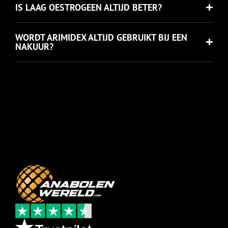
IS LAAG OESTROGEEN ALTIJD BETER?
WORDT ARIMIDEX ALTIJD GEBRUIKT BIJ EEN
NAKUUR?