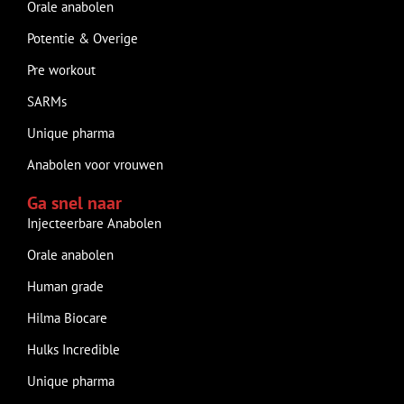
Orale anabolen
Potentie & Overige
Pre workout
SARMs
Unique pharma
Anabolen voor vrouwen
Ga snel naar
Injecteerbare Anabolen
Orale anabolen
Human grade
Hilma Biocare
Hulks Incredible
Unique pharma