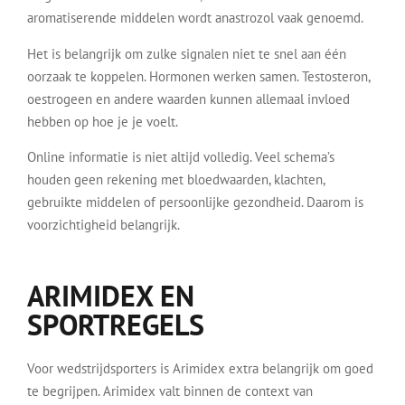
aromatiserende middelen wordt anastrozol vaak genoemd.
Het is belangrijk om zulke signalen niet te snel aan één
oorzaak te koppelen. Hormonen werken samen. Testosteron,
oestrogeen en andere waarden kunnen allemaal invloed
hebben op hoe je je voelt.
Online informatie is niet altijd volledig. Veel schema’s
houden geen rekening met bloedwaarden, klachten,
gebruikte middelen of persoonlijke gezondheid. Daarom is
voorzichtigheid belangrijk.
ARIMIDEX EN
SPORTREGELS
Voor wedstrijdsporters is Arimidex extra belangrijk om goed
te begrijpen. Arimidex valt binnen de context van