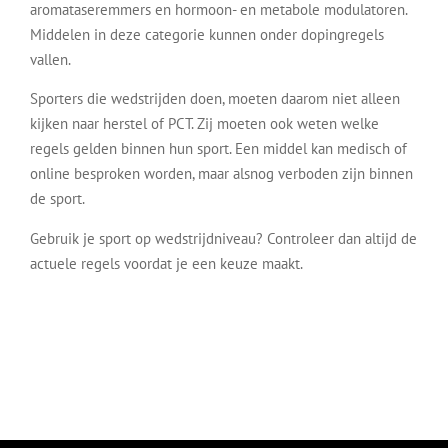
aromataseremmers en hormoon- en metabole modulatoren.
Middelen in deze categorie kunnen onder dopingregels
vallen.
Sporters die wedstrijden doen, moeten daarom niet alleen
kijken naar herstel of PCT. Zij moeten ook weten welke
regels gelden binnen hun sport. Een middel kan medisch of
online besproken worden, maar alsnog verboden zijn binnen
de sport.
Gebruik je sport op wedstrijdniveau? Controleer dan altijd de
actuele regels voordat je een keuze maakt.