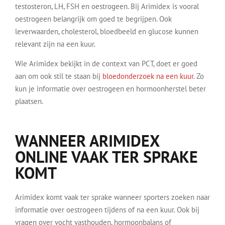
testosteron, LH, FSH en oestrogeen. Bij Arimidex is vooral
oestrogeen belangrijk om goed te begrijpen. Ook
leverwaarden, cholesterol, bloedbeeld en glucose kunnen
relevant zijn na een kuur.
Wie Arimidex bekijkt in de context van PCT, doet er goed
aan om ook stil te staan bij
bloedonderzoek na een kuur
. Zo
kun je informatie over oestrogeen en hormoonherstel beter
plaatsen.
WANNEER ARIMIDEX
ONLINE VAAK TER SPRAKE
KOMT
Arimidex komt vaak ter sprake wanneer sporters zoeken naar
informatie over oestrogeen tijdens of na een kuur. Ook bij
vragen over vocht vasthouden, hormoonbalans of