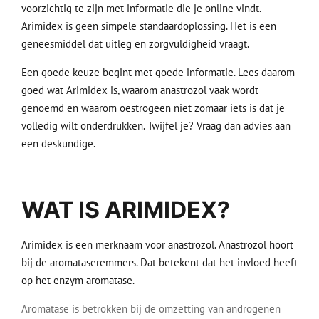
voorzichtig te zijn met informatie die je online vindt.
Arimidex is geen simpele standaardoplossing. Het is een
geneesmiddel dat uitleg en zorgvuldigheid vraagt.
Een goede keuze begint met goede informatie. Lees daarom
goed wat Arimidex is, waarom anastrozol vaak wordt
genoemd en waarom oestrogeen niet zomaar iets is dat je
volledig wilt onderdrukken. Twijfel je? Vraag dan advies aan
een deskundige.
WAT IS ARIMIDEX?
Arimidex is een merknaam voor anastrozol. Anastrozol hoort
bij de aromataseremmers. Dat betekent dat het invloed heeft
op het enzym aromatase.
Aromatase is betrokken bij de omzetting van androgenen