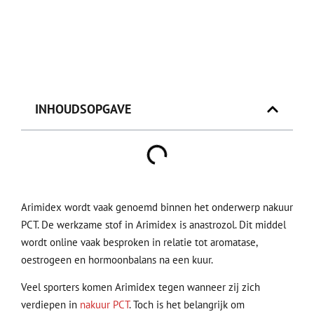
INHOUDSOPGAVE
Arimidex wordt vaak genoemd binnen het onderwerp nakuur
PCT. De werkzame stof in Arimidex is anastrozol. Dit middel
wordt online vaak besproken in relatie tot aromatase,
oestrogeen en hormoonbalans na een kuur.
Veel sporters komen Arimidex tegen wanneer zij zich
verdiepen in
nakuur PCT
. Toch is het belangrijk om