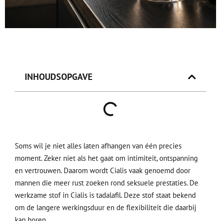
INHOUDSOPGAVE
Soms wil je niet alles laten afhangen van één precies
moment. Zeker niet als het gaat om intimiteit, ontspanning
en vertrouwen. Daarom wordt Cialis vaak genoemd door
mannen die meer rust zoeken rond seksuele prestaties. De
werkzame stof in Cialis is tadalafil. Deze stof staat bekend
om de langere werkingsduur en de flexibiliteit die daarbij
kan horen.