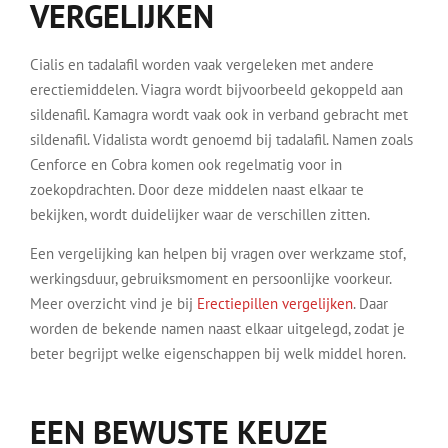
VERGELIJKEN
Cialis en tadalafil worden vaak vergeleken met andere
erectiemiddelen. Viagra wordt bijvoorbeeld gekoppeld aan
sildenafil. Kamagra wordt vaak ook in verband gebracht met
sildenafil. Vidalista wordt genoemd bij tadalafil. Namen zoals
Cenforce en Cobra komen ook regelmatig voor in
zoekopdrachten. Door deze middelen naast elkaar te
bekijken, wordt duidelijker waar de verschillen zitten.
Een vergelijking kan helpen bij vragen over werkzame stof,
werkingsduur, gebruiksmoment en persoonlijke voorkeur.
Meer overzicht vind je bij
Erectiepillen vergelijken
. Daar
worden de bekende namen naast elkaar uitgelegd, zodat je
beter begrijpt welke eigenschappen bij welk middel horen.
EEN BEWUSTE KEUZE