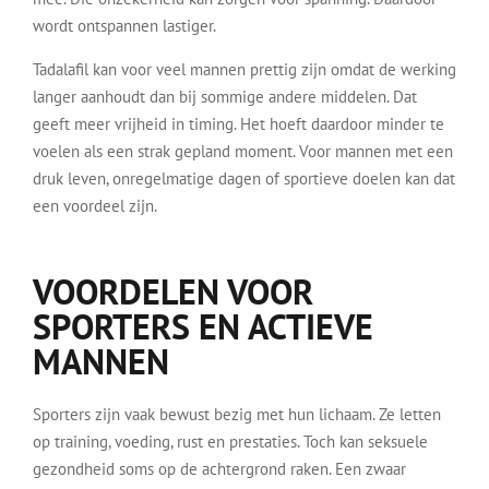
wordt ontspannen lastiger.
Tadalafil kan voor veel mannen prettig zijn omdat de werking
langer aanhoudt dan bij sommige andere middelen. Dat
geeft meer vrijheid in timing. Het hoeft daardoor minder te
voelen als een strak gepland moment. Voor mannen met een
druk leven, onregelmatige dagen of sportieve doelen kan dat
een voordeel zijn.
VOORDELEN VOOR
SPORTERS EN ACTIEVE
MANNEN
Sporters zijn vaak bewust bezig met hun lichaam. Ze letten
op training, voeding, rust en prestaties. Toch kan seksuele
gezondheid soms op de achtergrond raken. Een zwaar