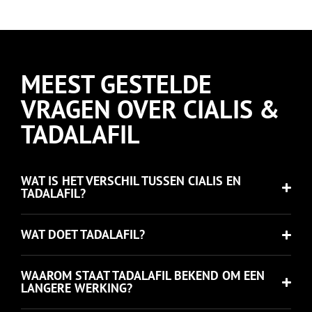
MEEST GESTELDE
VRAGEN OVER CIALIS &
TADALAFIL
WAT IS HET VERSCHIL TUSSEN CIALIS EN
TADALAFIL?
WAT DOET TADALAFIL?
WAAROM STAAT TADALAFIL BEKEND OM EEN
LANGERE WERKING?