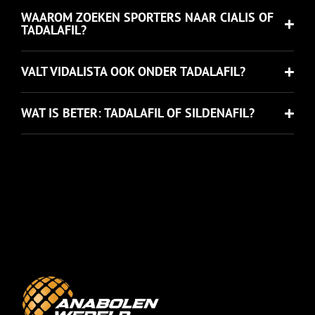
WAAROM ZOEKEN SPORTERS NAAR CIALIS OF
TADALAFIL?
VALT VIDALISTA OOK ONDER TADALAFIL?
WAT IS BETER: TADALAFIL OF SILDENAFIL?