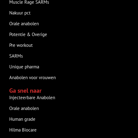
Muscle Rage SARMs
Nakuur pct
Orale anabolen
Potentie & Overige
Pre workout
SARMs
Unique pharma
Anabolen voor vrouwen
Ga snel naar
Injecteerbare Anabolen
Orale anabolen
Human grade
Hilma Biocare