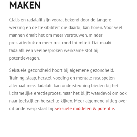
MAKEN
Cialis en tadalafil zijn vooral bekend door de langere
werking en de flexibiliteit die daarbij kan horen. Voor veel
mannen draait het om meer vertrouwen, minder
prestatiedruk en meer rust rond intimiteit. Dat maakt
tadalafil een veelbesproken werkzame stof bij
potentievragen.
Seksuele gezondheid hoort bij algemene gezondheid.
Training, slaap, herstel, voeding en mentale rust spelen
allemaal mee. Tadalafil kan ondersteuning bieden bij het
lichamelijke erectieproces, maar het blijft waardevol om ook
naar leefstijl en herstel te kijken. Meer algemene uitleg over
dit onderwerp staat bij
Seksuele middelen & potentie
.