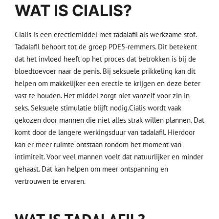
WAT IS CIALIS?
Cialis is een erectiemiddel met tadalafil als werkzame stof.
Tadalafil behoort tot de groep PDE5-remmers. Dit betekent
dat het invloed heeft op het proces dat betrokken is bij de
bloedtoevoer naar de penis. Bij seksuele prikkeling kan dit
helpen om makkelijker een erectie te krijgen en deze beter
vast te houden. Het middel zorgt niet vanzelf voor zin in
seks. Seksuele stimulatie blijft nodig.Cialis wordt vaak
gekozen door mannen die niet alles strak willen plannen. Dat
komt door de langere werkingsduur van tadalafil. Hierdoor
kan er meer ruimte ontstaan rondom het moment van
intimiteit. Voor veel mannen voelt dat natuurlijker en minder
gehaast. Dat kan helpen om meer ontspanning en
vertrouwen te ervaren.