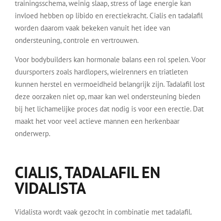
trainingsschema, weinig slaap, stress of lage energie kan
invloed hebben op libido en erectiekracht. Cialis en tadalafil
worden daarom vaak bekeken vanuit het idee van
ondersteuning, controle en vertrouwen.
Voor bodybuilders kan hormonale balans een rol spelen. Voor
duursporters zoals hardlopers, wielrenners en triatleten
kunnen herstel en vermoeidheid belangrijk zijn. Tadalafil lost
deze oorzaken niet op, maar kan wel ondersteuning bieden
bij het lichamelijke proces dat nodig is voor een erectie. Dat
maakt het voor veel actieve mannen een herkenbaar
onderwerp.
CIALIS, TADALAFIL EN
VIDALISTA
Vidalista wordt vaak gezocht in combinatie met tadalafil.