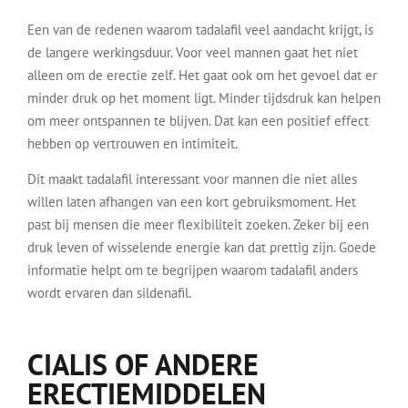
Een van de redenen waarom tadalafil veel aandacht krijgt, is
de langere werkingsduur. Voor veel mannen gaat het niet
alleen om de erectie zelf. Het gaat ook om het gevoel dat er
minder druk op het moment ligt. Minder tijdsdruk kan helpen
om meer ontspannen te blijven. Dat kan een positief effect
hebben op vertrouwen en intimiteit.
Dit maakt tadalafil interessant voor mannen die niet alles
willen laten afhangen van een kort gebruiksmoment. Het
past bij mensen die meer flexibiliteit zoeken. Zeker bij een
druk leven of wisselende energie kan dat prettig zijn. Goede
informatie helpt om te begrijpen waarom tadalafil anders
wordt ervaren dan sildenafil.
CIALIS OF ANDERE
ERECTIEMIDDELEN