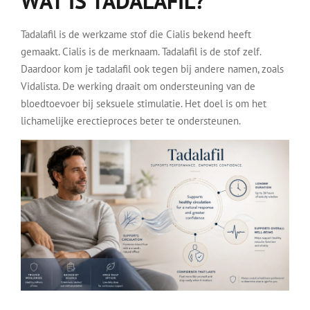
WAT IS TADALAFIL?
Tadalafil is de werkzame stof die Cialis bekend heeft
gemaakt. Cialis is de merknaam. Tadalafil is de stof zelf.
Daardoor kom je tadalafil ook tegen bij andere namen, zoals
Vidalista. De werking draait om ondersteuning van de
bloedtoevoer bij seksuele stimulatie. Het doel is om het
lichamelijke erectieproces beter te ondersteunen.