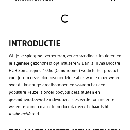
INTRODUCTIE
Wil je je spiergroei verbeteren, vetverbranding stimuleren en
je algehele gezondheid optimaliseren? Dan is Hilma Biocare
HGH Somatropine 100iu (Genotropine) wellicht het product
voor jou. In deze blogpost ontdek je alles wat je moet weten
over dit krachtige groeihormoon en waarom het een
populaire keuze is onder bodybuilders, atleten en
gezondheidsbewuste individuen. Lees verder om meer te
weten te komen over dit product dat verkrijgbaar is bij
AnabolenWereld.