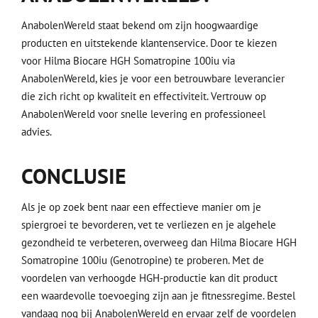
AnabolenWereld staat bekend om zijn hoogwaardige
producten en uitstekende klantenservice. Door te kiezen
voor Hilma Biocare HGH Somatropine 100iu via
AnabolenWereld, kies je voor een betrouwbare leverancier
die zich richt op kwaliteit en effectiviteit. Vertrouw op
AnabolenWereld voor snelle levering en professioneel
advies.
CONCLUSIE
Als je op zoek bent naar een effectieve manier om je
spiergroei te bevorderen, vet te verliezen en je algehele
gezondheid te verbeteren, overweeg dan Hilma Biocare HGH
Somatropine 100iu (Genotropine) te proberen. Met de
voordelen van verhoogde HGH-productie kan dit product
een waardevolle toevoeging zijn aan je fitnessregime. Bestel
vandaag nog bij AnabolenWereld en ervaar zelf de voordelen