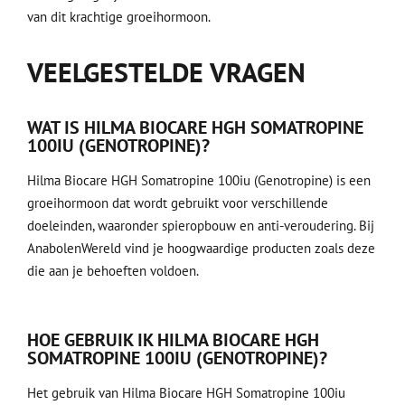
van dit krachtige groeihormoon.
VEELGESTELDE VRAGEN
WAT IS HILMA BIOCARE HGH SOMATROPINE
100IU (GENOTROPINE)?
Hilma Biocare HGH Somatropine 100iu (Genotropine) is een
groeihormoon dat wordt gebruikt voor verschillende
doeleinden, waaronder spieropbouw en anti-veroudering. Bij
AnabolenWereld vind je hoogwaardige producten zoals deze
die aan je behoeften voldoen.
HOE GEBRUIK IK HILMA BIOCARE HGH
SOMATROPINE 100IU (GENOTROPINE)?
Het gebruik van Hilma Biocare HGH Somatropine 100iu