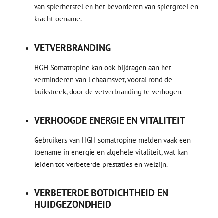
van spierherstel en het bevorderen van spiergroei en
krachttoename.
VETVERBRANDING
HGH Somatropine kan ook bijdragen aan het
verminderen van lichaamsvet, vooral rond de
buikstreek, door de vetverbranding te verhogen.
VERHOOGDE ENERGIE EN VITALITEIT
Gebruikers van HGH somatropine melden vaak een
toename in energie en algehele vitaliteit, wat kan
leiden tot verbeterde prestaties en welzijn.
VERBETERDE BOTDICHTHEID EN
HUIDGEZONDHEID