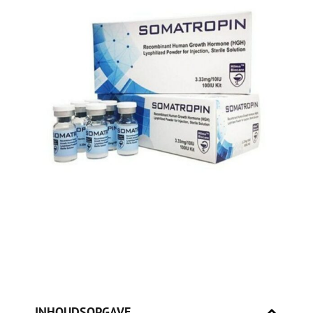
INHOUDSOPGAVE