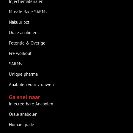
Injectiematerialen
Muscle Rage SARMs
Nakuur pct
Orale anabolen
Potentie & Overige
Pre workout
SARMs
Unique pharma
Anabolen voor vrouwen
Ga snel naar
Injecteerbare Anabolen
Orale anabolen
Human grade