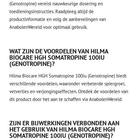
(Genotropine) vereist nauwkeurige dosering en
toedieningsinstructies. Raadpleeg altijd de
productinformatie en volg de aanbevelingen van
AnabolenWereld voor optimaal gebruik.
WAT ZIJN DE VOORDELEN VAN HILMA
BIOCARE HGH SOMATROPINE 100IU
(GENOTROPINE)?
Hilma Biocare HGH Somatropine 100iu (Genotropine) biedt
verschillende voordelen, waaronder verbeterde spiergroei,
vetverlies en verjongingseffecten. Ontdek de voordelen van
dit product door het aan te schaffen via AnabolenWereld.
ZIJN ER BIJWERKINGEN VERBONDEN AAN
HET GEBRUIK VAN HILMA BIOCARE HGH
SOMATROPINE 100IU (GENOTROPINE)?