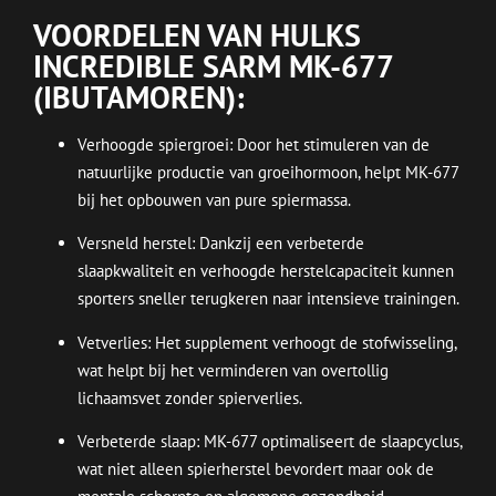
VOORDELEN VAN HULKS
INCREDIBLE SARM MK-677
(IBUTAMOREN):
Verhoogde spiergroei: Door het stimuleren van de
natuurlijke productie van groeihormoon, helpt MK-677
bij het opbouwen van pure spiermassa.
Versneld herstel: Dankzij een verbeterde
slaapkwaliteit en verhoogde herstelcapaciteit kunnen
sporters sneller terugkeren naar intensieve trainingen.
Vetverlies: Het supplement verhoogt de stofwisseling,
wat helpt bij het verminderen van overtollig
lichaamsvet zonder spierverlies.
Verbeterde slaap: MK-677 optimaliseert de slaapcyclus,
wat niet alleen spierherstel bevordert maar ook de