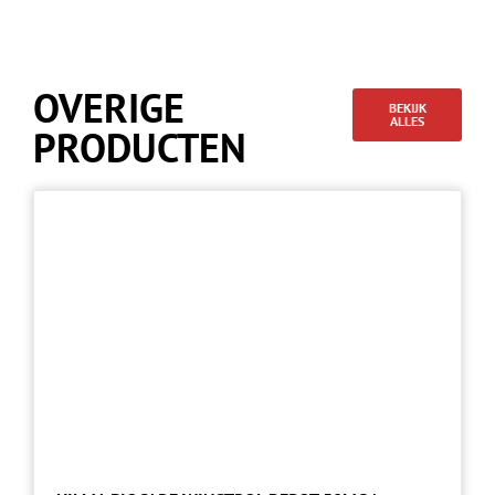
OVERIGE
BEKIJK
ALLES
PRODUCTEN