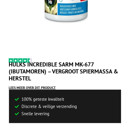
HULKS INCREDIBLE SARM MK-677
(IBUTAMOREN) – VERGROOT SPIERMASSA &
HERSTEL
LEES MEER OVER DIT PRODUCT
100% geteste kwaliteit
Discrete & veilige verzending
Snelle levering