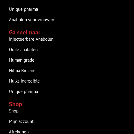
Unique pharma
Anabolen voor vrouwen
Ga snel naar
Injecteerbare Anabolen
Orale anabolen
Human grade
Hilma Biocare
Hulks Incredible
Unique pharma
Shop
Shop
Mijn account
Afrekenen