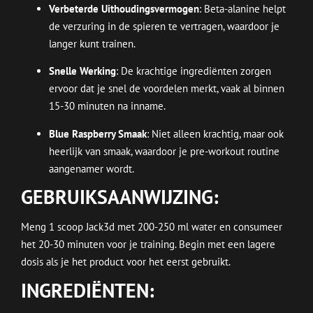
Verbeterde Uithoudingsvermogen
: Beta-alanine helpt
de verzuring in de spieren te vertragen, waardoor je
langer kunt trainen.
Snelle Werking
: De krachtige ingrediënten zorgen
ervoor dat je snel de voordelen merkt, vaak al binnen
15-30 minuten na inname.
Blue Raspberry Smaak
: Niet alleen krachtig, maar ook
heerlijk van smaak, waardoor je pre-workout routine
aangenamer wordt.
GEBRUIKSAANWIJZING
:
Meng 1 scoop Jack3d met 200-250 ml water en consumeer
het 20-30 minuten voor je training. Begin met een lagere
dosis als je het product voor het eerst gebruikt.
INGREDIËNTEN
: