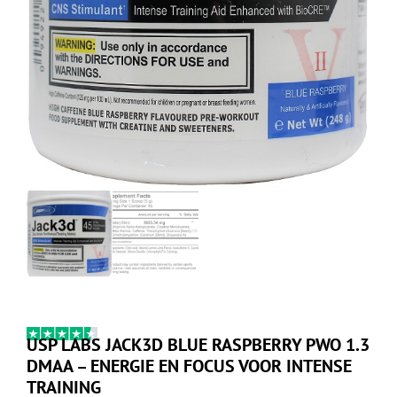
USP LABS JACK3D BLUE RASPBERRY PWO 1.3
DMAA – ENERGIE EN FOCUS VOOR INTENSE
TRAINING