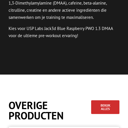
1,3-Dimethylamylamine (DMAA), cafeïne, beta-alanine,
citrulline, creatine en andere actieve ingrediënten die
samenwerken om je training te maximaliseren.
Kies voor USP Labs Jack3d Blue Raspberry PWO 1.3 DMAA
voor de ultieme pre-workout ervaring!
OVERIGE
BEKIJK
ALLES
PRODUCTEN