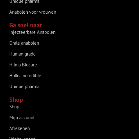
Unique pharma
Anabolen voor vrouwen
Ga snel naar
Injecteerbare Anabolen
Orale anabolen
Human grade
Hilma Biocare
Hulks Incredible
Unique pharma
Shop
Shop
Mijn account
Afrekenen