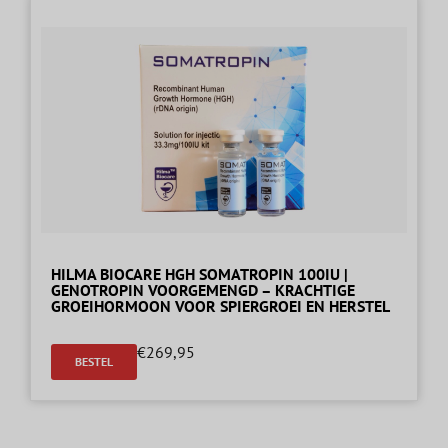
HILMA BIOCARE HGH SOMATROPIN 100IU |
GENOTROPIN VOORGEMENGD – KRACHTIGE
GROEIHORMOON VOOR SPIERGROEI EN HERSTEL
€
269,95
BESTEL