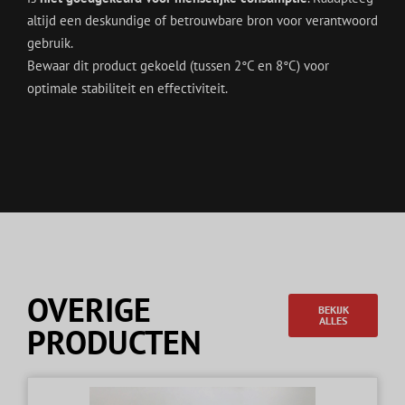
altijd een deskundige of betrouwbare bron voor verantwoord
gebruik.
Bewaar dit product gekoeld (tussen 2°C en 8°C) voor
optimale stabiliteit en effectiviteit.
OVERIGE
BEKIJK
ALLES
PRODUCTEN