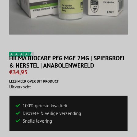
HILMA BIOCARE PEG MGF 2MG | SPIERGROEI
& HERSTEL | ANABOLENWERELD
€
34,95
LEES MEER OVER DIT PRODUCT
Uitverkocht
100% geteste kwaliteit
Discrete & veilige verzending
Snelle levering