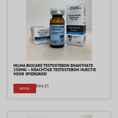
HILMA BIOCARE TESTOSTERON ENANTHATE
250MG – KRACHTIGE TESTOSTERON INJECTIE
VOOR SPIERGROEI
€
44,95
BESTEL