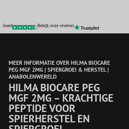
Goed
Bekijk onze reviews
MEER INFORMATIE OVER HILMA BIOCARE
PEG MGF 2MG | SPIERGROEI & HERSTEL |
ANABOLENWERELD
HILMA BIOCARE PEG
MGF 2MG – KRACHTIGE
PEPTIDE VOOR
SPIERHERSTEL EN
SPIERGROEI