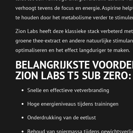
verhoogt tevens de focus en energie. Aspirine help
te houden door het metabolisme verder te stimule
Zion Labs heeft deze klassieke stack verbeterd met
groene thee-extract en andere natuurlijke stimula
optimaliseren en het effect langduriger te maken.
BELANGRIJKSTE VOORDE
ZION LABS T5 SUB ZERO:
Snelle en effectieve vetverbranding
Hoge energieniveaus tijdens trainingen
Onderdrukking van de eetlust
Behoud van spiermassa tijdens gewichtsverli