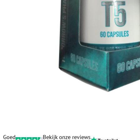
Goed
Bekijk onze reviews