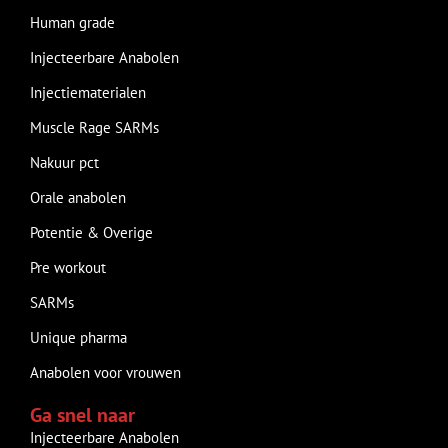
Human grade
Injecteerbare Anabolen
Injectiematerialen
Muscle Rage SARMs
Nakuur pct
Orale anabolen
Potentie & Overige
Pre workout
SARMs
Unique pharma
Anabolen voor vrouwen
Ga snel naar
Injecteerbare Anabolen