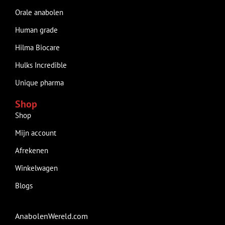
Orale anabolen
Human grade
Hilma Biocare
Hulks Incredible
Unique pharma
Shop
Shop
Mijn account
Afrekenen
Winkelwagen
Blogs
AnabolenWereld.com