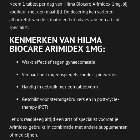
Neem 1 tablet per dag van Hilma Biocare Arimidex 1mg, bij
voorkeur met een maaltijd. De dosering kan variëren
afhankelijk van de situatie en het advies van een arts of
specialist.
KENMERKEN VAN HILMA
BIOCARE ARIMIDEX 1MG:
Werkt effectief tegen gynaecomastie
Verlaagt oestrogeenspiegels zonder spierverlies
Handig in gebruik met een tabletvorm
Geschikt voor steroïdgebruikers en in post-cycle-
therapy (PCT)
Let op: raadpleeg altijd een arts of specialist voordat je
Arimidex gebruikt in combinatie met andere supplementen
of medicijnen.