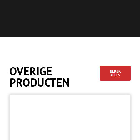
OVERIGE
BEKIJK
ALLES
PRODUCTEN