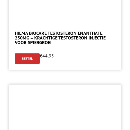
HILMA BIOCARE TESTOSTERON ENANTHATE
250MG – KRACHTIGE TESTOSTERON INJECTIE
VOOR SPIERGROEI
€
44,95
BESTEL