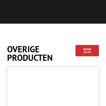
OVERIGE
BEKIJK
ALLES
PRODUCTEN