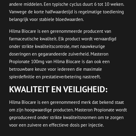
andere middelen. Een typische cyclus duurt 6 tot 10 weken.
Vanwege de korte halfwaardetijd is regelmatige toediening
belangrijk voor stabiele bloedwaarden.
Hilma Biocare is een gerenommeerde producent van
farmaceutische kwaliteit. Elk product wordt vervaardigd
onder strikte kwaliteitscontrole, met nauwkeurige
doseringen en gegarandeerde zuiverheid. Masteron
Propionate 100mg van Hilma Biocare is dan ook een
betrouwbare keuze voor iedereen die maximale
spierdefinitie en prestatieverbetering nastreeft.
KWALITEIT EN VEILIGHEID:
Hilma Biocare is een gerenommeerd merk dat bekend staat
om zijn hoogwaardige producten. Masteron Propionate wordt
geproduceerd onder strikte kwaliteitsnormen om te zorgen
voor een zuivere en effectieve dosis per injectie.