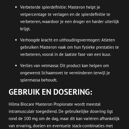
Verbeterde spierdefinitie: Masteron helpt je
vetpercentage te verlagen en de spierdefinitie te
verbeteren, waardoor je een droger en harder uiterlijk
krijgt.
Verhoogde kracht en uithoudingsvermogen: Atleten
gebruiken Masteron vaak om hun fysieke prestaties te
verbeteren, vooral in de laatste fase van een kuur.
Verlies van vetmassa: Dit product kan helpen om
ongewenst lichaamsvet te verminderen terwijl je
spiermassa behoudt.
GEBRUIK EN DOSERING:
Hilma Biocare Masteron Propionate wordt meestal
intramusculair toegediend. De gebruikelijke dosering ligt
rond de 100 mg om de dag, maar dit kan variëren afhankelijk
van ervaring, doelen en eventuele stack-combinaties met