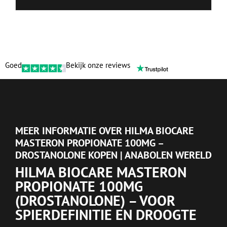
Goed
Bekijk onze reviews
MEER INFORMATIE OVER HILMA BIOCARE
MASTERON PROPIONATE 100MG –
DROSTANOLONE KOPEN | ANABOLEN WERELD
HILMA BIOCARE MASTERON
PROPIONATE 100MG
(DROSTANOLONE) – VOOR
SPIERDEFINITIE EN DROOGTE