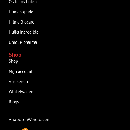
Orale anabolen
Human grade
Hilma Biocare
Hulks Incredible
Unique pharma
Shop
Shop
Mijn account
Afrekenen
Winkelwagen
Blogs
AnabolenWereld.com