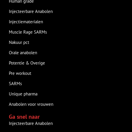
Human grade
Injecteerbare Anabolen
Injectiematerialen
Muscle Rage SARMs
Nakuur pct
Orale anabolen
Potentie & Overige
Pre workout
SARMs
Unique pharma
Anabolen voor vrouwen
Ga snel naar
Injecteerbare Anabolen