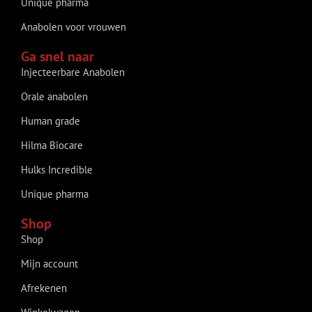
Unique pharma
Anabolen voor vrouwen
Ga snel naar
Injecteerbare Anabolen
Orale anabolen
Human grade
Hilma Biocare
Hulks Incredible
Unique pharma
Shop
Shop
Mijn account
Afrekenen