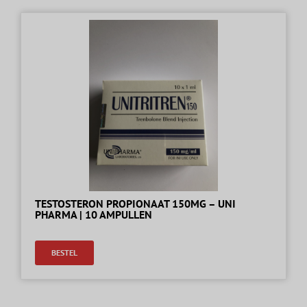
TESTOSTERON PROPIONAAT 150MG – UNI
PHARMA | 10 AMPULLEN
BESTEL