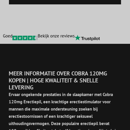
Goed
Bekijk onze reviews
MEER INFORMATIE OVER COBRA 120MG
KOPEN | HOGE KWALITEIT & SNELLE
LEVERING
Ervaar ongekende prestaties in de slaapkamer met Cobra
120mg Erectiepil, een krachtige erectiestimulator voor
mannen die maximale ondersteuning zoeken bij
erectiestoornissen of een krachtiger seksueel
uithoudingsvermogen. Deze populaire erectiepil bevat