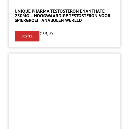
UNIQUE PHARMA TESTOSTERON ENANTHATE
250MG – HOOGWAARDIGE TESTOSTERON VOOR
SPIERGROEI | ANABOLEN WERELD
€
39,95
BESTEL