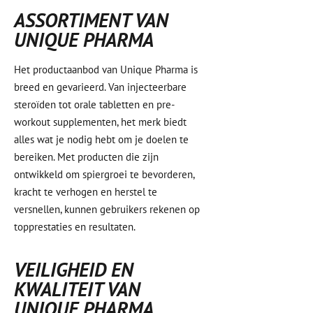
ASSORTIMENT VAN
UNIQUE PHARMA
Het productaanbod van Unique Pharma is
breed en gevarieerd. Van injecteerbare
steroïden tot orale tabletten en pre-
workout supplementen, het merk biedt
alles wat je nodig hebt om je doelen te
bereiken. Met producten die zijn
ontwikkeld om spiergroei te bevorderen,
kracht te verhogen en herstel te
versnellen, kunnen gebruikers rekenen op
topprestaties en resultaten.
VEILIGHEID EN
KWALITEIT VAN
UNIQUE PHARMA