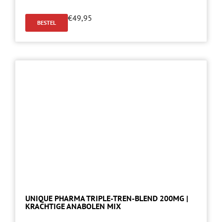
€
49,95
BESTEL
UNIQUE PHARMA TRIPLE-TREN-BLEND 200MG |
KRACHTIGE ANABOLEN MIX