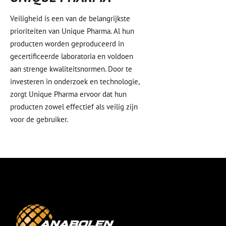
Veiligheid is een van de belangrijkste
prioriteiten van Unique Pharma. Al hun
producten worden geproduceerd in
gecertificeerde laboratoria en voldoen
aan strenge kwaliteitsnormen. Door te
investeren in onderzoek en technologie,
zorgt Unique Pharma ervoor dat hun
producten zowel effectief als veilig zijn
voor de gebruiker.