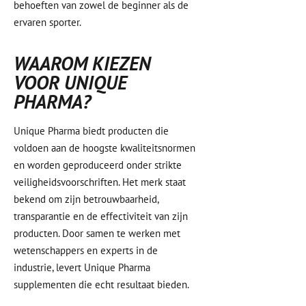
behoeften van zowel de beginner als de
ervaren sporter.
WAAROM KIEZEN
VOOR UNIQUE
PHARMA?
Unique Pharma biedt producten die
voldoen aan de hoogste kwaliteitsnormen
en worden geproduceerd onder strikte
veiligheidsvoorschriften. Het merk staat
bekend om zijn betrouwbaarheid,
transparantie en de effectiviteit van zijn
producten. Door samen te werken met
wetenschappers en experts in de
industrie, levert Unique Pharma
supplementen die echt resultaat bieden.