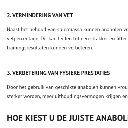
2. VERMINDERING VAN VET
Naast het behoud van spiermassa kunnen anabolen vo
vetpercentage. Dit kan leiden tot een strakker en fitt
trainingsresultaten kunnen verbeteren.
3. VERBETERING VAN FYSIEKE PRESTATIES
Door het gebruik van geschikte anabolen kunnen vrouw
sterker worden, meer uithoudingsvermogen krijgen en 
HOE KIEST U DE JUISTE ANAB