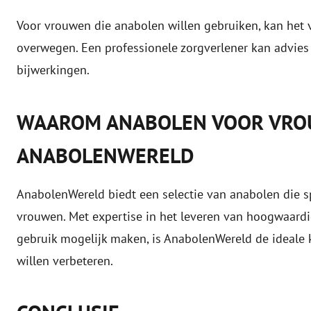
Voor vrouwen die anabolen willen gebruiken, kan het 
overwegen. Een professionele zorgverlener kan advies
bijwerkingen.
WAAROM ANABOLEN VOOR VROU
ANABOLENWERELD
AnabolenWereld biedt een selectie van anabolen die s
vrouwen. Met expertise in het leveren van hoogwaard
gebruik mogelijk maken, is AnabolenWereld de ideale 
willen verbeteren.