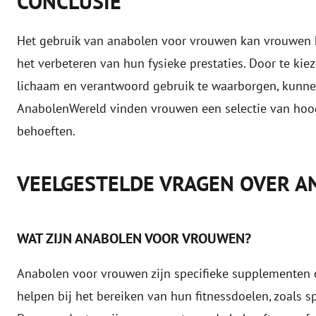
CONCLUSIE
Het gebruik van anabolen voor vrouwen kan vrouwen h
het verbeteren van hun fysieke prestaties. Door te kie
lichaam en verantwoord gebruik te waarborgen, kunnen
AnabolenWereld vinden vrouwen een selectie van hoo
behoeften.
VEELGESTELDE VRAGEN OVER 
WAT ZIJN ANABOLEN VOOR VROUWEN?
Anabolen voor vrouwen zijn specifieke supplementen 
helpen bij het bereiken van hun fitnessdoelen, zoals s