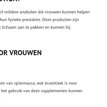
 of mildere anabolen die vrouwen kunnen helpen
hun fysieke prestaties. Deze producten zijn
 lichaam aan te pakken en kunnen bij
OOR VROUWEN
n van spiermassa, wat essentieel is voor
or het gebruik van deze supplementen kunnen
.