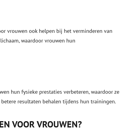
or vrouwen ook helpen bij het verminderen van
er lichaam, waardoor vrouwen hun
en hun fysieke prestaties verbeteren, waardoor ze
betere resultaten behalen tijdens hun trainingen.
OLEN VOOR VROUWEN?