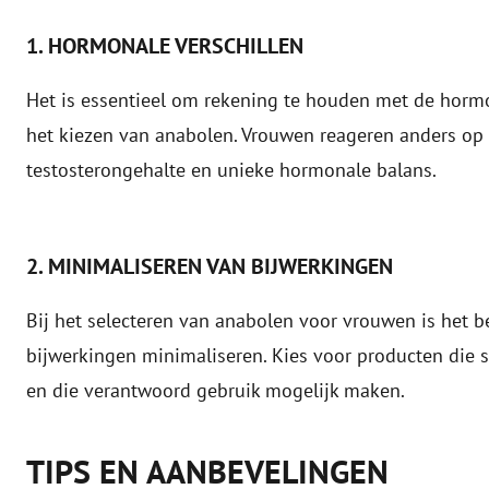
1. HORMONALE VERSCHILLEN
Het is essentieel om rekening te houden met de horm
het kiezen van anabolen. Vrouwen reageren anders o
testosterongehalte en unieke hormonale balans.
2. MINIMALISEREN VAN BIJWERKINGEN
Bij het selecteren van anabolen voor vrouwen is het be
bijwerkingen minimaliseren. Kies voor producten die s
en die verantwoord gebruik mogelijk maken.
TIPS EN AANBEVELINGEN