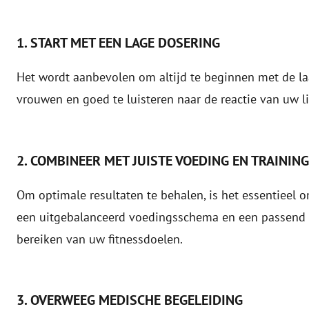
1. START MET EEN LAGE DOSERING
Het wordt aanbevolen om altijd te beginnen met de l
vrouwen en goed te luisteren naar de reactie van uw l
2. COMBINEER MET JUISTE VOEDING EN TRAINING
Om optimale resultaten te behalen, is het essentieel
een uitgebalanceerd voedingsschema en een passend t
bereiken van uw fitnessdoelen.
3. OVERWEEG MEDISCHE BEGELEIDING