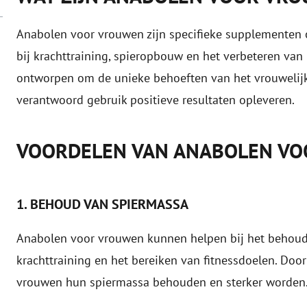
Anabolen voor vrouwen zijn specifieke supplementen
bij krachttraining, spieropbouw en het verbeteren van 
ontworpen om de unieke behoeften van het vrouwelijk
verantwoord gebruik positieve resultaten opleveren.
VOORDELEN VAN ANABOLEN V
1. BEHOUD VAN SPIERMASSA
Anabolen voor vrouwen kunnen helpen bij het behoude
krachttraining en het bereiken van fitnessdoelen. Do
vrouwen hun spiermassa behouden en sterker worden