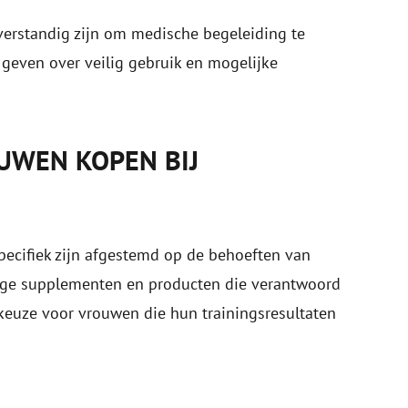
verstandig zijn om medische begeleiding te
 geven over veilig gebruik en mogelijke
WEN KOPEN BIJ
pecifiek zijn afgestemd op de behoeften van
ige supplementen en producten die verantwoord
keuze voor vrouwen die hun trainingsresultaten