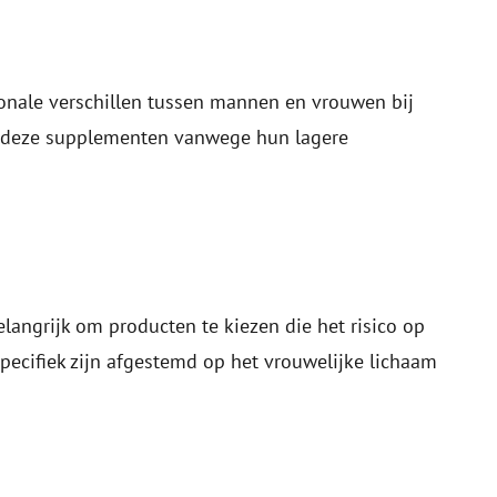
onale verschillen tussen mannen en vrouwen bij
p deze supplementen vanwege hun lagere
langrijk om producten te kiezen die het risico op
pecifiek zijn afgestemd op het vrouwelijke lichaam