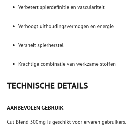
Verbetert spierdefinitie en vasculariteit
Verhoogt uithoudingsvermogen en energie
Versnelt spierherstel
Krachtige combinatie van werkzame stoffen
TECHNISCHE DETAILS
AANBEVOLEN GEBRUIK
Cut-Blend 300mg is geschikt voor ervaren gebruikers. 