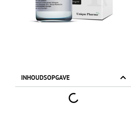
INHOUDSOPGAVE