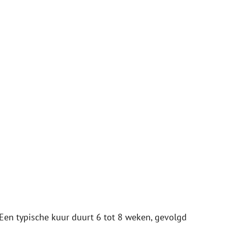
Een typische kuur duurt 6 tot 8 weken, gevolgd