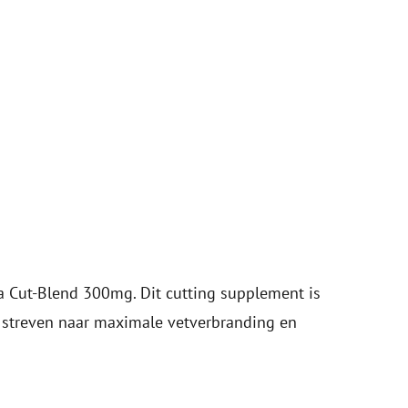
 Cut-Blend 300mg. Dit cutting supplement is
 streven naar maximale vetverbranding en