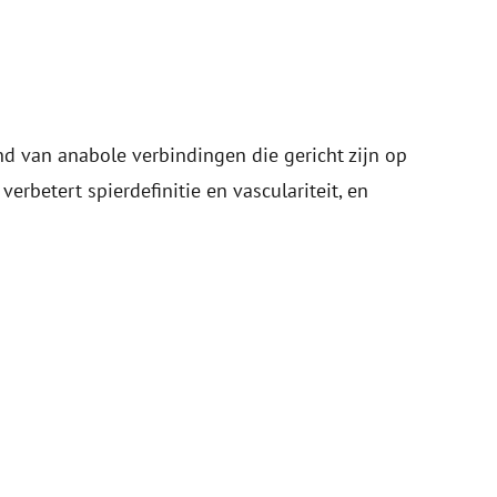
d van anabole verbindingen die gericht zijn op
 verbetert spierdefinitie en vasculariteit, en