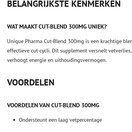
BELANGRIJKSTE KENMERKEN
WAT MAAKT CUT-BLEND 300MG UNIEK?
Unique Pharma Cut-Blend 300mg is een krachtige blen
effectieve cut-cycli. Dit supplement versnelt vetverlies,
verhoogt energie en uithoudingsvermogen.
VOORDELEN
VOORDELEN VAN CUT-BLEND 300MG
Ondersteunt een laag vetpercentage