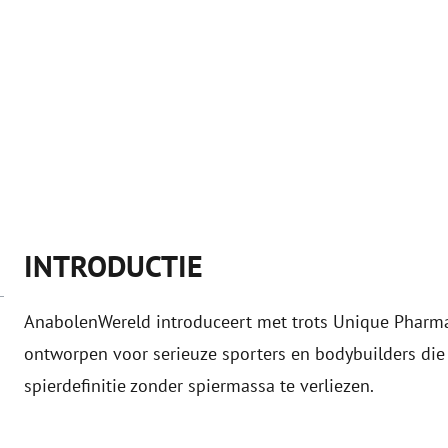
INTRODUCTIE
AnabolenWereld introduceert met trots Unique Pharma
ontworpen voor serieuze sporters en bodybuilders die
spierdefinitie zonder spiermassa te verliezen.