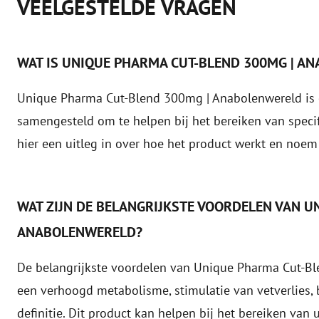
VEELGESTELDE VRAGEN
WAT IS UNIQUE PHARMA CUT-BLEND 300MG | A
Unique Pharma Cut-Blend 300mg | Anabolenwereld is ee
samengesteld om te helpen bij het bereiken van specif
hier een uitleg in over hoe het product werkt en noem
WAT ZIJN DE BELANGRIJKSTE VOORDELEN VAN U
ANABOLENWERELD?
De belangrijkste voordelen van Unique Pharma Cut-Bl
een verhoogd metabolisme, stimulatie van vetverlies
definitie. Dit product kan helpen bij het bereiken va