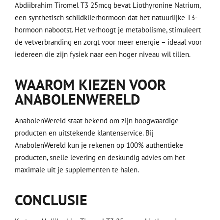
Abdiibrahim Tiromel T3 25mcg bevat Liothyronine Natrium,
een synthetisch schildklierhormoon dat het natuurlijke T3-
hormoon nabootst. Het verhoogt je metabolisme, stimuleert
de vetverbranding en zorgt voor meer energie – ideaal voor
iedereen die zijn fysiek naar een hoger niveau wil tillen.
WAAROM KIEZEN VOOR
ANABOLENWERELD
AnabolenWereld staat bekend om zijn hoogwaardige
producten en uitstekende klantenservice. Bij
AnabolenWereld kun je rekenen op 100% authentieke
producten, snelle levering en deskundig advies om het
maximale uit je supplementen te halen.
CONCLUSIE