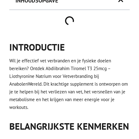
INHOUDSOPGAVE
INTRODUCTIE
Wil je effectief vet verbranden en je fysieke doelen
bereiken? Ontdek Abdiibrahim Tiromel T3 25mcg –
Liothyronine Natrium voor Vetverbranding bij
AnabolenWereld. Dit krachtige supplement is ontworpen om
je te helpen bij het verliezen van vet, het versnellen van je
metabolisme en het krijgen van meer energie voor je
workouts.
BELANGRIJKSTE KENMERKEN