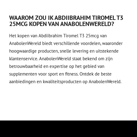
WAAROM ZOU IK ABDIIBRAHIM TIROMEL T3
25MCG KOPEN VAN ANABOLENWERELD?
Het kopen van Abdiibrahim Tiromel T3 25mcg van
AnabolenWereld biedt verschillende voordelen, waaronder
hoogwaardige producten, snelle levering en uitstekende
klantenservice. AnabolenWereld staat bekend om zijn
betrouwbaarheid en expertise op het gebied van
supplementen voor sport en fitness. Ontdek de beste
aanbiedingen en kwaliteitsproducten op AnabolenWereld.