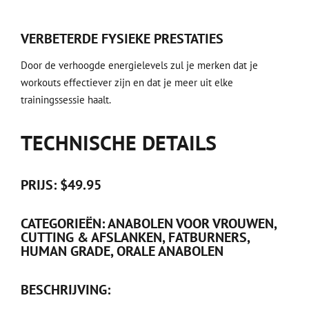
VERBETERDE FYSIEKE PRESTATIES
Door de verhoogde energielevels zul je merken dat je
workouts effectiever zijn en dat je meer uit elke
trainingssessie haalt.
TECHNISCHE DETAILS
PRIJS: $49.95
CATEGORIEËN: ANABOLEN VOOR VROUWEN,
CUTTING & AFSLANKEN, FATBURNERS,
HUMAN GRADE, ORALE ANABOLEN
BESCHRIJVING: