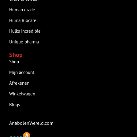
Human grade
Hilma Biocare
Hulks Incredible
Unique pharma
Shop
Shop
Mijn account
Afrekenen
Winkelwagen
Blogs
AnabolenWereld.com