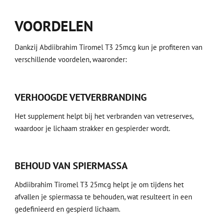
VOORDELEN
Dankzij Abdiibrahim Tiromel T3 25mcg kun je profiteren van
verschillende voordelen, waaronder:
VERHOOGDE VETVERBRANDING
Het supplement helpt bij het verbranden van vetreserves,
waardoor je lichaam strakker en gespierder wordt.
BEHOUD VAN SPIERMASSA
Abdiibrahim Tiromel T3 25mcg helpt je om tijdens het
afvallen je spiermassa te behouden, wat resulteert in een
gedefinieerd en gespierd lichaam.