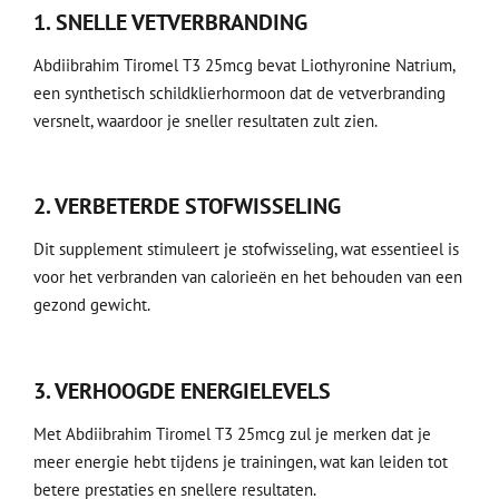
1. SNELLE VETVERBRANDING
Abdiibrahim Tiromel T3 25mcg bevat Liothyronine Natrium,
een synthetisch schildklierhormoon dat de vetverbranding
versnelt, waardoor je sneller resultaten zult zien.
2. VERBETERDE STOFWISSELING
Dit supplement stimuleert je stofwisseling, wat essentieel is
voor het verbranden van calorieën en het behouden van een
gezond gewicht.
3. VERHOOGDE ENERGIELEVELS
Met Abdiibrahim Tiromel T3 25mcg zul je merken dat je
meer energie hebt tijdens je trainingen, wat kan leiden tot
betere prestaties en snellere resultaten.