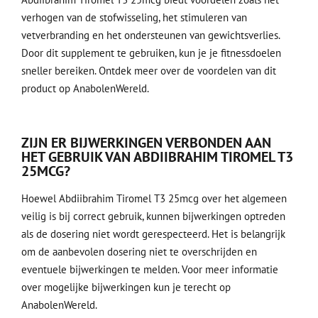
verhogen van de stofwisseling, het stimuleren van
vetverbranding en het ondersteunen van gewichtsverlies.
Door dit supplement te gebruiken, kun je je fitnessdoelen
sneller bereiken. Ontdek meer over de voordelen van dit
product op AnabolenWereld.
ZIJN ER BIJWERKINGEN VERBONDEN AAN
HET GEBRUIK VAN ABDIIBRAHIM TIROMEL T3
25MCG?
Hoewel Abdiibrahim Tiromel T3 25mcg over het algemeen
veilig is bij correct gebruik, kunnen bijwerkingen optreden
als de dosering niet wordt gerespecteerd. Het is belangrijk
om de aanbevolen dosering niet te overschrijden en
eventuele bijwerkingen te melden. Voor meer informatie
over mogelijke bijwerkingen kun je terecht op
AnabolenWereld.