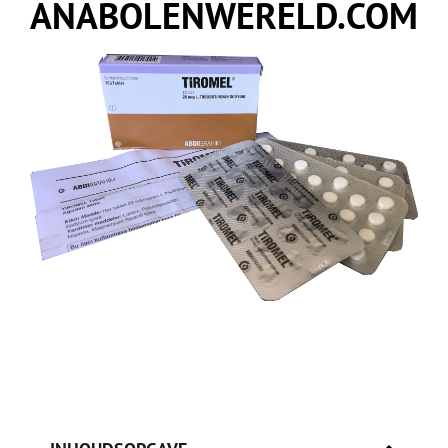
ANABOLENWERELD.COM