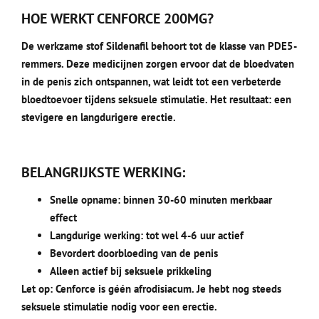
HOE WERKT CENFORCE 200MG?
De werkzame stof Sildenafil behoort tot de klasse van PDE5-
remmers. Deze medicijnen zorgen ervoor dat de bloedvaten
in de penis zich ontspannen, wat leidt tot een verbeterde
bloedtoevoer tijdens seksuele stimulatie. Het resultaat: een
stevigere en langdurigere erectie.
BELANGRIJKSTE WERKING:
Snelle opname: binnen 30-60 minuten merkbaar
effect
Langdurige werking: tot wel 4-6 uur actief
Bevordert doorbloeding van de penis
Alleen actief bij seksuele prikkeling
Let op: Cenforce is géén afrodisiacum. Je hebt nog steeds
seksuele stimulatie nodig voor een erectie.