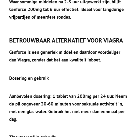
Waar sommige middelen na 2-3 uur uitgewerkt zijn, blijft
Cenforce 200mg tot 6 uur effectief. Ideaal voor langdurige
vrijpartijen of meerdere rondes.
BETROUWBAAR ALTERNATIEF VOOR VIAGRA
Cenforce is een generiek middel en daardoor voordeliger
dan Viagra, zonder dat het aan kwaliteit inboet.
Dosering en gebruik
Aanbevolen dosering: 1 tablet van 200mg per 24 uur. Neem
de pil ongeveer 30-60 minuten voor seksuele activiteit in,
met een glas water. Gebruik het niet meer dan eenmaal per
dag.