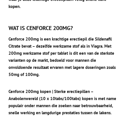
kopen.
WAT IS CENFORCE 200MG?
Cenforce 200mg is een krachtige erectiepil die Sildenafil
Citrate bevat – dezelfde werkzame stof als in Viagra. Met
200mg werkzame stof per tablet is dit een van de sterkste
varianten op de markt, bedoeld voor mannen die
onvoldoende resultaat ervaren met lagere doseringen zoals
50mg of 100mg.
Cenforce 200mg kopen | Sterke erectiepillen –
Anabolenwereld (10 x 10tabs/100tabs) kopen is met name
populair onder mannen die zoeken naar betrouwbaarheid,
snelle werking en langdurige prestaties tussen de lakens.