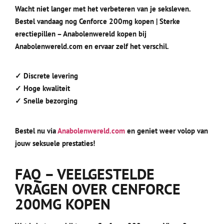
Wacht niet langer met het verbeteren van je seksleven.
Bestel vandaag nog Cenforce 200mg kopen | Sterke
erectiepillen – Anabolenwereld kopen bij
Anabolenwereld.com en ervaar zelf het verschil.
✓ Discrete levering
✓ Hoge kwaliteit
✓ Snelle bezorging
Bestel nu via
Anabolenwereld.com
en geniet weer volop van
jouw seksuele prestaties!
FAQ – VEELGESTELDE
VRAGEN OVER CENFORCE
200MG KOPE
N