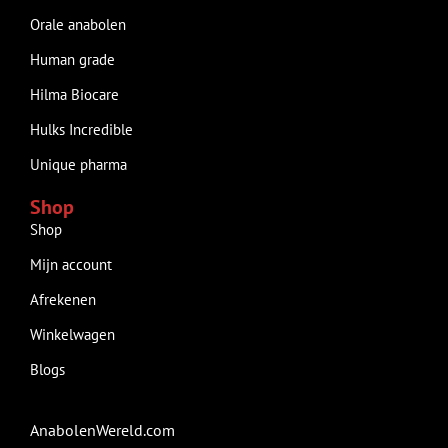
Orale anabolen
Human grade
Hilma Biocare
Hulks Incredible
Unique pharma
Shop
Shop
Mijn account
Afrekenen
Winkelwagen
Blogs
AnabolenWereld.com