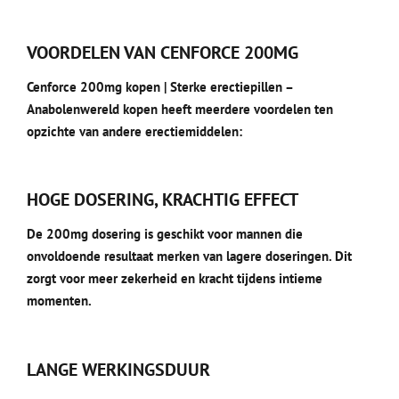
VOORDELEN VAN CENFORCE 200MG
Cenforce 200mg kopen | Sterke erectiepillen –
Anabolenwereld kopen heeft meerdere voordelen ten
opzichte van andere erectiemiddelen:
HOGE DOSERING, KRACHTIG EFFECT
De 200mg dosering is geschikt voor mannen die
onvoldoende resultaat merken van lagere doseringen. Dit
zorgt voor meer zekerheid en kracht tijdens intieme
momenten.
LANGE WERKINGSDUUR