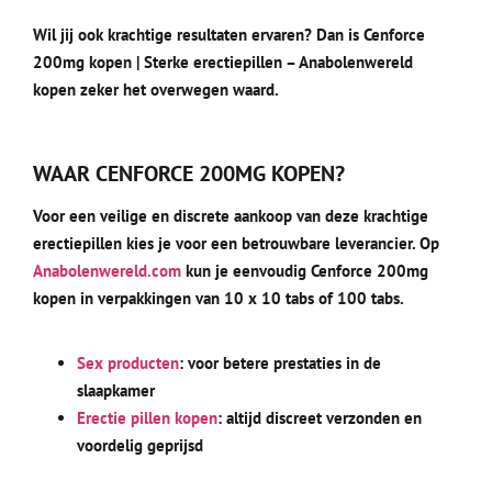
Wil jij ook krachtige resultaten ervaren? Dan is Cenforce
200mg kopen | Sterke erectiepillen – Anabolenwereld
kopen zeker het overwegen waard.
WAAR CENFORCE 200MG KOPEN?
Voor een veilige en discrete aankoop van deze krachtige
erectiepillen kies je voor een betrouwbare leverancier. Op
Anabolenwereld.com
kun je eenvoudig Cenforce 200mg
kopen in verpakkingen van 10 x 10 tabs of 100 tabs.
Sex producten
: voor betere prestaties in de
slaapkamer
Erectie pillen kopen
: altijd discreet verzonden en
voordelig geprijsd