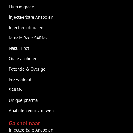
Human grade
Injecteerbare Anabolen
Injectiematerialen
Muscle Rage SARMs
Nakuur pct
Orale anabolen
Potentie & Overige
Pre workout
SARMs
Unique pharma
Anabolen voor vrouwen
Ga snel naar
Injecteerbare Anabolen