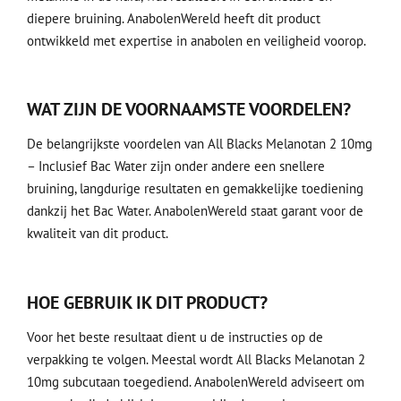
diepere bruining. AnabolenWereld heeft dit product
ontwikkeld met expertise in anabolen en veiligheid voorop.
WAT ZIJN DE VOORNAAMSTE VOORDELEN?
De belangrijkste voordelen van All Blacks Melanotan 2 10mg
– Inclusief Bac Water zijn onder andere een snellere
bruining, langdurige resultaten en gemakkelijke toediening
dankzij het Bac Water. AnabolenWereld staat garant voor de
kwaliteit van dit product.
HOE GEBRUIK IK DIT PRODUCT?
Voor het beste resultaat dient u de instructies op de
verpakking te volgen. Meestal wordt All Blacks Melanotan 2
10mg subcutaan toegediend. AnabolenWereld adviseert om