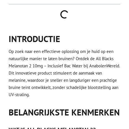
INTRODUCTIE
Op zoek naar een effectieve oplossing om je huid op een
natuurlijke manier te laten bruinen? Ontdek de All Blacks
Melanotan 2 10mg – Inclusief Bac Water bij AnabolenWereld.
Dit innovatieve product stimuleert de aanmaak van
melanine, waardoor je sneller en langduriger een prachtige
bruine teint ontwikkelt, zonder schadelijke blootstelling aan
UV-straling.
BELANGRIJKSTE KENMERKEN