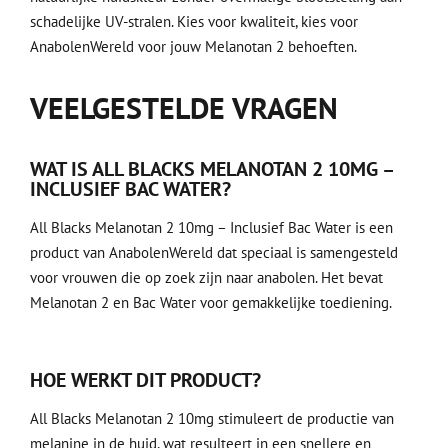
schadelijke UV-stralen. Kies voor kwaliteit, kies voor
AnabolenWereld voor jouw Melanotan 2 behoeften.
VEELGESTELDE VRAGEN
WAT IS ALL BLACKS MELANOTAN 2 10MG –
INCLUSIEF BAC WATER?
All Blacks Melanotan 2 10mg – Inclusief Bac Water is een
product van AnabolenWereld dat speciaal is samengesteld
voor vrouwen die op zoek zijn naar anabolen. Het bevat
Melanotan 2 en Bac Water voor gemakkelijke toediening.
HOE WERKT DIT PRODUCT?
All Blacks Melanotan 2 10mg stimuleert de productie van
melanine in de huid, wat resulteert in een snellere en