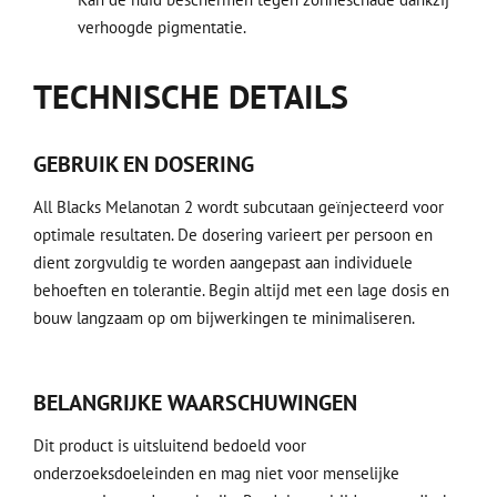
verhoogde pigmentatie.
TECHNISCHE DETAILS
GEBRUIK EN DOSERING
All Blacks Melanotan 2 wordt subcutaan geïnjecteerd voor
optimale resultaten. De dosering varieert per persoon en
dient zorgvuldig te worden aangepast aan individuele
behoeften en tolerantie. Begin altijd met een lage dosis en
bouw langzaam op om bijwerkingen te minimaliseren.
BELANGRIJKE WAARSCHUWINGEN
Dit product is uitsluitend bedoeld voor
onderzoeksdoeleinden en mag niet voor menselijke