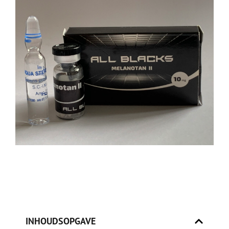
INHOUDSOPGAVE