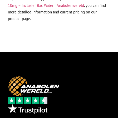
10mg – Inclusief Bac Water | Anabolenwereld
, you can find
more detailed information and current pricing on our
product page.