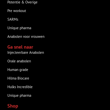
Potentie & Overige
Pre workout
SARMs
Unique pharma
Anabolen voor vrouwen
Ga snel naar
Injecteerbare Anabolen
Orale anabolen
Human grade
Hilma Biocare
Hulks Incredible
Unique pharma
Shop