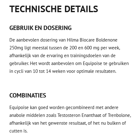
TECHNISCHE DETAILS
GEBRUIK EN DOSERING
De aanbevolen dosering van Hilma Biocare Boldenone
250mg ligt meestal tussen de 200 en 600 mg per week,
afhankelijk van de ervaring en trainingsdoelen van de
gebruiker. Het wordt aanbevolen om Equipoise te gebruiken
in cycli van 10 tot 14 weken voor optimale resultaten.
COMBINATIES
Equipoise kan goed worden gecombineerd met andere
anabole middelen zoals Testosteron Enanthaat of Trenbolone,
afhankelijk van het gewenste resultaat, of het nu bulken of
cutten is.