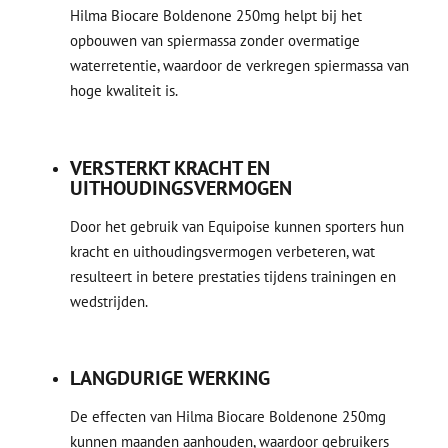
Hilma Biocare Boldenone 250mg helpt bij het
opbouwen van spiermassa zonder overmatige
waterretentie, waardoor de verkregen spiermassa van
hoge kwaliteit is.
VERSTERKT KRACHT EN
UITHOUDINGSVERMOGEN
Door het gebruik van Equipoise kunnen sporters hun
kracht en uithoudingsvermogen verbeteren, wat
resulteert in betere prestaties tijdens trainingen en
wedstrijden.
LANGDURIGE WERKING
De effecten van Hilma Biocare Boldenone 250mg
kunnen maanden aanhouden, waardoor gebruikers