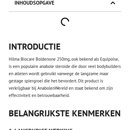
INHOUDSOPGAVE
INTRODUCTIE
Hilma Biocare Boldenone 250mg, ook bekend als Equipoise,
is een populaire anabole steroïde die door veel bodybuilders
en atleten wordt gebruikt vanwege de langzame maar
gestage spiergroei die het bevordert. Dit product is
verkrijgbaar bij AnabolenWereld en staat bekend om zijn
effectiviteit en betrouwbaarheid.
BELANGRIJKSTE KENMERKEN