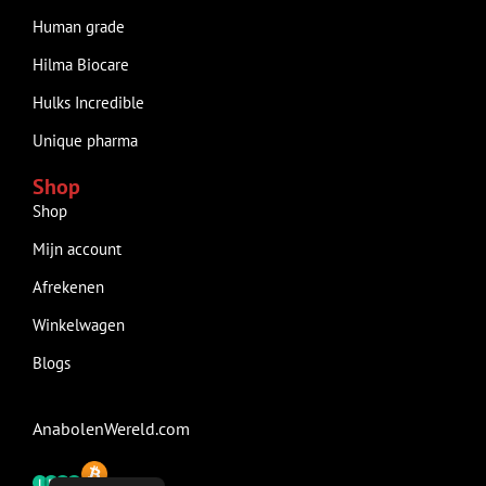
Human grade
Hilma Biocare
Hulks Incredible
Unique pharma
Shop
Shop
Mijn account
Afrekenen
Winkelwagen
Blogs
AnabolenWereld.com