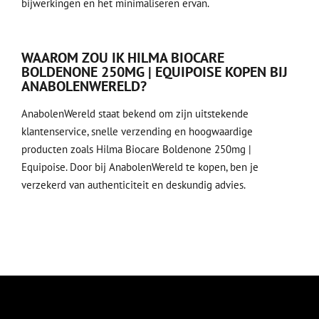
bijwerkingen en het minimaliseren ervan.
WAAROM ZOU IK HILMA BIOCARE
BOLDENONE 250MG | EQUIPOISE KOPEN BIJ
ANABOLENWERELD?
AnabolenWereld staat bekend om zijn uitstekende
klantenservice, snelle verzending en hoogwaardige
producten zoals Hilma Biocare Boldenone 250mg |
Equipoise. Door bij AnabolenWereld te kopen, ben je
verzekerd van authenticiteit en deskundig advies.