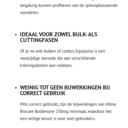
langdurig kunnen profiteren van de spieropbouwende
voordelen.
IDEAAL VOOR ZOWEL BULK- ALS
CUTTINGFASEN
Of je nu wilt bulken of cutten, Equipoise is een
veelzijdige steroïde die aan verschillende
trainingsdoelen kan voldoen.
WEINIG TOT GEEN BIJWERKINGEN BIJ
CORRECT GEBRUIK
Mits correct gebruikt, zijn de bijwerkingen van Hilma
Biocare Boldenone 250mg minimaal, waardoor het
een veilige keuze is voor veel gebruikers.