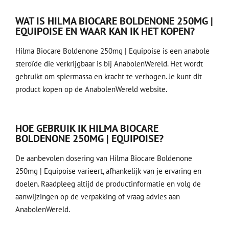
WAT IS HILMA BIOCARE BOLDENONE 250MG |
EQUIPOISE EN WAAR KAN IK HET KOPEN?
Hilma Biocare Boldenone 250mg | Equipoise is een anabole
steroïde die verkrijgbaar is bij AnabolenWereld. Het wordt
gebruikt om spiermassa en kracht te verhogen. Je kunt dit
product kopen op de AnabolenWereld website.
HOE GEBRUIK IK HILMA BIOCARE
BOLDENONE 250MG | EQUIPOISE?
De aanbevolen dosering van Hilma Biocare Boldenone
250mg | Equipoise varieert, afhankelijk van je ervaring en
doelen. Raadpleeg altijd de productinformatie en volg de
aanwijzingen op de verpakking of vraag advies aan
AnabolenWereld.