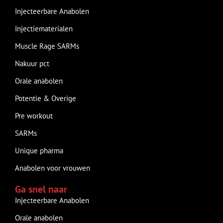
Injecteerbare Anabolen
Injectiematerialen
Muscle Rage SARMs
Nakuur pct
Orale anabolen
Potentie & Overige
Pre workout
SARMs
Unique pharma
Anabolen voor vrouwen
Ga snel naar
Injecteerbare Anabolen
Orale anabolen