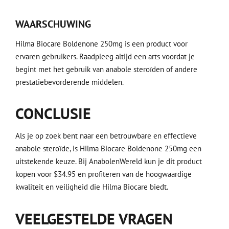
WAARSCHUWING
Hilma Biocare Boldenone 250mg is een product voor
ervaren gebruikers. Raadpleeg altijd een arts voordat je
begint met het gebruik van anabole steroïden of andere
prestatiebevorderende middelen.
CONCLUSIE
Als je op zoek bent naar een betrouwbare en effectieve
anabole steroïde, is Hilma Biocare Boldenone 250mg een
uitstekende keuze. Bij AnabolenWereld kun je dit product
kopen voor $34.95 en profiteren van de hoogwaardige
kwaliteit en veiligheid die Hilma Biocare biedt.
VEELGESTELDE VRAGEN