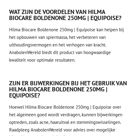
WAT ZIJN DE VOORDELEN VAN HILMA
BIOCARE BOLDENONE 250MG | EQUIPOISE?
Hilma Biocare Boldenone 250mg | Equipoise kan helpen bij
het opbouwen van spiermassa, het verbeteren van
uithoudingsvermogen en het verhogen van kracht.
AnabolenWereld biedt dit product van hoogwaardige
kwaliteit voor optimale resultaten.
ZIJN ER BIJWERKINGEN BIJ HET GEBRUIK VAN
HILMA BIOCARE BOLDENONE 250MG |
EQUIPOISE?
Hoewel Hilma Biocare Boldenone 250mg | Equipoise over
het algemeen goed wordt verdragen, kunnen bijwerkingen
optreden, zoals acne, haaruitval en stemmingswisselingen.
Raadpleeg AnabolenWereld voor advies over mogelijke