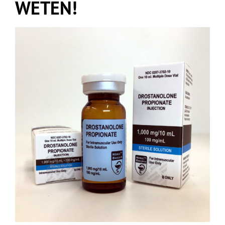
WETEN!