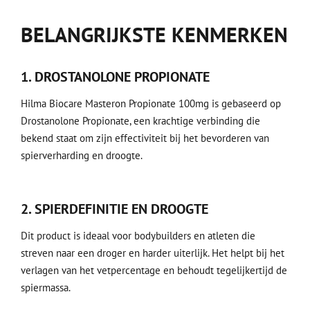
BELANGRIJKSTE KENMERKEN
1. DROSTANOLONE PROPIONATE
Hilma Biocare Masteron Propionate 100mg is gebaseerd op
Drostanolone Propionate, een krachtige verbinding die
bekend staat om zijn effectiviteit bij het bevorderen van
spierverharding en droogte.
2. SPIERDEFINITIE EN DROOGTE
Dit product is ideaal voor bodybuilders en atleten die
streven naar een droger en harder uiterlijk. Het helpt bij het
verlagen van het vetpercentage en behoudt tegelijkertijd de
spiermassa.