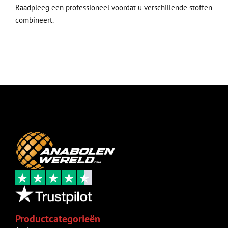
Raadpleeg een professioneel voordat u verschillende stoffen
combineert.
Productcategorieën