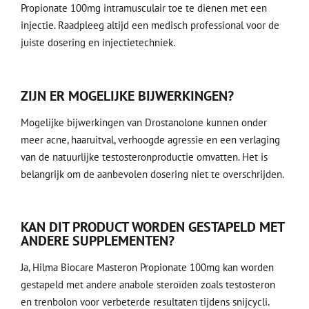
Propionate 100mg intramusculair toe te dienen met een
injectie. Raadpleeg altijd een medisch professional voor de
juiste dosering en injectietechniek.
ZIJN ER MOGELIJKE BIJWERKINGEN?
Mogelijke bijwerkingen van Drostanolone kunnen onder
meer acne, haaruitval, verhoogde agressie en een verlaging
van de natuurlijke testosteronproductie omvatten. Het is
belangrijk om de aanbevolen dosering niet te overschrijden.
KAN DIT PRODUCT WORDEN GESTAPELD MET
ANDERE SUPPLEMENTEN?
Ja, Hilma Biocare Masteron Propionate 100mg kan worden
gestapeld met andere anabole steroïden zoals testosteron
en trenbolon voor verbeterde resultaten tijdens snijcycli.