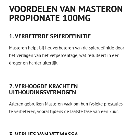
VOORDELEN VAN MASTERON
PROPIONATE 100MG
1. VERBETERDE SPIERDEFINITIE
Masteron helpt bij het verbeteren van de spierdefinitie door
het verlagen van het vetpercentage, wat resulteert in een
droger en harder uiterlijk.
2. VERHOOGDE KRACHT EN
UITHOUDINGSVERMOGEN
Atleten gebruiken Masteron vaak om hun fysieke prestaties
te verbeteren, vooral tijdens de laatste fase van een kuur.
3. VERLIES VAN VETMASSA