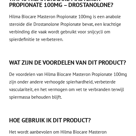
PROPIONATE 100MG – DROSTANOLONE?
Hilma Biocare Masteron Propionate 100mg is een anabole
steroïde die Drostanolone Propionate bevat, een krachtige
verbinding die vaak wordt gebruikt voor snijcycli om
spierdefinitie te verbeteren.
WAT ZIJN DE VOORDELEN VAN DIT PRODUCT?
De voordelen van Hilma Biocare Masteron Propionate 100mg
zijn onder andere verhoogde spierhardheid, verbeterde
vasculariteit, en het vermogen om vet te verbranden terwijl
spiermassa behouden blijft.
HOE GEBRUIK IK DIT PRODUCT?
Het wordt aanbevolen om Hilma Biocare Masteron