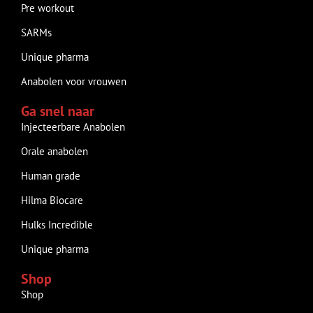
Pre workout
SARMs
Unique pharma
Anabolen voor vrouwen
Ga snel naar
Injecteerbare Anabolen
Orale anabolen
Human grade
Hilma Biocare
Hulks Incredible
Unique pharma
Shop
Shop