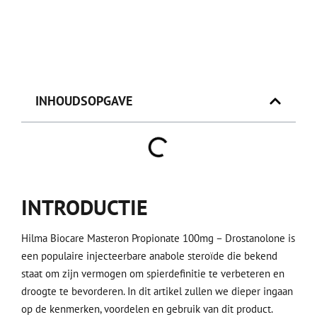
INHOUDSOPGAVE
INTRODUCTIE
Hilma Biocare Masteron Propionate 100mg – Drostanolone is
een populaire injecteerbare anabole steroïde die bekend
staat om zijn vermogen om spierdefinitie te verbeteren en
droogte te bevorderen. In dit artikel zullen we dieper ingaan
op de kenmerken, voordelen en gebruik van dit product.