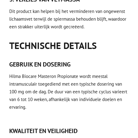
Dit product kan helpen bij het verminderen van ongewenst
lichaamsvet terwijl de spiermassa behouden blijft, waardoor
een strakker uiterlijk wordt gecreëerd.
TECHNISCHE DETAILS
GEBRUIK EN DOSERING
Hilma Biocare Masteron Propionate wordt meestal
intramusculair toegediend met een typische dosering van
100 mg om de dag. De duur van een typische cyclus varieert
van 6 tot 10 weken, afhankelijk van individuele doelen en
ervaring.
KWALITEIT EN VEILIGHEID