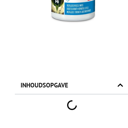
INHOUDSOPGAVE