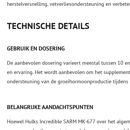
herstelversnelling, vetverliesondersteuning en verbete
TECHNISCHE DETAILS
GEBRUIK EN DOSERING
De aanbevolen dosering varieert meestal tussen 10 en
en ervaring. Het wordt aanbevolen om het supplement
ondersteuning van de groeihormoonproductie tijdens 
BELANGRIJKE AANDACHTSPUNTEN
Hoewel Hulks Incredible SARM MK-677 over het algeme