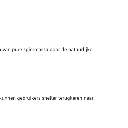
 van pure spiermassa door de natuurlijke
 kunnen gebruikers sneller terugkeren naar