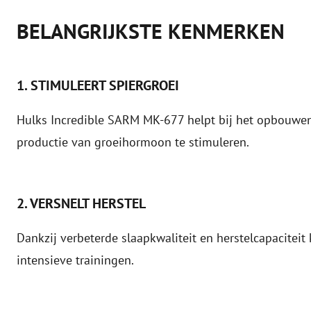
BELANGRIJKSTE KENMERKEN
1. STIMULEERT SPIERGROEI
Hulks Incredible SARM MK-677 helpt bij het opbouwen
productie van groeihormoon te stimuleren.
2. VERSNELT HERSTEL
Dankzij verbeterde slaapkwaliteit en herstelcapaciteit
intensieve trainingen.