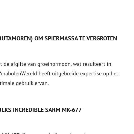
IBUTAMOREN) OM SPIERMASSA TE VERGROTEN
 de afgifte van groeihormoon, wat resulteert in
. AnabolenWereld heeft uitgebreide expertise op het
timale gebruik ervan.
ULKS INCREDIBLE SARM MK-677