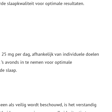
rde slaapkwaliteit voor optimale resultaten.
 25 mg per dag, afhankelijk van individuele doelen
 ’s avonds in te nemen voor optimale
de slaap.
en als veilig wordt beschouwd, is het verstandig