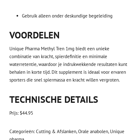
Gebruik alleen onder deskundige begeleiding
VOORDELEN
Unique Pharma Methyl Tren 1mg biedt een unieke
combinatie van kracht, spierdefinitie en minimale
waterretentie, waardoor je indrukwekkende resultaten kunt
behalen in korte tijd. Dit supplement is ideaal voor ervaren
sporters die snel spiermassa en kracht willen vergroten.
TECHNISCHE DETAILS
Prijs: $44.95
Categorieën: Cutting & Afslanken, Orale anabolen, Unique
pharma