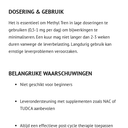
DOSERING & GEBRUIK
Het is essentieel om Methyl Tren in lage doseringen te
gebruiken (0,5-1 mg per dag) om bijwerkingen te
minimaliseren. Een kuur mag niet langer dan 2-3 weken
duren vanwege de leverbelasting. Langdurig gebruik kan
ernstige leverproblemen veroorzaken.
BELANGRIJKE WAARSCHUWINGEN
Niet geschikt voor beginners
Leverondersteuning met supplementen zoals NAC of
TUDCA aanbevolen
Altijd een effectieve post-cycle therapie toepassen