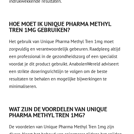
indrukwekkende resultaten.
HOE MOET IK UNIQUE PHARMA METHYL
TREN 1MG GEBRUIKEN?
Het gebruik van Unique Pharma Methyl Tren 1mg moet
zorgvuldig en verantwoordelijk gebeuren. Raadpleeg altijd
een professional in de gezondheidszorg of een specialist
voordat je dit product gebruikt. AnabolenWereld adviseert
een strikte doseringsrichtlijn te volgen om de beste
resultaten te behalen en mogelijke bijwerkingen te
minimaliseren.
WAT ZIJN DE VOORDELEN VAN UNIQUE
PHARMA METHYL TREN 1MG?
De voordelen van Unique Pharma Methyl Tren 1mg zijn