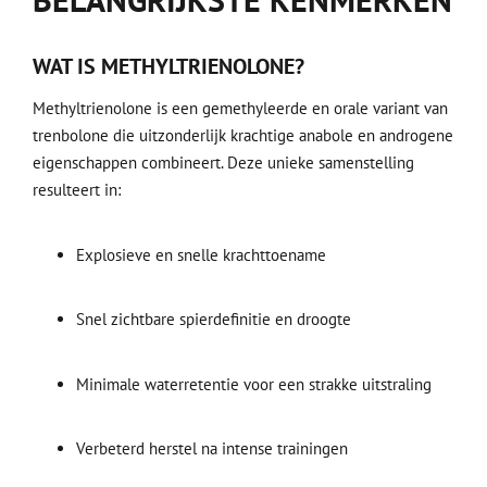
WAT IS METHYLTRIENOLONE?
Methyltrienolone is een gemethyleerde en orale variant van
trenbolone die uitzonderlijk krachtige anabole en androgene
eigenschappen combineert. Deze unieke samenstelling
resulteert in:
Explosieve en snelle krachttoename
Snel zichtbare spierdefinitie en droogte
Minimale waterretentie voor een strakke uitstraling
Verbeterd herstel na intense trainingen