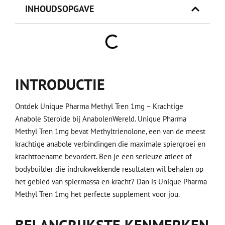
INHOUDSOPGAVE
INTRODUCTIE
Ontdek Unique Pharma Methyl Tren 1mg – Krachtige
Anabole Steroïde bij AnabolenWereld. Unique Pharma
Methyl Tren 1mg bevat Methyltrienolone, een van de meest
krachtige anabole verbindingen die maximale spiergroei en
krachttoename bevordert. Ben je een serieuze atleet of
bodybuilder die indrukwekkende resultaten wil behalen op
het gebied van spiermassa en kracht? Dan is Unique Pharma
Methyl Tren 1mg het perfecte supplement voor jou.
BELANGRIJKSTE KENMERKEN