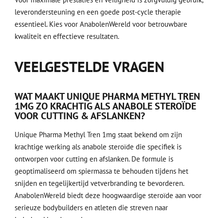
leverondersteuning en een goede post-cycle therapie
essentieel. Kies voor AnabolenWereld voor betrouwbare
kwaliteit en effectieve resultaten.
VEELGESTELDE VRAGEN
WAT MAAKT UNIQUE PHARMA METHYL TREN
1MG ZO KRACHTIG ALS ANABOLE STEROÏDE
VOOR CUTTING & AFSLANKEN?
Unique Pharma Methyl Tren 1mg staat bekend om zijn
krachtige werking als anabole steroïde die specifiek is
ontworpen voor cutting en afslanken. De formule is
geoptimaliseerd om spiermassa te behouden tijdens het
snijden en tegelijkertijd vetverbranding te bevorderen.
AnabolenWereld biedt deze hoogwaardige steroïde aan voor
serieuze bodybuilders en atleten die streven naar