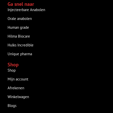
Ga snel naar
Injecteerbare Anabolen
Orale anabolen
Human grade
Hilma Biocare
Hulks Incredible
Unique pharma
Shop
Shop
Mijn account
Afrekenen
Winkelwagen
Blogs