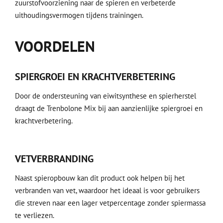
zuurstofvoorziening naar de spieren en verbeterde
uithoudingsvermogen tijdens trainingen.
VOORDELEN
SPIERGROEI EN KRACHTVERBETERING
Door de ondersteuning van eiwitsynthese en spierherstel
draagt de Trenbolone Mix bij aan aanzienlijke spiergroei en
krachtverbetering.
VETVERBRANDING
Naast spieropbouw kan dit product ook helpen bij het
verbranden van vet, waardoor het ideaal is voor gebruikers
die streven naar een lager vetpercentage zonder spiermassa
te verliezen.