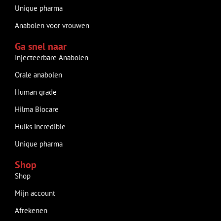
Unique pharma
Anabolen voor vrouwen
Ga snel naar
Injecteerbare Anabolen
Orale anabolen
Human grade
Hilma Biocare
Hulks Incredible
Unique pharma
Shop
Shop
Mijn account
Afrekenen