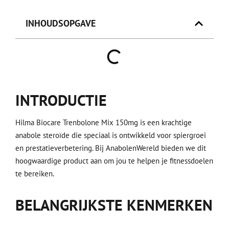
INHOUDSOPGAVE
INTRODUCTIE
Hilma Biocare Trenbolone Mix 150mg is een krachtige
anabole steroïde die speciaal is ontwikkeld voor spiergroei
en prestatieverbetering. Bij AnabolenWereld bieden we dit
hoogwaardige product aan om jou te helpen je fitnessdoelen
te bereiken.
BELANGRIJKSTE KENMERKEN