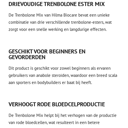
DRIEVOUDIGE TRENBOLONE ESTER MIX
De Trenbolone Mix van Hilma Biocare bevat een unieke
combinatie van drie verschillende trenbolone-esters, wat
zorgt voor een snelle werking en langdurige effecten.
GESCHIKT VOOR BEGINNERS EN
GEVORDERDEN
Dit product is geschikt voor zowel beginners als ervaren
gebruikers van anabole steroïden, waardoor een breed scala
aan sporters en bodybuilders er baat bij heeft.
VERHOOGT RODE BLOEDCELPRODUCTIE
De Trenbolone Mix helpt bij het verhogen van de productie
van rode bloedcellen, wat resulteert in een betere