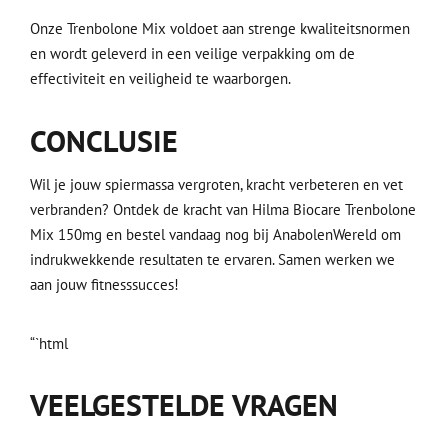
Onze Trenbolone Mix voldoet aan strenge kwaliteitsnormen
en wordt geleverd in een veilige verpakking om de
effectiviteit en veiligheid te waarborgen.
CONCLUSIE
Wil je jouw spiermassa vergroten, kracht verbeteren en vet
verbranden? Ontdek de kracht van Hilma Biocare Trenbolone
Mix 150mg en bestel vandaag nog bij AnabolenWereld om
indrukwekkende resultaten te ervaren. Samen werken we
aan jouw fitnesssucces!
“`html
VEELGESTELDE VRAGEN