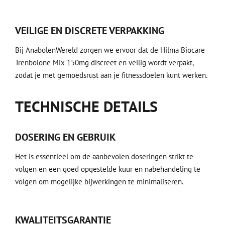
VEILIGE EN DISCRETE VERPAKKING
Bij AnabolenWereld zorgen we ervoor dat de Hilma Biocare
Trenbolone Mix 150mg discreet en veilig wordt verpakt,
zodat je met gemoedsrust aan je fitnessdoelen kunt werken.
TECHNISCHE DETAILS
DOSERING EN GEBRUIK
Het is essentieel om de aanbevolen doseringen strikt te
volgen en een goed opgestelde kuur en nabehandeling te
volgen om mogelijke bijwerkingen te minimaliseren.
KWALITEITSGARANTIE