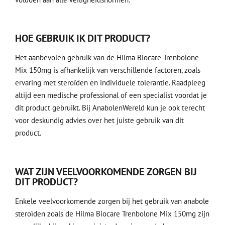
HOE GEBRUIK IK DIT PRODUCT?
Het aanbevolen gebruik van de Hilma Biocare Trenbolone
Mix 150mg is afhankelijk van verschillende factoren, zoals
ervaring met steroïden en individuele tolerantie. Raadpleeg
altijd een medische professional of een specialist voordat je
dit product gebruikt. Bij AnabolenWereld kun je ook terecht
voor deskundig advies over het juiste gebruik van dit
product.
WAT ZIJN VEELVOORKOMENDE ZORGEN BIJ
DIT PRODUCT?
Enkele veelvoorkomende zorgen bij het gebruik van anabole
steroïden zoals de Hilma Biocare Trenbolone Mix 150mg zijn