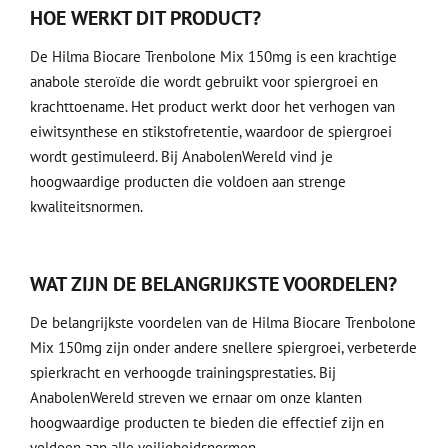
HOE WERKT DIT PRODUCT?
De Hilma Biocare Trenbolone Mix 150mg is een krachtige
anabole steroïde die wordt gebruikt voor spiergroei en
krachttoename. Het product werkt door het verhogen van
eiwitsynthese en stikstofretentie, waardoor de spiergroei
wordt gestimuleerd. Bij AnabolenWereld vind je
hoogwaardige producten die voldoen aan strenge
kwaliteitsnormen.
WAT ZIJN DE BELANGRIJKSTE VOORDELEN?
De belangrijkste voordelen van de Hilma Biocare Trenbolone
Mix 150mg zijn onder andere snellere spiergroei, verbeterde
spierkracht en verhoogde trainingsprestaties. Bij
AnabolenWereld streven we ernaar om onze klanten
hoogwaardige producten te bieden die effectief zijn en
voldoen aan alle veiligheidsnormen.