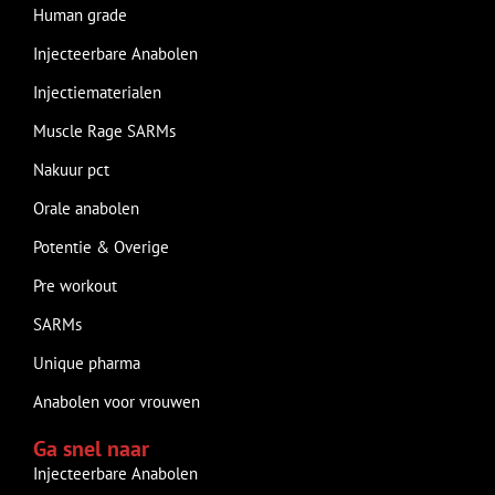
Human grade
Injecteerbare Anabolen
Injectiematerialen
Muscle Rage SARMs
Nakuur pct
Orale anabolen
Potentie & Overige
Pre workout
SARMs
Unique pharma
Anabolen voor vrouwen
Ga snel naar
Injecteerbare Anabolen