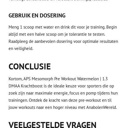
GEBRUIK EN DOSERING
Meng 1 scoop met water en drink dit voor je training. Begin
altijd met een halve scoop om je tolerantie te testen.
Raadpleeg de aanbevolen dosering voor optimale resultaten
en veiligheid.
CONCLUSIE
Kortom, APS Mesomorph Pre Workout Watermelon | 1.3
DMAA Krachtboost is de ideale keuze voor sporters die op
zoek zijn naar maximale energie, focus en pomp tijdens hun
trainingen. Ontdek de kracht van deze pre-workout en til
jouw workouts naar een hoger niveau met AnabolenWereld.
VEELGESTELDE VRAGEN