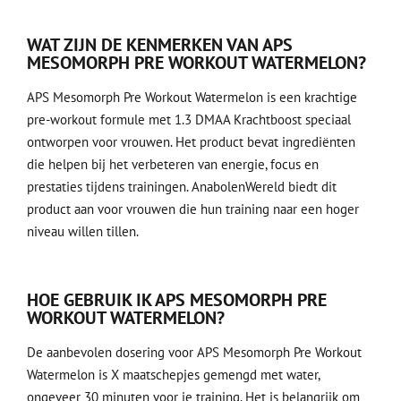
WAT ZIJN DE KENMERKEN VAN APS
MESOMORPH PRE WORKOUT WATERMELON?
APS Mesomorph Pre Workout Watermelon is een krachtige
pre-workout formule met 1.3 DMAA Krachtboost speciaal
ontworpen voor vrouwen. Het product bevat ingrediënten
die helpen bij het verbeteren van energie, focus en
prestaties tijdens trainingen. AnabolenWereld biedt dit
product aan voor vrouwen die hun training naar een hoger
niveau willen tillen.
HOE GEBRUIK IK APS MESOMORPH PRE
WORKOUT WATERMELON?
De aanbevolen dosering voor APS Mesomorph Pre Workout
Watermelon is X maatschepjes gemengd met water,
ongeveer 30 minuten voor je training. Het is belangrijk om