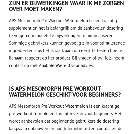
ZIJN ER BIJWERKINGEN WAAR IK ME ZORGEN
OVER MOET MAKEN?
APS Mesomorph Pre Workout Watermelon is een krachtig
supplement en het is belangrijk om de aanbevolen dosering
te volgen om mogelijke bijwerkingen te minimaliseren.
Sommige gebruikers kunnen gevoelig zijn voor stimulerende
ingrediënten, dus het is raadzaam om eerst te testen hoe je
lichaam reageert op het product. Bij vragen of twijfels, neem
contact op met AnabolenWereld voor advies.
IS APS MESOMORPH PRE WORKOUT
WATERMELON GESCHIKT VOOR BEGINNERS?
APS Mesomorph Pre Workout Watermelon is een krachtige
pre-workout formule en kan intens zijn voor beginners. Het
wordt aanbevolen dat beginnende gebruikers de dosering
langzaam opbouwen en hun tolerantie testen voordat ze de