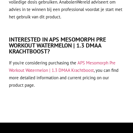
volledige dosis gebruiken. AnabolenWereld adviseert om
advies in te winnen bij een professional voordat je start met
het gebruik van dit product.
INTERESTED IN APS MESOMORPH PRE
WORKOUT WATERMELON | 1.3 DMAA
KRACHTBOOST?
If you’re considering purchasing the
APS Mesomorph Pre
Workout Watermelon | 1.3 DMAA Krachtboost
, you can find
more detailed information and current pricing on our
product page.