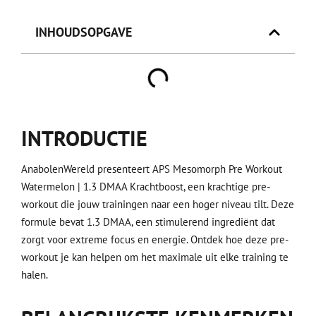
INHOUDSOPGAVE
INTRODUCTIE
AnabolenWereld presenteert APS Mesomorph Pre Workout
Watermelon | 1.3 DMAA Krachtboost, een krachtige pre-
workout die jouw trainingen naar een hoger niveau tilt. Deze
formule bevat 1.3 DMAA, een stimulerend ingrediënt dat
zorgt voor extreme focus en energie. Ontdek hoe deze pre-
workout je kan helpen om het maximale uit elke training te
halen.