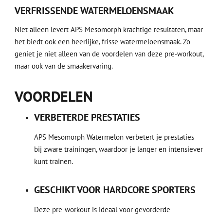
VERFRISSENDE WATERMELOENSMAAK
Niet alleen levert APS Mesomorph krachtige resultaten, maar
het biedt ook een heerlijke, frisse watermeloensmaak. Zo
geniet je niet alleen van de voordelen van deze pre-workout,
maar ook van de smaakervaring.
VOORDELEN
VERBETERDE PRESTATIES
APS Mesomorph Watermelon verbetert je prestaties
bij zware trainingen, waardoor je langer en intensiever
kunt trainen.
GESCHIKT VOOR HARDCORE SPORTERS
Deze pre-workout is ideaal voor gevorderde