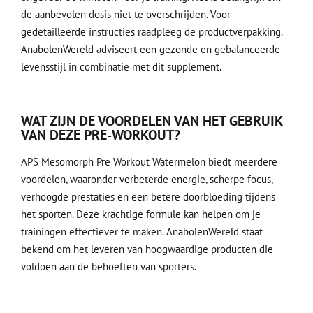
de aanbevolen dosis niet te overschrijden. Voor
gedetailleerde instructies raadpleeg de productverpakking.
AnabolenWereld adviseert een gezonde en gebalanceerde
levensstijl in combinatie met dit supplement.
WAT ZIJN DE VOORDELEN VAN HET GEBRUIK
VAN DEZE PRE-WORKOUT?
APS Mesomorph Pre Workout Watermelon biedt meerdere
voordelen, waaronder verbeterde energie, scherpe focus,
verhoogde prestaties en een betere doorbloeding tijdens
het sporten. Deze krachtige formule kan helpen om je
trainingen effectiever te maken. AnabolenWereld staat
bekend om het leveren van hoogwaardige producten die
voldoen aan de behoeften van sporters.