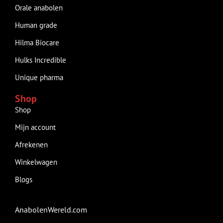
Orale anabolen
Human grade
Hilma Biocare
Hulks Incredible
Unique pharma
Shop
Shop
Mijn account
Afrekenen
Winkelwagen
Blogs
AnabolenWereld.com