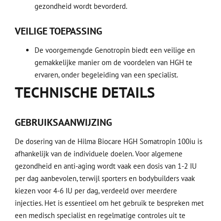
gezondheid wordt bevorderd.
VEILIGE TOEPASSING
De voorgemengde Genotropin biedt een veilige en
gemakkelijke manier om de voordelen van HGH te
ervaren, onder begeleiding van een specialist.
TECHNISCHE DETAILS
GEBRUIKSAANWIJZING
De dosering van de Hilma Biocare HGH Somatropin 100iu is
afhankelijk van de individuele doelen. Voor algemene
gezondheid en anti-aging wordt vaak een dosis van 1-2 IU
per dag aanbevolen, terwijl sporters en bodybuilders vaak
kiezen voor 4-6 IU per dag, verdeeld over meerdere
injecties. Het is essentieel om het gebruik te bespreken met
een medisch specialist en regelmatige controles uit te