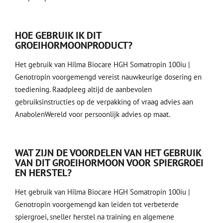
HOE GEBRUIK IK DIT
GROEIHORMOONPRODUCT?
Het gebruik van Hilma Biocare HGH Somatropin 100iu |
Genotropin voorgemengd vereist nauwkeurige dosering en
toediening. Raadpleeg altijd de aanbevolen
gebruiksinstructies op de verpakking of vraag advies aan
AnabolenWereld voor persoonlijk advies op maat.
WAT ZIJN DE VOORDELEN VAN HET GEBRUIK
VAN DIT GROEIHORMOON VOOR SPIERGROEI
EN HERSTEL?
Het gebruik van Hilma Biocare HGH Somatropin 100iu |
Genotropin voorgemengd kan leiden tot verbeterde
spiergroei, sneller herstel na training en algemene