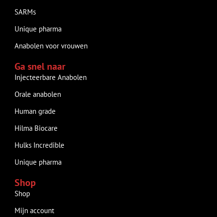
SARMs
Unique pharma
Anabolen voor vrouwen
Ga snel naar
Injecteerbare Anabolen
Orale anabolen
Human grade
Hilma Biocare
Hulks Incredible
Unique pharma
Shop
Shop
Mijn account