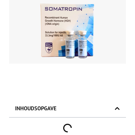
INHOUDSOPGAVE