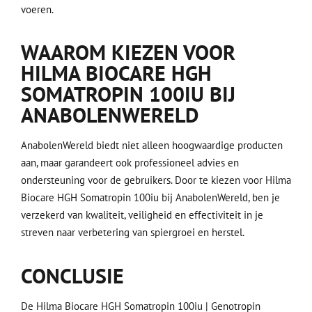
voeren.
WAAROM KIEZEN VOOR
HILMA BIOCARE HGH
SOMATROPIN 100IU BIJ
ANABOLENWERELD
AnabolenWereld biedt niet alleen hoogwaardige producten
aan, maar garandeert ook professioneel advies en
ondersteuning voor de gebruikers. Door te kiezen voor Hilma
Biocare HGH Somatropin 100iu bij AnabolenWereld, ben je
verzekerd van kwaliteit, veiligheid en effectiviteit in je
streven naar verbetering van spiergroei en herstel.
CONCLUSIE
De Hilma Biocare HGH Somatropin 100iu | Genotropin