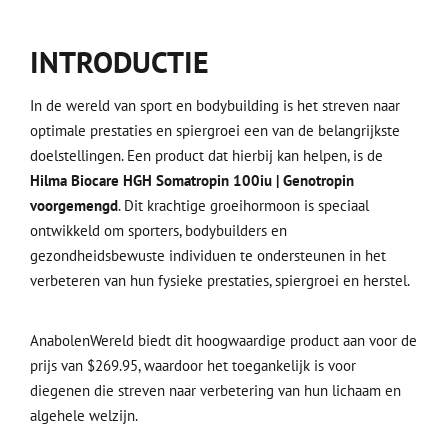
INTRODUCTIE
In de wereld van sport en bodybuilding is het streven naar
optimale prestaties en spiergroei een van de belangrijkste
doelstellingen. Een product dat hierbij kan helpen, is de
Hilma Biocare HGH Somatropin 100iu | Genotropin
voorgemengd
. Dit krachtige groeihormoon is speciaal
ontwikkeld om sporters, bodybuilders en
gezondheidsbewuste individuen te ondersteunen in het
verbeteren van hun fysieke prestaties, spiergroei en herstel.
AnabolenWereld biedt dit hoogwaardige product aan voor de
prijs van $269.95, waardoor het toegankelijk is voor
diegenen die streven naar verbetering van hun lichaam en
algehele welzijn.