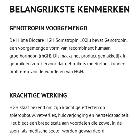
BELANGRIJKSTE KENMERKEN
GENOTROPIN VOORGEMENGD
De Hilma Biocare HGH Somatropin 100iu bevat Genotropin,
een voorgemengde vorm van recombinant humaan
groeihormoon (rhGH). Dit maakt het product gemakkelijk in
gebruik en zorgt ervoor dat gebruikers moeiteloos kunnen
profiteren van de voordelen van HGH.
KRACHTIGE WERKING
HGH staat bekend om zijn krachtige effecten op
spieropbouw, vetverlies, huidverjonging en herstelcapaciteit.
Het biedt een breed scala aan voordelen die zowel in de
sport- als medische sector worden gewaardeerd.