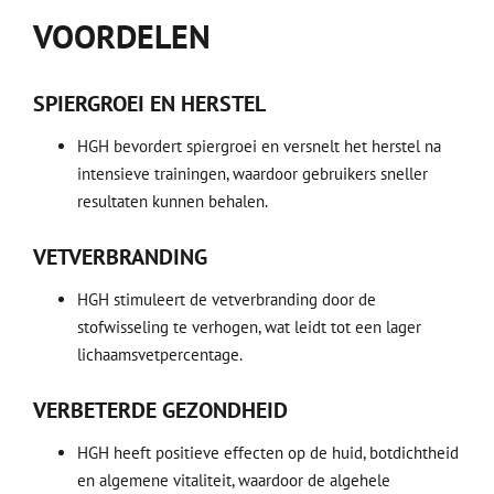
VOORDELEN
SPIERGROEI EN HERSTEL
HGH bevordert spiergroei en versnelt het herstel na
intensieve trainingen, waardoor gebruikers sneller
resultaten kunnen behalen.
VETVERBRANDING
HGH stimuleert de vetverbranding door de
stofwisseling te verhogen, wat leidt tot een lager
lichaamsvetpercentage.
VERBETERDE GEZONDHEID
HGH heeft positieve effecten op de huid, botdichtheid
en algemene vitaliteit, waardoor de algehele