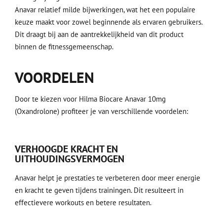
Anavar relatief milde bijwerkingen, wat het een populaire
keuze maakt voor zowel beginnende als ervaren gebruikers.
Dit draagt bij aan de aantrekkelijkheid van dit product
binnen de fitnessgemeenschap.
VOORDELEN
Door te kiezen voor Hilma Biocare Anavar 10mg
(Oxandrolone) profiteer je van verschillende voordelen:
VERHOOGDE KRACHT EN
UITHOUDINGSVERMOGEN
Anavar helpt je prestaties te verbeteren door meer energie
en kracht te geven tijdens trainingen. Dit resulteert in
effectievere workouts en betere resultaten.