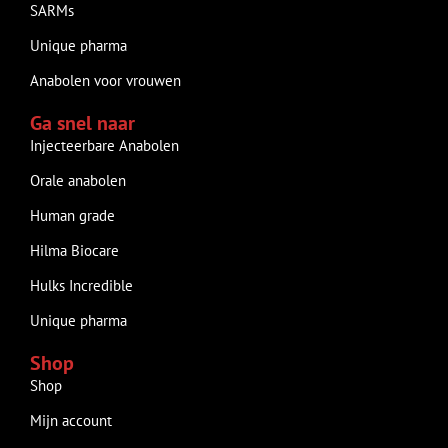
SARMs
Unique pharma
Anabolen voor vrouwen
Ga snel naar
Injecteerbare Anabolen
Orale anabolen
Human grade
Hilma Biocare
Hulks Incredible
Unique pharma
Shop
Shop
Mijn account