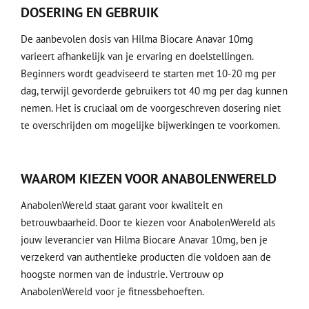
DOSERING EN GEBRUIK
De aanbevolen dosis van Hilma Biocare Anavar 10mg
varieert afhankelijk van je ervaring en doelstellingen.
Beginners wordt geadviseerd te starten met 10-20 mg per
dag, terwijl gevorderde gebruikers tot 40 mg per dag kunnen
nemen. Het is cruciaal om de voorgeschreven dosering niet
te overschrijden om mogelijke bijwerkingen te voorkomen.
WAAROM KIEZEN VOOR ANABOLENWERELD
AnabolenWereld staat garant voor kwaliteit en
betrouwbaarheid. Door te kiezen voor AnabolenWereld als
jouw leverancier van Hilma Biocare Anavar 10mg, ben je
verzekerd van authentieke producten die voldoen aan de
hoogste normen van de industrie. Vertrouw op
AnabolenWereld voor je fitnessbehoeften.