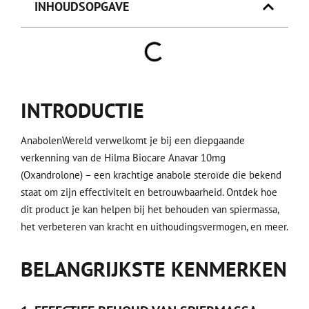
INHOUDSOPGAVE
INTRODUCTIE
AnabolenWereld verwelkomt je bij een diepgaande
verkenning van de Hilma Biocare Anavar 10mg
(Oxandrolone) – een krachtige anabole steroïde die bekend
staat om zijn effectiviteit en betrouwbaarheid. Ontdek hoe
dit product je kan helpen bij het behouden van spiermassa,
het verbeteren van kracht en uithoudingsvermogen, en meer.
BELANGRIJKSTE KENMERKEN