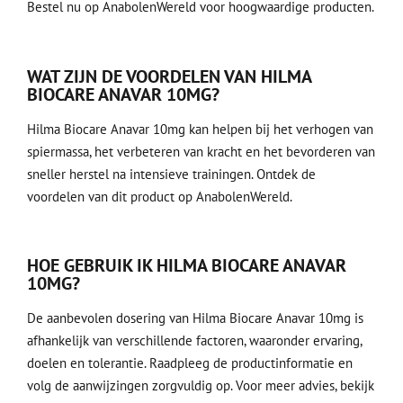
Bestel nu op AnabolenWereld voor hoogwaardige producten.
WAT ZIJN DE VOORDELEN VAN HILMA
BIOCARE ANAVAR 10MG?
Hilma Biocare Anavar 10mg kan helpen bij het verhogen van
spiermassa, het verbeteren van kracht en het bevorderen van
sneller herstel na intensieve trainingen. Ontdek de
voordelen van dit product op AnabolenWereld.
HOE GEBRUIK IK HILMA BIOCARE ANAVAR
10MG?
De aanbevolen dosering van Hilma Biocare Anavar 10mg is
afhankelijk van verschillende factoren, waaronder ervaring,
doelen en tolerantie. Raadpleeg de productinformatie en
volg de aanwijzingen zorgvuldig op. Voor meer advies, bekijk