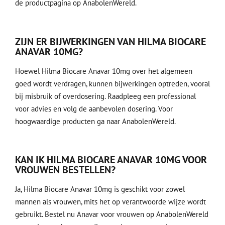
de
productpagina
op AnabolenWereld.
ZIJN ER BIJWERKINGEN VAN HILMA BIOCARE
ANAVAR 10MG?
Hoewel Hilma Biocare Anavar 10mg over het algemeen
goed wordt verdragen, kunnen bijwerkingen optreden, vooral
bij misbruik of overdosering. Raadpleeg een professional
voor advies en volg de aanbevolen dosering. Voor
hoogwaardige producten ga naar AnabolenWereld.
KAN IK HILMA BIOCARE ANAVAR 10MG VOOR
VROUWEN BESTELLEN?
Ja, Hilma Biocare Anavar 10mg is geschikt voor zowel
mannen als vrouwen, mits het op verantwoorde wijze wordt
gebruikt. Bestel nu Anavar voor vrouwen op AnabolenWereld