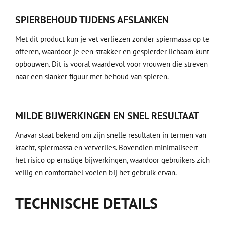
SPIERBEHOUD TIJDENS AFSLANKEN
Met dit product kun je vet verliezen zonder spiermassa op te
offeren, waardoor je een strakker en gespierder lichaam kunt
opbouwen. Dit is vooral waardevol voor vrouwen die streven
naar een slanker figuur met behoud van spieren.
MILDE BIJWERKINGEN EN SNEL RESULTAAT
Anavar staat bekend om zijn snelle resultaten in termen van
kracht, spiermassa en vetverlies. Bovendien minimaliseert
het risico op ernstige bijwerkingen, waardoor gebruikers zich
veilig en comfortabel voelen bij het gebruik ervan.
TECHNISCHE DETAILS