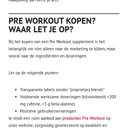
PRE WORKOUT KOPEN?
WAAR LET JE OP?
Bij het kopen van een Pre Workout supplement is het
belangrijk om niet alleen naar de marketing te kijken, maar
vooral naar de ingrediënten en doseringen.
Let op de volgende punten:
Transparante labels zonder “proprietary blends”
Voldoende werkzame doseringen (bijvoorbeeld >200
mg cafeïne, >3 g beta-alanine)
Positieve gebruikerservaringen
Je vindt een ruim aanbod aan
producten Pre Workout
op
onze website, zorgvuldig geselecteerd op kwaliteit en