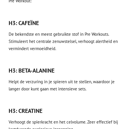
Pre Workout:
H3: CAFEÏNE
De bekendste en meest gebruikte stof in Pre Workouts.
Stimuleert het centrale zenuwstelsel, verhoogt alertheid en
vermindert vermoeidheid.
H3: BETA-ALANINE
Helpt de verzuring in je spieren uit te stellen, waardoor je
langer door kunt gaan met intensieve sets.
H3: CREATINE
Verhoogt de spierkracht en het celvolume. Zeer effectief bij