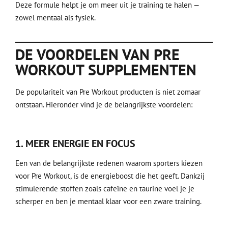
Deze formule helpt je om meer uit je training te halen —
zowel mentaal als fysiek.
DE VOORDELEN VAN PRE
WORKOUT SUPPLEMENTEN
De populariteit van Pre Workout producten is niet zomaar
ontstaan. Hieronder vind je de belangrijkste voordelen:
1.
MEER ENERGIE EN FOCUS
Een van de belangrijkste redenen waarom sporters kiezen
voor Pre Workout, is de energieboost die het geeft. Dankzij
stimulerende stoffen zoals cafeïne en taurine voel je je
scherper en ben je mentaal klaar voor een zware training.