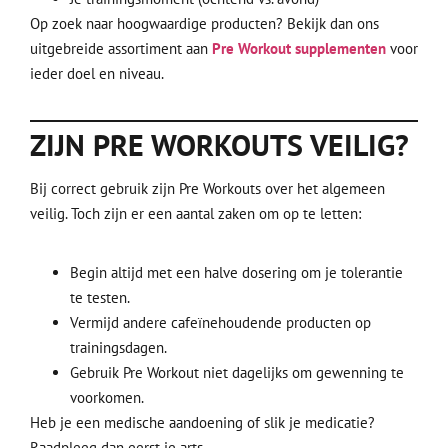
Op zoek naar hoogwaardige producten? Bekijk dan ons
uitgebreide assortiment aan
Pre Workout supplementen
voor
ieder doel en niveau.
ZIJN PRE WORKOUTS VEILIG?
Bij correct gebruik zijn Pre Workouts over het algemeen
veilig. Toch zijn er een aantal zaken om op te letten:
Begin altijd met een halve dosering om je tolerantie
te testen.
Vermijd andere cafeïnehoudende producten op
trainingsdagen.
Gebruik Pre Workout niet dagelijks om gewenning te
voorkomen.
Heb je een medische aandoening of slik je medicatie?
Raadpleeg dan eerst je arts.