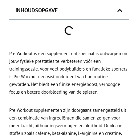
INHOUDSOPGAVE
Pre Workout is een supplement dat speciaal is ontworpen om
jouw fysieke prestaties te verbeteren vóór een
trainingssessie. Voor veel bodybuilders en fanatieke sporters
is Pre Workout een vast onderdeel van hun routine
geworden. Het biedt een flinke energieboost, verhoogde
focus en betere doorbloeding van de spieren.
Pre Workout supplementen zijn doorgaans samengesteld uit
een combinatie van ingrediënten die samen zorgen voor
meer kracht, uithoudingsvermogen en alertheid. Denk aan
stoffen zoals cafeïne, beta-alanine, L-arginine en creatine.