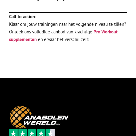
Call-to-action:
Klaar om jouw trainingen naar het volgende niveau te tillen?
Ontdek ons volledige aanbod van krachtige
Pre Workout
supplementen
en ervaar het verschil zelf!