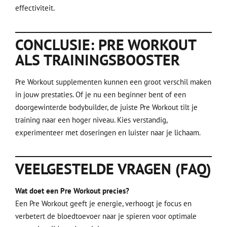
effectiviteit.
CONCLUSIE: PRE WORKOUT
ALS TRAININGSBOOSTER
Pre Workout supplementen kunnen een groot verschil maken
in jouw prestaties. Of je nu een beginner bent of een
doorgewinterde bodybuilder, de juiste Pre Workout tilt je
training naar een hoger niveau. Kies verstandig,
experimenteer met doseringen en luister naar je lichaam.
VEELGESTELDE VRAGEN (FAQ)
Wat doet een Pre Workout precies?
Een Pre Workout geeft je energie, verhoogt je focus en
verbetert de bloedtoevoer naar je spieren voor optimale