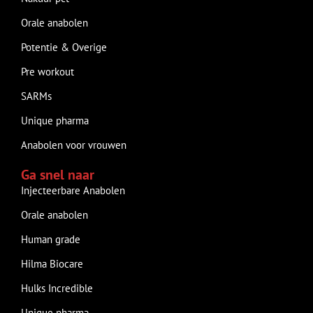
Orale anabolen
Potentie & Overige
Pre workout
SARMs
Unique pharma
Anabolen voor vrouwen
Ga snel naar
Injecteerbare Anabolen
Orale anabolen
Human grade
Hilma Biocare
Hulks Incredible
Unique pharma