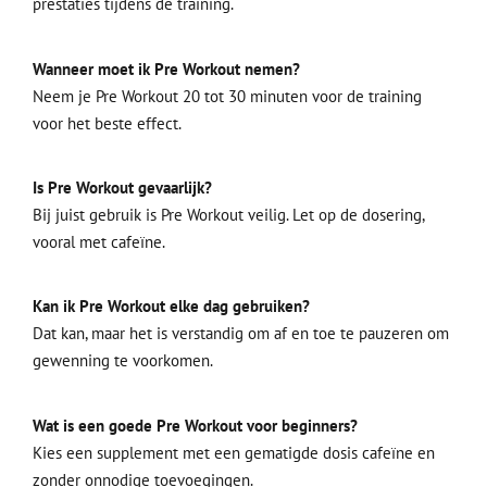
prestaties tijdens de training.
Wanneer moet ik Pre Workout nemen?
Neem je Pre Workout 20 tot 30 minuten voor de training
voor het beste effect.
Is Pre Workout gevaarlijk?
Bij juist gebruik is Pre Workout veilig. Let op de dosering,
vooral met cafeïne.
Kan ik Pre Workout elke dag gebruiken?
Dat kan, maar het is verstandig om af en toe te pauzeren om
gewenning te voorkomen.
Wat is een goede Pre Workout voor beginners?
Kies een supplement met een gematigde dosis cafeïne en
zonder onnodige toevoegingen.