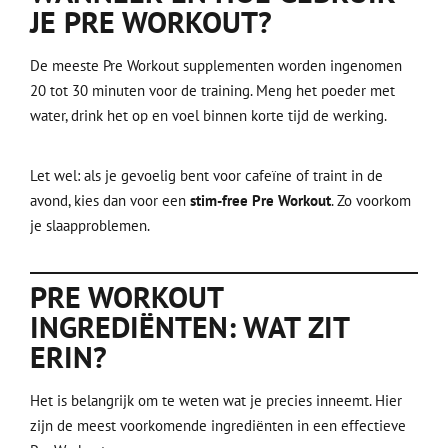
JE PRE WORKOUT?
De meeste Pre Workout supplementen worden ingenomen
20 tot 30 minuten voor de training. Meng het poeder met
water, drink het op en voel binnen korte tijd de werking.
Let wel: als je gevoelig bent voor cafeïne of traint in de
avond, kies dan voor een
stim-free Pre Workout
. Zo voorkom
je slaapproblemen.
PRE WORKOUT
INGREDIËNTEN: WAT ZIT
ERIN?
Het is belangrijk om te weten wat je precies inneemt. Hier
zijn de meest voorkomende ingrediënten in een effectieve