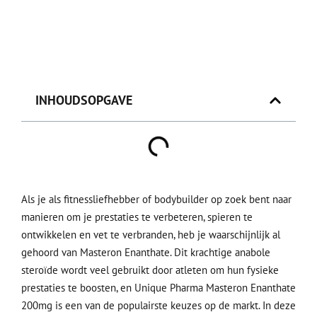
INHOUDSOPGAVE
Als je als fitnessliefhebber of bodybuilder op zoek bent naar
manieren om je prestaties te verbeteren, spieren te
ontwikkelen en vet te verbranden, heb je waarschijnlijk al
gehoord van Masteron Enanthate. Dit krachtige anabole
steroïde wordt veel gebruikt door atleten om hun fysieke
prestaties te boosten, en Unique Pharma Masteron Enanthate
200mg is een van de populairste keuzes op de markt. In deze