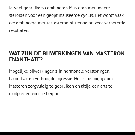
Ja, veel gebruikers combineren Masteron met andere
steroïden voor een geoptimaliseerde cyclus. Het wordt vaak
gecombineerd met testosteron of trenbolon voor verbeterde
resultaten.
WAT ZIJN DE BIJWERKINGEN VAN MASTERON
ENANTHATE?
Mogelijke bijwerkingen zijn hormonale verstoringen,
haaruitval en verhoogde agressie. Het is belangrijk om
Masteron zorgvuldig te gebruiken en altijd een arts te
raadplegen voor je begint.