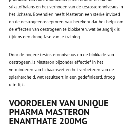
stikstofbalans en het verhogen van de testosteronniveaus in
het lichaam. Bovendien heeft Masteron een sterke invloed
op de oestrogeenreceptoren, wat betekent dat het helpt om
de effecten van oestrogeen te blokkeren, wat belangrijk is
tijdens een droog fase van je training.
Door de hogere testosteronniveaus en de blokkade van
oestrogeen, is Masteron bijzonder effectief in het
verminderen van lichaamsvet en het verbeteren van de
spierhardheid, wat resulteert in een gedefinieerd, droog
uiterlijk.
VOORDELEN VAN UNIQUE
PHARMA MASTERON
ENANTHATE 200MG