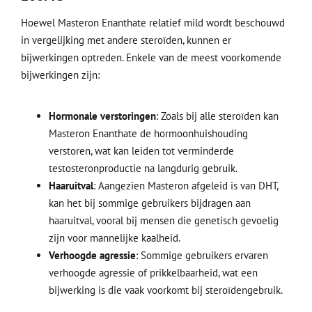
Hoewel Masteron Enanthate relatief mild wordt beschouwd
in vergelijking met andere steroïden, kunnen er
bijwerkingen optreden. Enkele van de meest voorkomende
bijwerkingen zijn:
Hormonale verstoringen
: Zoals bij alle steroïden kan
Masteron Enanthate de hormoonhuishouding
verstoren, wat kan leiden tot verminderde
testosteronproductie na langdurig gebruik.
Haaruitval
: Aangezien Masteron afgeleid is van DHT,
kan het bij sommige gebruikers bijdragen aan
haaruitval, vooral bij mensen die genetisch gevoelig
zijn voor mannelijke kaalheid.
Verhoogde agressie
: Sommige gebruikers ervaren
verhoogde agressie of prikkelbaarheid, wat een
bijwerking is die vaak voorkomt bij steroïdengebruik.