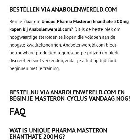
BESTELLEN VIA ANABOLENWERELD.COM
Ben je klaar om
Unique Pharma Masteron Enanthate 200mg
kopen bij Anabolenwereld.com
? Dit is de beste plek om
hoogwaardige steroïden te kopen die voldoen aan de
hoogste kwaliteitsnormen. Anabolenwereld.com biedt
betrouwbare producten tegen scherpe prijzen en biedt
discreet en snel verzenden, zodat je altijd op tijd kunt
beginnen met je training.
BESTEL NU VIA ANABOLENWERELD.COM EN
BEGIN JE MASTERON-CYCLUS VANDAAG NOG!
FAQ
WAT IS UNIQUE PHARMA MASTERON
ENANTHATE 200MG?