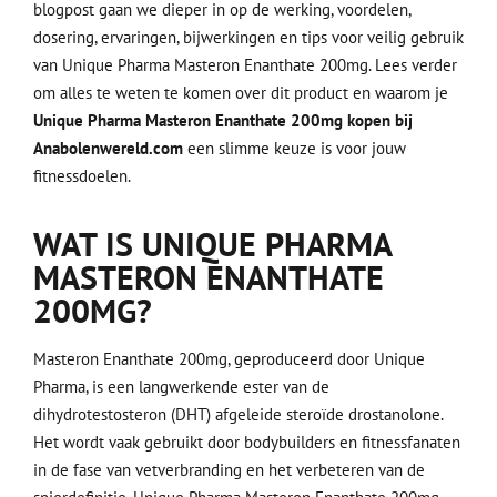
blogpost gaan we dieper in op de werking, voordelen,
dosering, ervaringen, bijwerkingen en tips voor veilig gebruik
van Unique Pharma Masteron Enanthate 200mg. Lees verder
om alles te weten te komen over dit product en waarom je
Unique Pharma Masteron Enanthate 200mg kopen bij
Anabolenwereld.com
een slimme keuze is voor jouw
fitnessdoelen.
WAT IS UNIQUE PHARMA
MASTERON ENANTHATE
200MG?
Masteron Enanthate 200mg, geproduceerd door Unique
Pharma, is een langwerkende ester van de
dihydrotestosteron (DHT) afgeleide steroïde drostanolone.
Het wordt vaak gebruikt door bodybuilders en fitnessfanaten
in de fase van vetverbranding en het verbeteren van de