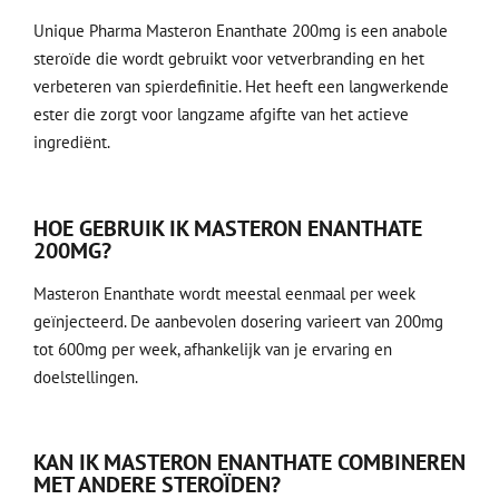
Unique Pharma Masteron Enanthate 200mg is een anabole
steroïde die wordt gebruikt voor vetverbranding en het
verbeteren van spierdefinitie. Het heeft een langwerkende
ester die zorgt voor langzame afgifte van het actieve
ingrediënt.
HOE GEBRUIK IK MASTERON ENANTHATE
200MG?
Masteron Enanthate wordt meestal eenmaal per week
geïnjecteerd. De aanbevolen dosering varieert van 200mg
tot 600mg per week, afhankelijk van je ervaring en
doelstellingen.
KAN IK MASTERON ENANTHATE COMBINEREN
MET ANDERE STEROÏDEN?