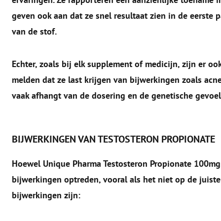
geven ook aan dat ze snel resultaat zien in de eerste
van de stof.
Echter, zoals bij elk supplement of medicijn, zijn er 
melden dat ze last krijgen van bijwerkingen zoals acn
vaak afhangt van de dosering en de genetische gevoel
BIJWERKINGEN VAN TESTOSTERON PROPIONATE
Hoewel Unique Pharma Testosteron Propionate 100mg t
bijwerkingen optreden, vooral als het niet op de juist
bijwerkingen zijn: