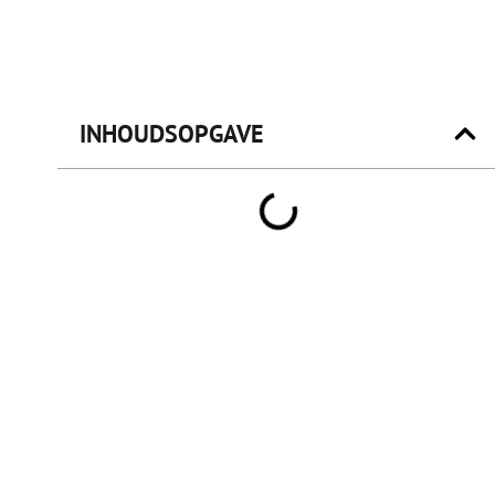
INHOUDSOPGAVE