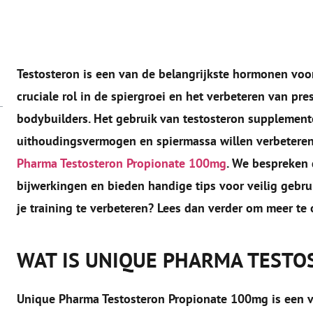
Testosteron is een van de belangrijkste hormonen voo
cruciale rol in de spiergroei en het verbeteren van pres
bodybuilders. Het gebruik van testosteron supplemente
uithoudingsvermogen en spiermassa willen verbeteren. 
Pharma Testosteron Propionate 100mg
. We bespreken 
bijwerkingen en bieden handige tips voor veilig gebru
je training te verbeteren? Lees dan verder om meer te
WAT IS UNIQUE PHARMA TESTO
Unique Pharma Testosteron Propionate 100mg is een vo