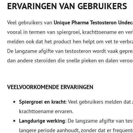
ERVARINGEN VAN GEBRUIKERS
Veel gebruikers van
Unique Pharma Testosteron Unde
vooral in termen van spiergroei, krachttoename en ve
melden ook dat het product hen helpt om vet te verbr
De langzame afgifte van testosteron wordt vaak gepre
dan andere steroïden die snelle pieken en dalen veroo
VEELVOORKOMENDE ERVARINGEN
Spiergroei en kracht
: Veel gebruikers melden dat
krachttoename ervaren.
Langdurige werking
: De langzame afgifte van tes
langere periode aanhoudt, zonder dat er frequente