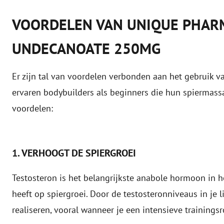
VOORDELEN VAN UNIQUE PHAR
UNDECANOATE 250MG
Er zijn tal van voordelen verbonden aan het gebruik 
ervaren bodybuilders als beginners die hun spiermassa 
voordelen:
1. VERHOOGT DE SPIERGROEI
Testosteron is het belangrijkste anabole hormoon in he
heeft op spiergroei. Door de testosteronniveaus in je 
realiseren, vooral wanneer je een intensieve trainingsr