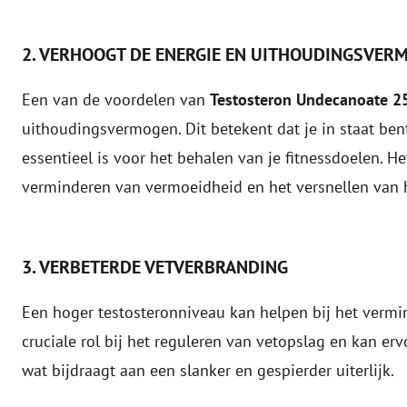
2. VERHOOGT DE ENERGIE EN UITHOUDINGSVER
Een van de voordelen van
Testosteron Undecanoate 
uithoudingsvermogen. Dit betekent dat je in staat ben
essentieel is voor het behalen van je fitnessdoelen. 
verminderen van vermoeidheid en het versnellen van h
3. VERBETERDE VETVERBRANDING
Een hoger testosteronniveau kan helpen bij het vermi
cruciale rol bij het reguleren van vetopslag en kan erv
wat bijdraagt aan een slanker en gespierder uiterlijk.