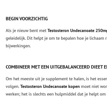
BEGIN VOORZICHTIG
Als je nieuw bent met
Testosteron Undecanoate 250m
geleidelijk. Dit helpt je om te bepalen hoe je lichaam 
bijwerkingen.
COMBINEER MET EEN UITGEBALANCEERD DIEET 
Om het meeste uit je supplement te halen, is het esse
volgen.
Testosteron Undecanoate kopen
moet niet wor
werken; het is slechts een hulpmiddel dat je helpt om j