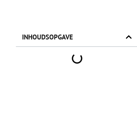
INHOUDSOPGAVE