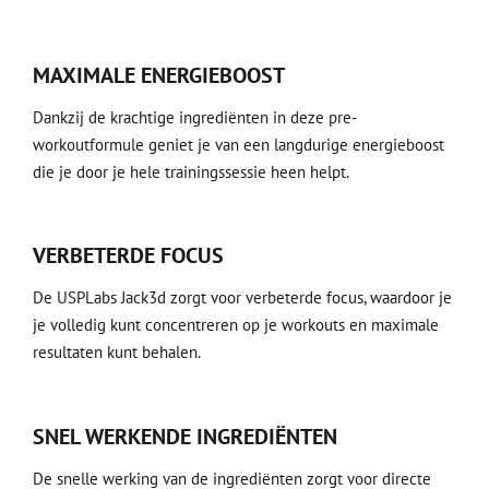
MAXIMALE ENERGIEBOOST
Dankzij de krachtige ingrediënten in deze pre-
workoutformule geniet je van een langdurige energieboost
die je door je hele trainingssessie heen helpt.
VERBETERDE FOCUS
De USPLabs Jack3d zorgt voor verbeterde focus, waardoor je
je volledig kunt concentreren op je workouts en maximale
resultaten kunt behalen.
SNEL WERKENDE INGREDIËNTEN
De snelle werking van de ingrediënten zorgt voor directe