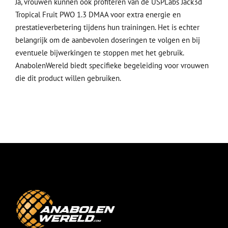
Ja, vrouwen kunnen ook profiteren van de USPLabs Jack3d
Tropical Fruit PWO 1.3 DMAA voor extra energie en
prestatieverbetering tijdens hun trainingen. Het is echter
belangrijk om de aanbevolen doseringen te volgen en bij
eventuele bijwerkingen te stoppen met het gebruik.
AnabolenWereld biedt specifieke begeleiding voor vrouwen
die dit product willen gebruiken.