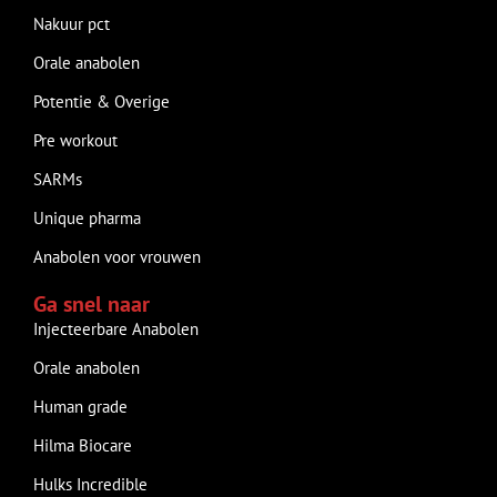
Nakuur pct
Orale anabolen
Potentie & Overige
Pre workout
SARMs
Unique pharma
Anabolen voor vrouwen
Ga snel naar
Injecteerbare Anabolen
Orale anabolen
Human grade
Hilma Biocare
Hulks Incredible