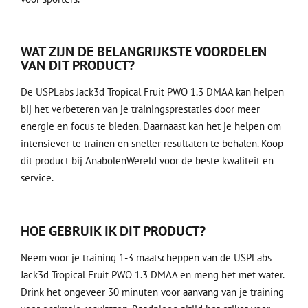
WAT ZIJN DE BELANGRIJKSTE VOORDELEN
VAN DIT PRODUCT?
De USPLabs Jack3d Tropical Fruit PWO 1.3 DMAA kan helpen
bij het verbeteren van je trainingsprestaties door meer
energie en focus te bieden. Daarnaast kan het je helpen om
intensiever te trainen en sneller resultaten te behalen. Koop
dit product bij AnabolenWereld voor de beste kwaliteit en
service.
HOE GEBRUIK IK DIT PRODUCT?
Neem voor je training 1-3 maatscheppen van de USPLabs
Jack3d Tropical Fruit PWO 1.3 DMAA en meng het met water.
Drink het ongeveer 30 minuten voor aanvang van je training