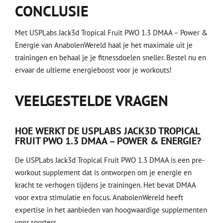
CONCLUSIE
Met USPLabs Jack3d Tropical Fruit PWO 1.3 DMAA – Power &
Energie van AnabolenWereld haal je het maximale uit je
trainingen en behaal je je fitnessdoelen sneller. Bestel nu en
ervaar de ultieme energieboost voor je workouts!
VEELGESTELDE VRAGEN
HOE WERKT DE USPLABS JACK3D TROPICAL
FRUIT PWO 1.3 DMAA – POWER & ENERGIE?
De USPLabs Jack3d Tropical Fruit PWO 1.3 DMAA is een pre-
workout supplement dat is ontworpen om je energie en
kracht te verhogen tijdens je trainingen. Het bevat DMAA
voor extra stimulatie en focus. AnabolenWereld heeft
expertise in het aanbieden van hoogwaardige supplementen
voor sporters.