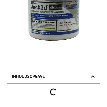
INHOUDSOPGAVE