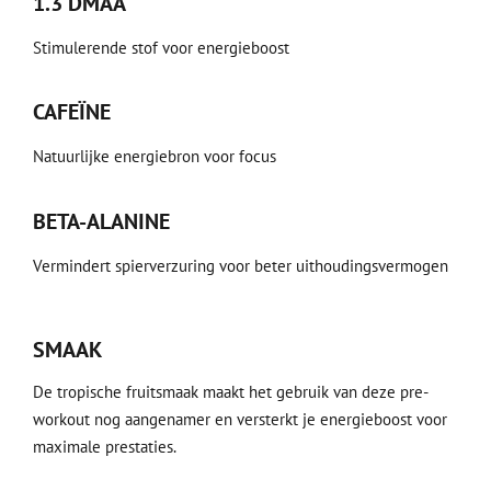
1.3 DMAA
Stimulerende stof voor energieboost
CAFEÏNE
Natuurlijke energiebron voor focus
BETA-ALANINE
Vermindert spierverzuring voor beter uithoudingsvermogen
SMAAK
De tropische fruitsmaak maakt het gebruik van deze pre-
workout nog aangenamer en versterkt je energieboost voor
maximale prestaties.