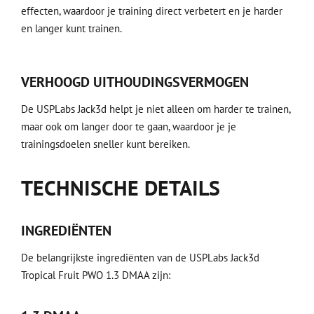
effecten, waardoor je training direct verbetert en je harder
en langer kunt trainen.
VERHOOGD UITHOUDINGSVERMOGEN
De USPLabs Jack3d helpt je niet alleen om harder te trainen,
maar ook om langer door te gaan, waardoor je je
trainingsdoelen sneller kunt bereiken.
TECHNISCHE DETAILS
INGREDIËNTEN
De belangrijkste ingrediënten van de USPLabs Jack3d
Tropical Fruit PWO 1.3 DMAA zijn: