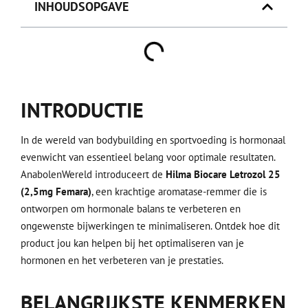
INHOUDSOPGAVE
INTRODUCTIE
In de wereld van bodybuilding en sportvoeding is hormonaal
evenwicht van essentieel belang voor optimale resultaten.
AnabolenWereld introduceert de
Hilma Biocare Letrozol 25
(2,5mg Femara)
, een krachtige aromatase-remmer die is
ontworpen om hormonale balans te verbeteren en
ongewenste bijwerkingen te minimaliseren. Ontdek hoe dit
product jou kan helpen bij het optimaliseren van je
hormonen en het verbeteren van je prestaties.
BELANGRIJKSTE KENMERKEN