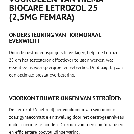
BIOCARE LETROZOL 25
(2,5MG FEMARA)
ONDERSTEUNING VAN HORMONAAL
EVENWICHT
Door de oestrogeenspiegels te verlagen, helpt de Letrozol
25 om het testosteron effectiever te laten werken, wat
essentieel is voor spiergroei en vetverlies. Dit draagt bij aan
een optimale prestatieverbetering.
VOORKOMT BIJWERKINGEN VAN STEROÏDEN
De Letrozol 25 helpt bij het voorkomen van symptomen
zoals gynaecomastie en zwelling door het oestrogeenniveau
onder controle te houden. Dit zorgt voor een comfortabelere
en efficiëntere bodybuildingervaring.