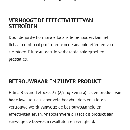
VERHOOGT DE EFFECTIVITEIT VAN
STEROÏDEN
Door de juiste hormonale balans te behouden, kan het
lichaam optimaal profiteren van de anabole effecten van
steroïden. Dit resulteert in verbeterde spiergroei en
prestaties.
BETROUWBAAR EN ZUIVER PRODUCT
Hilma Biocare Letrozol 25 (2,5mg Femara) is een product van
hoge kwaliteit dat door vele bodybuilders en atleten
vertrouwd wordt vanwege de betrouwbaarheid en
effectiviteit ervan. AnabolenWereld raadt dit product aan
vanwege de bewezen resultaten en veiligheid.