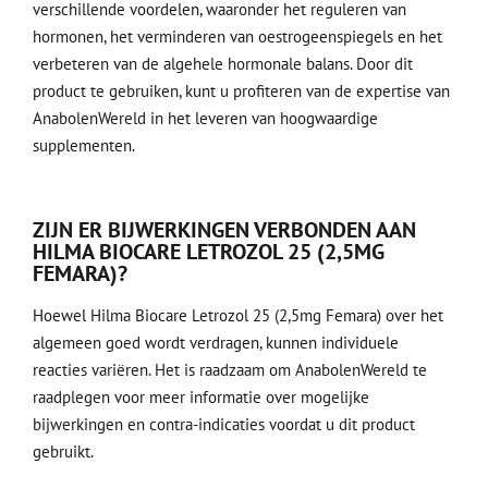
verschillende voordelen, waaronder het reguleren van
hormonen, het verminderen van oestrogeenspiegels en het
verbeteren van de algehele hormonale balans. Door dit
product te gebruiken, kunt u profiteren van de expertise van
AnabolenWereld in het leveren van hoogwaardige
supplementen.
ZIJN ER BIJWERKINGEN VERBONDEN AAN
HILMA BIOCARE LETROZOL 25 (2,5MG
FEMARA)?
Hoewel Hilma Biocare Letrozol 25 (2,5mg Femara) over het
algemeen goed wordt verdragen, kunnen individuele
reacties variëren. Het is raadzaam om AnabolenWereld te
raadplegen voor meer informatie over mogelijke
bijwerkingen en contra-indicaties voordat u dit product
gebruikt.