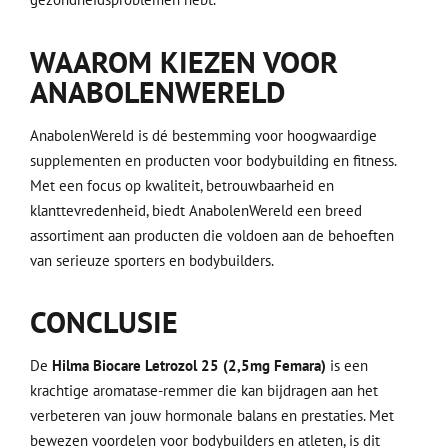
WAAROM KIEZEN VOOR
ANABOLENWERELD
AnabolenWereld is dé bestemming voor hoogwaardige
supplementen en producten voor bodybuilding en fitness.
Met een focus op kwaliteit, betrouwbaarheid en
klanttevredenheid, biedt AnabolenWereld een breed
assortiment aan producten die voldoen aan de behoeften
van serieuze sporters en bodybuilders.
CONCLUSIE
De
Hilma Biocare Letrozol 25 (2,5mg Femara)
is een
krachtige aromatase-remmer die kan bijdragen aan het
verbeteren van jouw hormonale balans en prestaties. Met
bewezen voordelen voor bodybuilders en atleten, is dit