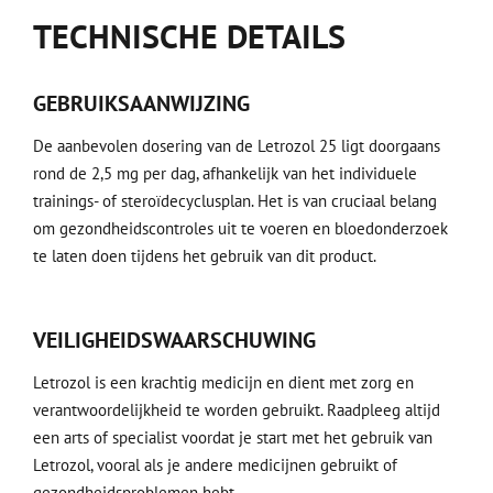
TECHNISCHE DETAILS
GEBRUIKSAANWIJZING
De aanbevolen dosering van de Letrozol 25 ligt doorgaans
rond de 2,5 mg per dag, afhankelijk van het individuele
trainings- of steroïdecyclusplan. Het is van cruciaal belang
om gezondheidscontroles uit te voeren en bloedonderzoek
te laten doen tijdens het gebruik van dit product.
VEILIGHEIDSWAARSCHUWING
Letrozol is een krachtig medicijn en dient met zorg en
verantwoordelijkheid te worden gebruikt. Raadpleeg altijd
een arts of specialist voordat je start met het gebruik van
Letrozol, vooral als je andere medicijnen gebruikt of
gezondheidsproblemen hebt.