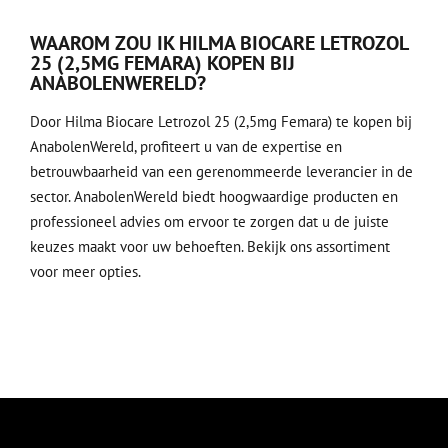
WAAROM ZOU IK HILMA BIOCARE LETROZOL
25 (2,5MG FEMARA) KOPEN BIJ
ANABOLENWERELD?
Door Hilma Biocare Letrozol 25 (2,5mg Femara) te kopen bij
AnabolenWereld, profiteert u van de expertise en
betrouwbaarheid van een gerenommeerde leverancier in de
sector. AnabolenWereld biedt hoogwaardige producten en
professioneel advies om ervoor te zorgen dat u de juiste
keuzes maakt voor uw behoeften.
Bekijk
ons assortiment
voor meer opties.