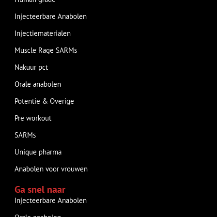
Injecteerbare Anabolen
Injectiematerialen
Muscle Rage SARMs
Nakuur pct
Orale anabolen
Potentie & Overige
Pre workout
SARMs
Unique pharma
Anabolen voor vrouwen
Ga snel naar
Injecteerbare Anabolen