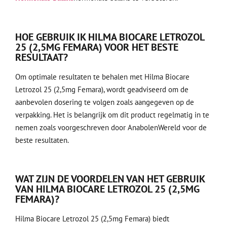
HOE GEBRUIK IK HILMA BIOCARE LETROZOL
25 (2,5MG FEMARA) VOOR HET BESTE
RESULTAAT?
Om optimale resultaten te behalen met Hilma Biocare
Letrozol 25 (2,5mg Femara), wordt geadviseerd om de
aanbevolen dosering te volgen zoals aangegeven op de
verpakking. Het is belangrijk om dit product regelmatig in te
nemen zoals voorgeschreven door AnabolenWereld voor de
beste resultaten.
WAT ZIJN DE VOORDELEN VAN HET GEBRUIK
VAN HILMA BIOCARE LETROZOL 25 (2,5MG
FEMARA)?
Hilma Biocare Letrozol 25 (2,5mg Femara) biedt