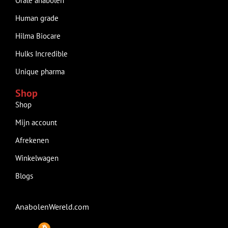
Orale anabolen
Human grade
Hilma Biocare
Hulks Incredible
Unique pharma
Shop
Shop
Mijn account
Afrekenen
Winkelwagen
Blogs
AnabolenWereld.com