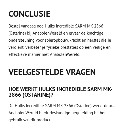
CONCLUSIE
Bestel vandaag nog Hulks Incredible SARM MK-2866
(Ostarine) bij AnabolenWereld en ervaar de krachtige
ondersteuning voor spieropbouw, kracht en herstel die je
verdient. Verbeter je fysieke prestaties op een veilige en
effectieve manier met AnabolenWereld.
VEELGESTELDE VRAGEN
HOE WERKT HULKS INCREDIBLE SARM MK-
2866 (OSTARINE)?
De Hulks Incredible SARM MK-2866 (Ostarine) werkt door…
AnabolenWereld biedt deskundige begeleiding bij het
gebruik van dit product.