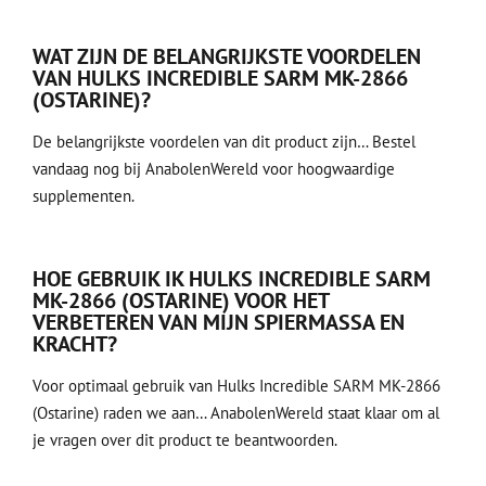
WAT ZIJN DE BELANGRIJKSTE VOORDELEN
VAN HULKS INCREDIBLE SARM MK-2866
(OSTARINE)?
De belangrijkste voordelen van dit product zijn… Bestel
vandaag nog bij AnabolenWereld voor hoogwaardige
supplementen.
HOE GEBRUIK IK HULKS INCREDIBLE SARM
MK-2866 (OSTARINE) VOOR HET
VERBETEREN VAN MIJN SPIERMASSA EN
KRACHT?
Voor optimaal gebruik van Hulks Incredible SARM MK-2866
(Ostarine) raden we aan… AnabolenWereld staat klaar om al
je vragen over dit product te beantwoorden.