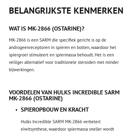
BELANGRIJKSTE KENMERKEN
WAT IS MK-2866 (OSTARINE)?
MK-2866 is een SARM die specifiek gericht is op de
androgeenreceptoren in spieren en botten, waardoor het
spiergroei stimuleert en spiermassa behoudt. Het is een
veiliger alternatief voor traditionele steroïden met minder
bijwerkingen.
VOORDELEN VAN HULKS INCREDIBLE SARM
MK-2866 (OSTARINE)
SPIEROPBOUW EN KRACHT
Hulks Incredible SARM MK-2866 verbetert
eiwitsynthese, waardoor spiermassa sneller wordt