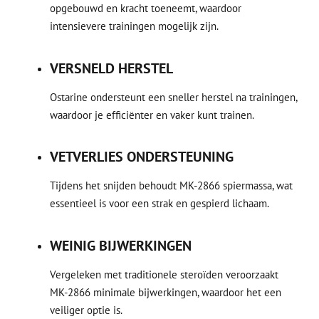
opgebouwd en kracht toeneemt, waardoor
intensievere trainingen mogelijk zijn.
VERSNELD HERSTEL
Ostarine ondersteunt een sneller herstel na trainingen,
waardoor je efficiënter en vaker kunt trainen.
VETVERLIES ONDERSTEUNING
Tijdens het snijden behoudt MK-2866 spiermassa, wat
essentieel is voor een strak en gespierd lichaam.
WEINIG BIJWERKINGEN
Vergeleken met traditionele steroïden veroorzaakt
MK-2866 minimale bijwerkingen, waardoor het een
veiliger optie is.