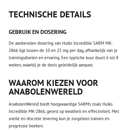
TECHNISCHE DETAILS
GEBRUIK EN DOSERING
De aanbevolen dosering van Hulks Incredible SARM MK-
2866 ligt tussen de 10 en 25 mg per dag, afhankelijk van je
trainingsdoelen en ervaring. Een typische kuur duurt 6 tot 8
weken, waarbij je de dosis geleidelijk aanpast.
WAAROM KIEZEN VOOR
ANABOLENWERELD
AnabolenWereld biedt hoogwaardige SARMs zoals Hulks
Incredible MK-2866, getest op kwaliteit en effectiviteit. Met
snelle en discrete levering kun je zorgeloos trainen en
progressie boeken.