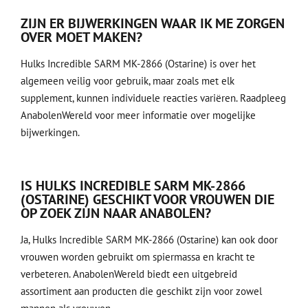
ZIJN ER BIJWERKINGEN WAAR IK ME ZORGEN
OVER MOET MAKEN?
Hulks Incredible SARM MK-2866 (Ostarine) is over het
algemeen veilig voor gebruik, maar zoals met elk
supplement, kunnen individuele reacties variëren. Raadpleeg
AnabolenWereld voor meer informatie over mogelijke
bijwerkingen.
IS HULKS INCREDIBLE SARM MK-2866
(OSTARINE) GESCHIKT VOOR VROUWEN DIE
OP ZOEK ZIJN NAAR ANABOLEN?
Ja, Hulks Incredible SARM MK-2866 (Ostarine) kan ook door
vrouwen worden gebruikt om spiermassa en kracht te
verbeteren. AnabolenWereld biedt een uitgebreid
assortiment aan producten die geschikt zijn voor zowel