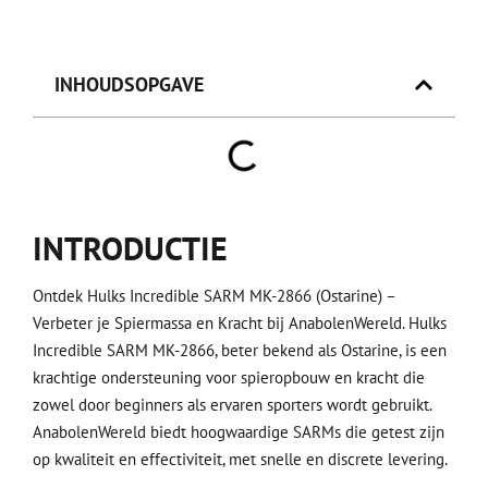
INHOUDSOPGAVE
INTRODUCTIE
Ontdek Hulks Incredible SARM MK-2866 (Ostarine) –
Verbeter je Spiermassa en Kracht bij AnabolenWereld. Hulks
Incredible SARM MK-2866, beter bekend als Ostarine, is een
krachtige ondersteuning voor spieropbouw en kracht die
zowel door beginners als ervaren sporters wordt gebruikt.
AnabolenWereld biedt hoogwaardige SARMs die getest zijn
op kwaliteit en effectiviteit, met snelle en discrete levering.