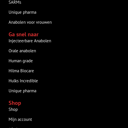
SARMs
Unique pharma
Anabolen voor vrouwen
Ga snel naar
Injecteerbare Anabolen
Orale anabolen
Human grade
Hilma Biocare
Hulks Incredible
Unique pharma
Shop
Shop
Mijn account