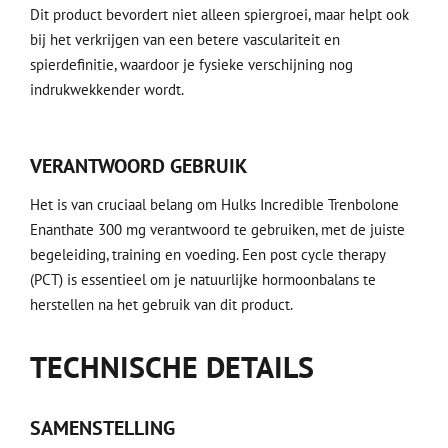
Dit product bevordert niet alleen spiergroei, maar helpt ook
bij het verkrijgen van een betere vasculariteit en
spierdefinitie, waardoor je fysieke verschijning nog
indrukwekkender wordt.
VERANTWOORD GEBRUIK
Het is van cruciaal belang om Hulks Incredible Trenbolone
Enanthate 300 mg verantwoord te gebruiken, met de juiste
begeleiding, training en voeding. Een post cycle therapy
(PCT) is essentieel om je natuurlijke hormoonbalans te
herstellen na het gebruik van dit product.
TECHNISCHE DETAILS
SAMENSTELLING