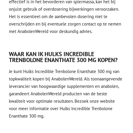
effectief is in het bevorderen van spiermassa, kan het bij
onjuist gebruik of overdosering bijwerkingen veroorzaken.
Het is essentieel om de aanbevolen dosering niet te
overschrijden en bij eventuele zorgen contact op te nemen
met AnabolenWereld voor deskundig advies.
WAAR KAN IK HULKS INCREDIBLE
TRENBOLONE ENANTHATE 300 MG KOPEN?
Je kunt Hulks Incredible Trenbolone Enanthate 300 mg van
topkwaliteit kopen bij AnabolenWereld. Als toonaangevende
leverancier van hoogwaardige supplementen en anabolen,
garandeert AnabolenWereld producten van de beste
kwaliteit voor optimale resultaten. Bezoek onze website
voor meer informatie over Hulks Incredible Trenbolone
Enanthate 300 mg.