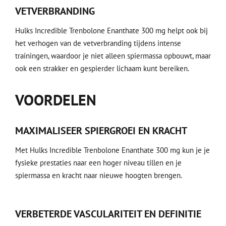
VETVERBRANDING
Hulks Incredible Trenbolone Enanthate 300 mg helpt ook bij
het verhogen van de vetverbranding tijdens intense
trainingen, waardoor je niet alleen spiermassa opbouwt, maar
ook een strakker en gespierder lichaam kunt bereiken.
VOORDELEN
MAXIMALISEER SPIERGROEI EN KRACHT
Met Hulks Incredible Trenbolone Enanthate 300 mg kun je je
fysieke prestaties naar een hoger niveau tillen en je
spiermassa en kracht naar nieuwe hoogten brengen.
VERBETERDE VASCULARITEIT EN DEFINITIE