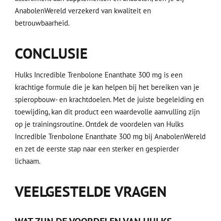
AnabolenWereld verzekerd van kwaliteit en
betrouwbaarheid.
CONCLUSIE
Hulks Incredible Trenbolone Enanthate 300 mg is een
krachtige formule die je kan helpen bij het bereiken van je
spieropbouw- en krachtdoelen. Met de juiste begeleiding en
toewijding, kan dit product een waardevolle aanvulling zijn
op je trainingsroutine. Ontdek de voordelen van Hulks
Incredible Trenbolone Enanthate 300 mg bij AnabolenWereld
en zet de eerste stap naar een sterker en gespierder
lichaam.
VEELGESTELDE VRAGEN