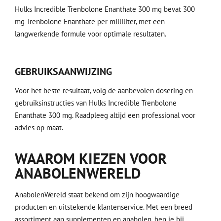
Hulks Incredible Trenbolone Enanthate 300 mg bevat 300
mg Trenbolone Enanthate per milliliter, met een
langwerkende formule voor optimale resultaten.
GEBRUIKSAANWIJZING
Voor het beste resultaat, volg de aanbevolen dosering en
gebruiksinstructies van Hulks Incredible Trenbolone
Enanthate 300 mg. Raadpleeg altijd een professional voor
advies op maat.
WAAROM KIEZEN VOOR
ANABOLENWERELD
AnabolenWereld staat bekend om zijn hoogwaardige
producten en uitstekende klantenservice. Met een breed
assortiment aan supplementen en anabolen, ben je bij