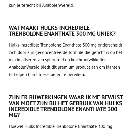
kun je terecht bij AnabolenWereld.
WAT MAAKT HULKS INCREDIBLE
TRENBOLONE ENANTHATE 300 MG UNIEK?
Hulks Incredible Trenbolone Enanthate 300 mg onderscheidt
zich door zijn geconcentreerde formule die gericht is op het
maximaliseren van spiergroei en krachtontwikkeling.
AnabolenWereld biedt dit premium product aan om klanten
te helpen hun fitnessdoelen te bereiken.
ZIJN ER BIJWERKINGEN WAAR IK ME BEWUST
VAN MOET ZIJN BIJ HET GEBRUIK VAN HULKS
INCREDIBLE TRENBOLONE ENANTHATE 300
MG?
Hoewel Hulks Incredible Trenbolone Enanthate 300 mg