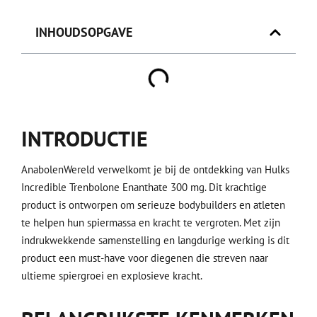
INHOUDSOPGAVE
INTRODUCTIE
AnabolenWereld verwelkomt je bij de ontdekking van Hulks
Incredible Trenbolone Enanthate 300 mg. Dit krachtige
product is ontworpen om serieuze bodybuilders en atleten
te helpen hun spiermassa en kracht te vergroten. Met zijn
indrukwekkende samenstelling en langdurige werking is dit
product een must-have voor diegenen die streven naar
ultieme spiergroei en explosieve kracht.