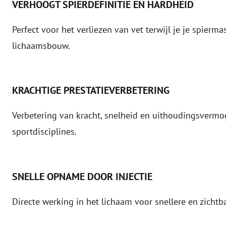
VERHOOGT SPIERDEFINITIE EN HARDHEID
Perfect voor het verliezen van vet terwijl je je spierm
lichaamsbouw.
KRACHTIGE PRESTATIEVERBETERING
Verbetering van kracht, snelheid en uithoudingsvermog
sportdisciplines.
SNELLE OPNAME DOOR INJECTIE
Directe werking in het lichaam voor snellere en zichtb