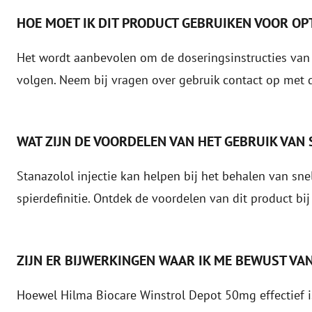
HOE MOET IK DIT PRODUCT GEBRUIKEN VOOR OP
Het wordt aanbevolen om de doseringsinstructies van
volgen. Neem bij vragen over gebruik contact op met 
WAT ZIJN DE VOORDELEN VAN HET GEBRUIK VAN 
Stanazolol injectie kan helpen bij het behalen van sne
spierdefinitie. Ontdek de voordelen van dit product bi
ZIJN ER BIJWERKINGEN WAAR IK ME BEWUST VAN
Hoewel Hilma Biocare Winstrol Depot 50mg effectief is