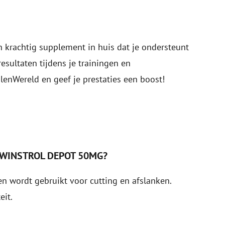
 krachtig supplement in huis dat je ondersteunt
resultaten tijdens je trainingen en
lenWereld en geef je prestaties een boost!
 WINSTROL DEPOT 50MG?
n wordt gebruikt voor cutting en afslanken.
eit.