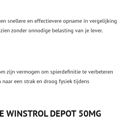
en snellere en effectievere opname in vergelijking
 zien zonder onnodige belasting van je lever.
m zijn vermogen om spierdefinitie te verbeteren
n naar een strak en droog fysiek tijdens
E WINSTROL DEPOT 50MG