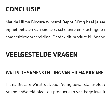
CONCLUSIE
Met de Hilma Biocare Winstrol Depot 50mg haal je een
bij het behalen van snellere, scherpere en krachtigere 
competitievoorbereiding. Ontdek dit product bij Anabo
VEELGESTELDE VRAGEN
WAT IS DE SAMENSTELLING VAN HILMA BIOCARE
Hilma Biocare Winstrol Depot 50mg bevat stanazolol e
AnabolenWereld
biedt dit product aan van hoge kwalit