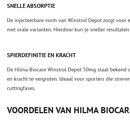
SNELLE ABSORPTIE
De injecteerbare vorm van Winstrol Depot zorgt voor e
met orale varianten. Hierdoor kun je sneller resultaten
SPIERDEFINITIE EN KRACHT
De Hilma Biocare Winstrol Depot 50mg staat bekend o
en kracht te vergroten. Ideaal voor sporters die streve
cuttingfases.
VOORDELEN VAN HILMA BIOCAR