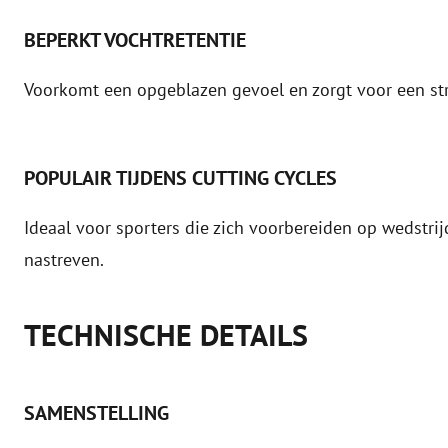
BEPERKT VOCHTRETENTIE
Voorkomt een opgeblazen gevoel en zorgt voor een stra
POPULAIR TIJDENS CUTTING CYCLES
Ideaal voor sporters die zich voorbereiden op wedstrij
nastreven.
TECHNISCHE DETAILS
SAMENSTELLING