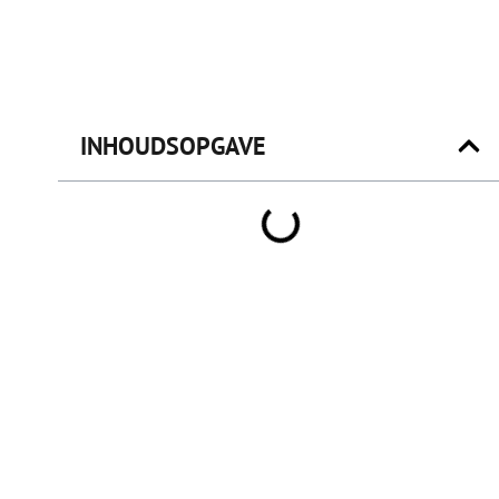
INHOUDSOPGAVE