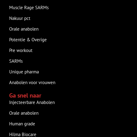
Muscle Rage SARMs
Nakuur pct
Orale anabolen
Potentie & Overige
Pre workout
SARMs
Unique pharma
Anabolen voor vrouwen
Ga snel naar
Injecteerbare Anabolen
Orale anabolen
Human grade
Hilma Biocare