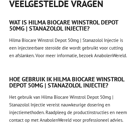
VEELGESTELDE VRAGEN
WAT IS HILMA BIOCARE WINSTROL DEPOT
50MG | STANAZOLOL INJECTIE?
Hilma Biocare Winstrol Depot 50mg | Stanazolol Injectie is
een injecteerbare steroïde die wordt gebruikt voor cutting
en afslanken. Voor meer informatie, bezoek
AnabolenWereld
.
HOE GEBRUIK IK HILMA BIOCARE WINSTROL
DEPOT 50MG | STANAZOLOL INJECTIE?
Het gebruik van Hilma Biocare Winstrol Depot 50mg |
Stanazolol Injectie vereist nauwkeurige dosering en
injectiemethoden. Raadpleeg de productinstructies en neem
contact op met
AnabolenWereld
voor professioneel advies.