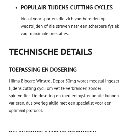
POPULAIR TIJDENS CUTTING CYCLES
Ideaal voor sporters die zich voorbereiden op
wedstrijden of die streven naar een scherpere fysiek
voor maximale prestaties.
TECHNISCHE DETAILS
TOEPASSING EN DOSERING
Hilma Biocare Winstrol Depot 50mg wordt meestal ingezet
tijdens cutting cycli om vet te verbranden zonder
spierverlies. De dosering en toedieningsfrequentie kunnen
variëren, dus overleg altijd met een specialist voor een
optimaal protocol.