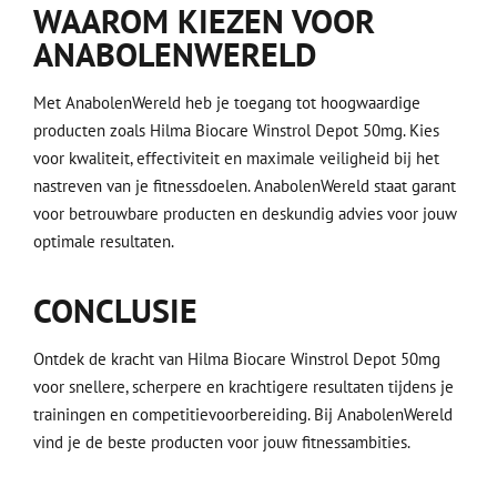
WAAROM KIEZEN VOOR
ANABOLENWERELD
Met AnabolenWereld heb je toegang tot hoogwaardige
producten zoals Hilma Biocare Winstrol Depot 50mg. Kies
voor kwaliteit, effectiviteit en maximale veiligheid bij het
nastreven van je fitnessdoelen. AnabolenWereld staat garant
voor betrouwbare producten en deskundig advies voor jouw
optimale resultaten.
CONCLUSIE
Ontdek de kracht van Hilma Biocare Winstrol Depot 50mg
voor snellere, scherpere en krachtigere resultaten tijdens je
trainingen en competitievoorbereiding. Bij AnabolenWereld
vind je de beste producten voor jouw fitnessambities.