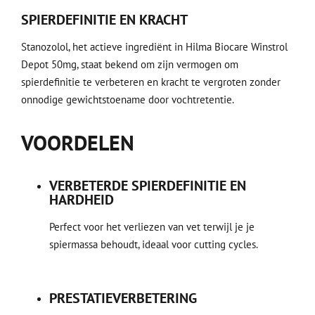
SPIERDEFINITIE EN KRACHT
Stanozolol, het actieve ingrediënt in Hilma Biocare Winstrol
Depot 50mg, staat bekend om zijn vermogen om
spierdefinitie te verbeteren en kracht te vergroten zonder
onnodige gewichtstoename door vochtretentie.
VOORDELEN
VERBETERDE SPIERDEFINITIE EN
HARDHEID
Perfect voor het verliezen van vet terwijl je je
spiermassa behoudt, ideaal voor cutting cycles.
PRESTATIEVERBETERING