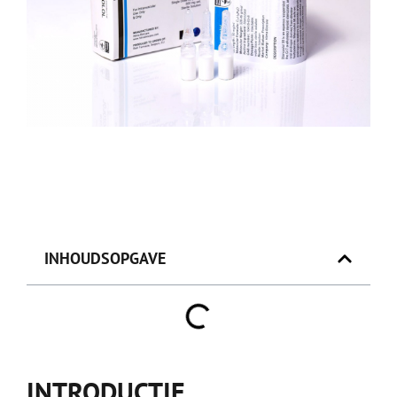
INHOUDSOPGAVE
INTRODUCTIE