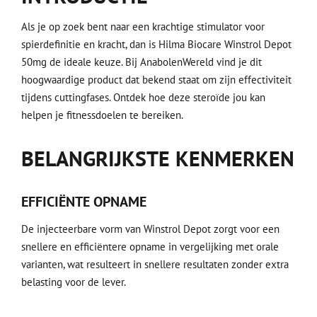
Als je op zoek bent naar een krachtige stimulator voor
spierdefinitie en kracht, dan is Hilma Biocare Winstrol Depot
50mg de ideale keuze. Bij AnabolenWereld vind je dit
hoogwaardige product dat bekend staat om zijn effectiviteit
tijdens cuttingfases. Ontdek hoe deze steroïde jou kan
helpen je fitnessdoelen te bereiken.
BELANGRIJKSTE KENMERKEN
EFFICIËNTE OPNAME
De injecteerbare vorm van Winstrol Depot zorgt voor een
snellere en efficiëntere opname in vergelijking met orale
varianten, wat resulteert in snellere resultaten zonder extra
belasting voor de lever.