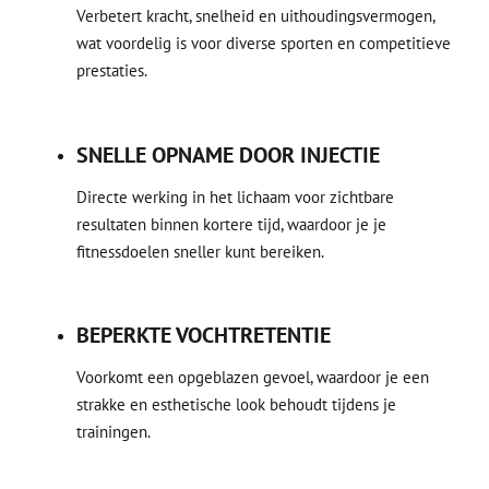
Verbetert kracht, snelheid en uithoudingsvermogen,
wat voordelig is voor diverse sporten en competitieve
prestaties.
SNELLE OPNAME DOOR INJECTIE
Directe werking in het lichaam voor zichtbare
resultaten binnen kortere tijd, waardoor je je
fitnessdoelen sneller kunt bereiken.
BEPERKTE VOCHTRETENTIE
Voorkomt een opgeblazen gevoel, waardoor je een
strakke en esthetische look behoudt tijdens je
trainingen.