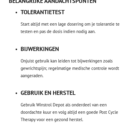
BELANGRIJKE AANDACHTSPUNTEN
TOLERANTIETEST
Start altijd met een lage dosering om je tolerantie te
testen en pas de dosis indien nodig aan.
BIJWERKINGEN
Onjuist gebruik kan leiden tot bijwerkingen zoals
gewrichtspijn; regelmatige medische controle wordt
aangeraden.
GEBRUIK EN HERSTEL
Gebruik Winstrol Depot als onderdeel van een
doordachte kuur en volg altijd een goede Post Cycle
Therapy voor een gezond herstel.