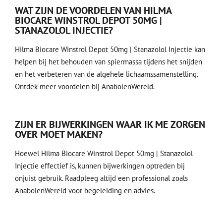
WAT ZIJN DE VOORDELEN VAN HILMA
BIOCARE WINSTROL DEPOT 50MG |
STANAZOLOL INJECTIE?
Hilma Biocare Winstrol Depot 50mg | Stanazolol Injectie kan
helpen bij het behouden van spiermassa tijdens het snijden
en het verbeteren van de algehele lichaamssamenstelling.
Ontdek meer voordelen bij
AnabolenWereld
.
ZIJN ER BIJWERKINGEN WAAR IK ME ZORGEN
OVER MOET MAKEN?
Hoewel Hilma Biocare Winstrol Depot 50mg | Stanazolol
Injectie effectief is, kunnen bijwerkingen optreden bij
onjuist gebruik. Raadpleeg altijd een professional zoals
AnabolenWereld
voor begeleiding en advies.