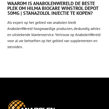
WAAROM IS ANABOLENWERELD DE BESTE
PLEK OM HILMA BIOCARE WINSTROL DEPOT
50MG | STANAZOLOL INJECTIE TE KOPEN?
Als expert op het gebied van anabolen biedt
AnabolenWereld
hoogwaardige producten, deskundig advies
en uitstekende klantenservice. Vertrouw op AnabolenWereld
voor al uw behoeften op het gebied van supplementen en
steroïden.