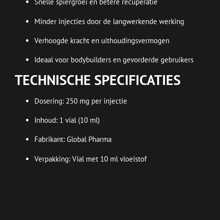
Snelle spiergroei en betere recuperatie
Minder injecties door de langwerkende werking
Verhoogde kracht en uithoudingsvermogen
Ideaal voor bodybuilders en gevorderde gebruikers
TECHNISCHE SPECIFICATIES
Dosering: 250 mg per injectie
Inhoud: 1 vial (10 ml)
Fabrikant: Global Pharma
Verpakking: Vial met 10 ml vloeistof