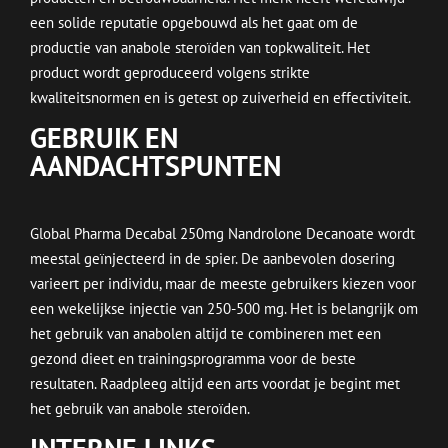
een solide reputatie opgebouwd als het gaat om de
productie van anabole steroïden van topkwaliteit. Het
product wordt geproduceerd volgens strikte
kwaliteitsnormen en is getest op zuiverheid en effectiviteit.
GEBRUIK EN
AANDACHTSPUNTEN
Global Pharma Decabal 250mg Nandrolone Decanoate wordt
meestal geïnjecteerd in de spier. De aanbevolen dosering
varieert per individu, maar de meeste gebruikers kiezen voor
een wekelijkse injectie van 250-500 mg. Het is belangrijk om
het gebruik van anabolen altijd te combineren met een
gezond dieet en trainingsprogramma voor de beste
resultaten. Raadpleeg altijd een arts voordat je begint met
het gebruik van anabole steroïden.