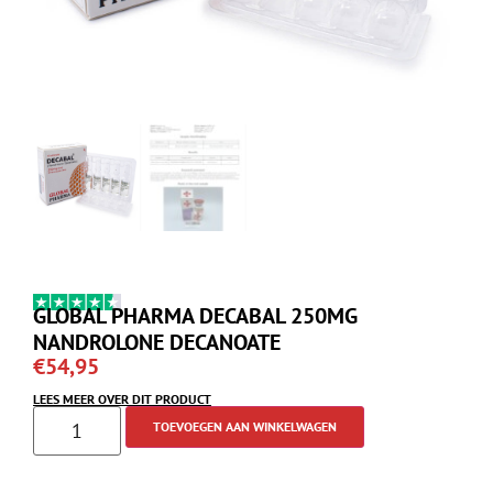
GLOBAL PHARMA DECABAL 250MG
NANDROLONE DECANOATE
€
54,95
LEES MEER OVER DIT PRODUCT
TOEVOEGEN AAN WINKELWAGEN