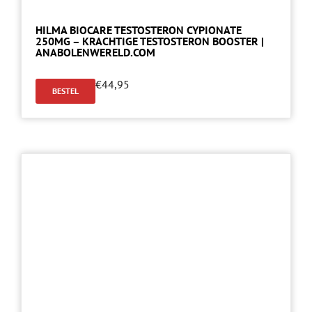
HILMA BIOCARE TESTOSTERON CYPIONATE
250MG – KRACHTIGE TESTOSTERON BOOSTER |
ANABOLENWERELD.COM
€
44,95
BESTEL