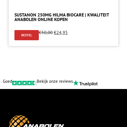
SUSTANON 250MG HILMA BIOCARE | KWALITEIT
ANABOLEN ONLINE KOPEN
€
50,00
€
24,95
BESTEL
Goed
Bekijk onze reviews