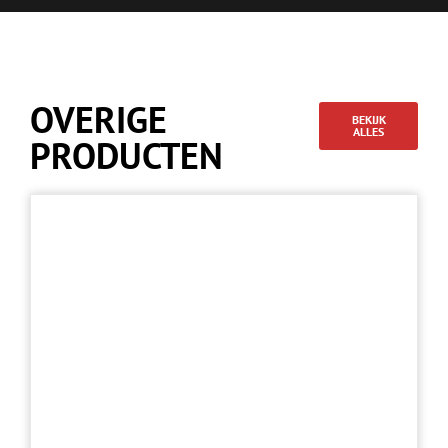
OVERIGE
BEKIJK
ALLES
PRODUCTEN