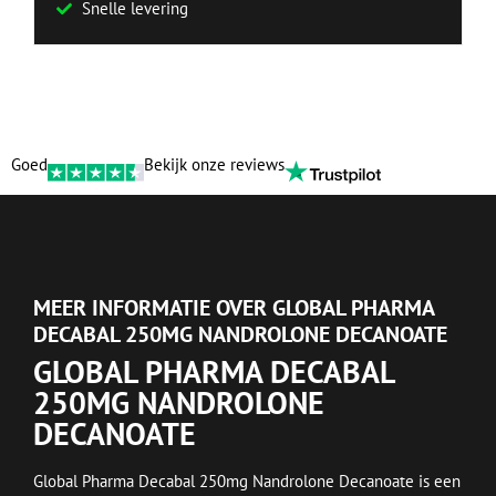
Snelle levering
Goed
Bekijk onze reviews
MEER INFORMATIE OVER GLOBAL PHARMA
DECABAL 250MG NANDROLONE DECANOATE
GLOBAL PHARMA DECABAL
250MG NANDROLONE
DECANOATE
Global Pharma Decabal 250mg Nandrolone Decanoate is een