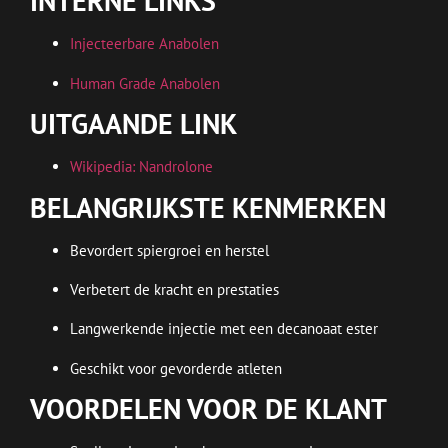
INTERNE LINKS
Injecteerbare Anabolen
Human Grade Anabolen
UITGAANDE LINK
Wikipedia: Nandrolone
BELANGRIJKSTE KENMERKEN
Bevordert spiergroei en herstel
Verbetert de kracht en prestaties
Langwerkende injectie met een decanoaat ester
Geschikt voor gevorderde atleten
VOORDELEN VOOR DE KLANT