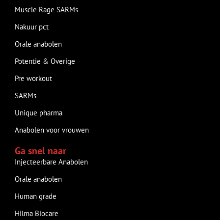
Muscle Rage SARMs
Nakuur pct
Orale anabolen
Potentie & Overige
Pre workout
SARMs
Unique pharma
Anabolen voor vrouwen
Ga snel naar
Injecteerbare Anabolen
Orale anabolen
Human grade
Hilma Biocare