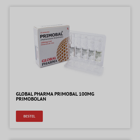
GLOBAL PHARMA PRIMOBAL 100MG
PRIMOBOLAN
BESTEL