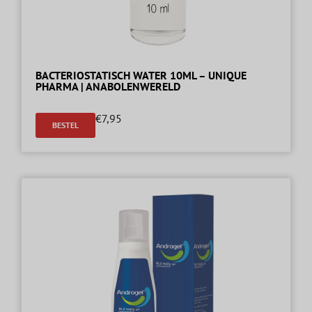
BACTERIOSTATISCH WATER 10ML – UNIQUE
PHARMA | ANABOLENWERELD
€
7,95
BESTEL