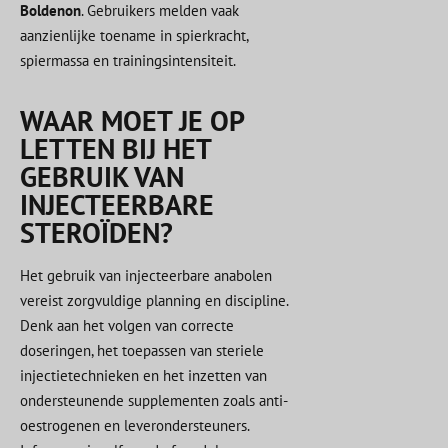
Boldenon
. Gebruikers melden vaak
aanzienlijke toename in spierkracht,
spiermassa en trainingsintensiteit.
WAAR MOET JE OP
LETTEN BIJ HET
GEBRUIK VAN
INJECTEERBARE
STEROÏDEN?
Het gebruik van injecteerbare anabolen
vereist zorgvuldige planning en discipline.
Denk aan het volgen van correcte
doseringen, het toepassen van steriele
injectietechnieken en het inzetten van
ondersteunende supplementen zoals anti-
oestrogenen en leverondersteuners.