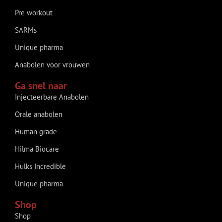
Pre workout
SARMs
Unique pharma
Anabolen voor vrouwen
Ga snel naar
Injecteerbare Anabolen
Orale anabolen
Human grade
Hilma Biocare
Hulks Incredible
Unique pharma
Shop
Shop