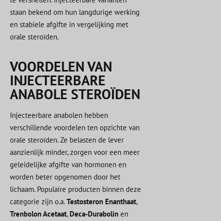
staan bekend om hun langdurige werking
en stabiele afgifte in vergelijking met
orale steroïden.
VOORDELEN VAN
INJECTEERBARE
ANABOLE STEROÏDEN
Injecteerbare anabolen hebben
verschillende voordelen ten opzichte van
orale steroïden. Ze belasten de lever
aanzienlijk minder, zorgen voor een meer
geleidelijke afgifte van hormonen en
worden beter opgenomen door het
lichaam. Populaire producten binnen deze
categorie zijn o.a.
Testosteron Enanthaat
,
Trenbolon Acetaat
,
Deca-Durabolin
en