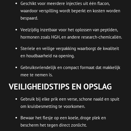
Geschikt voor meerdere injecties uit één flacon,
waardoor verspilling wordt beperkt en kosten worden
bespaard.
Veelzijdig inzetbaar voor het oplossen van peptiden,
hormonen zoals HGH, en andere research-chemicaliën.
Steriele en veilige verpakking waarborgt de kwaliteit
en houdbaarheid na opening.
Gebruiksvriendelijk en compact formaat dat makkelijk
mee te nemen is.
VEILIGHEIDSTIPS EN OPSLAG
Gebruik bij elke prik een verse, schone naald en spuit
om kruisbesmetting te voorkomen.
Bewaar het flesje op een koele, droge plek en
bescherm het tegen direct zonlicht.