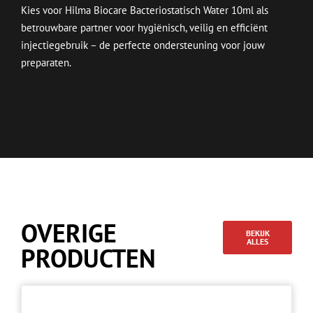
Kies voor Hilma Biocare Bacteriostatisch Water 10ml als
betrouwbare partner voor hygiënisch, veilig en efficiënt
injectiegebruik – de perfecte ondersteuning voor jouw
preparaten.
OVERIGE
BEKIJK
ALLES
PRODUCTEN