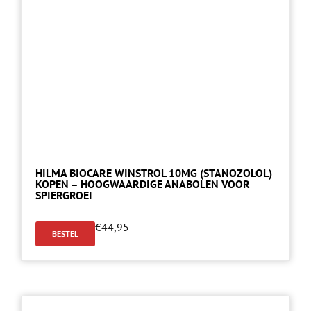
HILMA BIOCARE WINSTROL 10MG (STANOZOLOL)
KOPEN – HOOGWAARDIGE ANABOLEN VOOR
SPIERGROEI
€
44,95
BESTEL