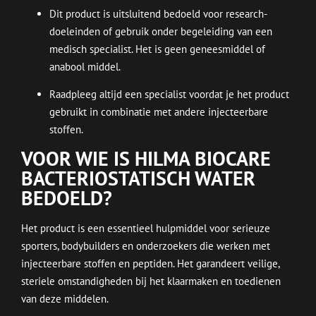
Dit product is uitsluitend bedoeld voor research-
doeleinden of gebruik onder begeleiding van een
medisch specialist. Het is geen geneesmiddel of
anabool middel.
Raadpleeg altijd een specialist voordat je het product
gebruikt in combinatie met andere injecteerbare
stoffen.
VOOR WIE IS HILMA BIOCARE
BACTERIOSTATISCH WATER
BEDOELD?
Het product is een essentieel hulpmiddel voor serieuze
sporters, bodybuilders en onderzoekers die werken met
injecteerbare stoffen en peptiden. Het garandeert veilige,
steriele omstandigheden bij het klaarmaken en toedienen
van deze middelen.