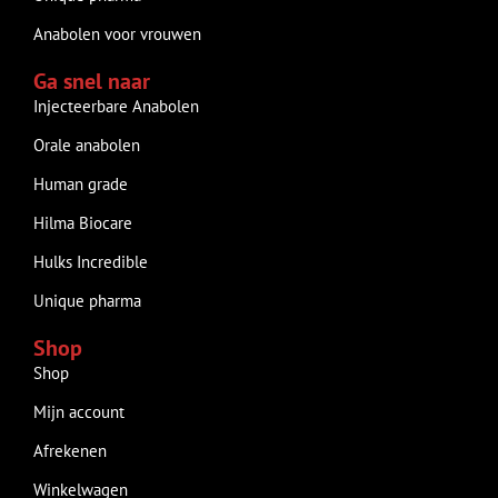
Anabolen voor vrouwen
Ga snel naar
Injecteerbare Anabolen
Orale anabolen
Human grade
Hilma Biocare
Hulks Incredible
Unique pharma
Shop
Shop
Mijn account
Afrekenen
Winkelwagen