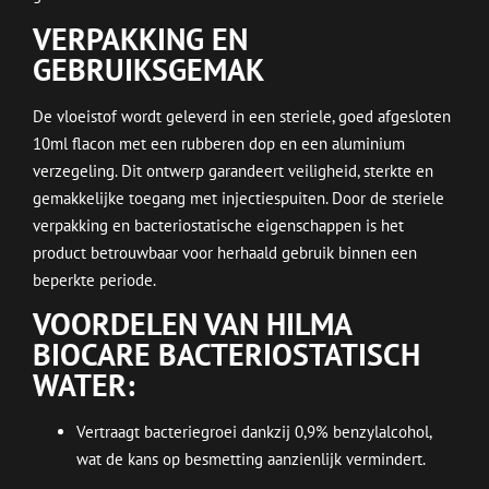
VERPAKKING EN
GEBRUIKSGEMAK
De vloeistof wordt geleverd in een steriele, goed afgesloten
10ml flacon met een rubberen dop en een aluminium
verzegeling. Dit ontwerp garandeert veiligheid, sterkte en
gemakkelijke toegang met injectiespuiten. Door de steriele
verpakking en bacteriostatische eigenschappen is het
product betrouwbaar voor herhaald gebruik binnen een
beperkte periode.
VOORDELEN VAN HILMA
BIOCARE BACTERIOSTATISCH
WATER:
Vertraagt bacteriegroei dankzij 0,9% benzylalcohol,
wat de kans op besmetting aanzienlijk vermindert.