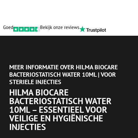
Goed
Bekijk onze reviews
MEER INFORMATIE OVER HILMA BIOCARE
BACTERIOSTATISCH WATER 10ML | VOOR
STERIELE INJECTIES
HILMA BIOCARE
BACTERIOSTATISCH WATER
10ML – ESSENTIEEL VOOR
VEILIGE EN HYGIËNISCHE
INJECTIES