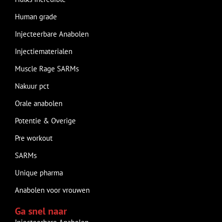
Human grade
Injecteerbare Anabolen
Injectiematerialen
Muscle Rage SARMs
Nakuur pct
Orale anabolen
Potentie & Overige
Pre workout
SARMs
Unique pharma
Anabolen voor vrouwen
Ga snel naar