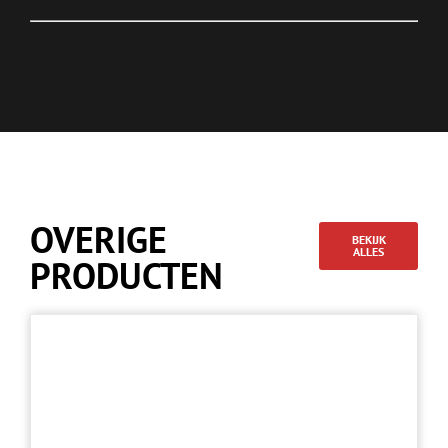
OVERIGE
BEKIJK
ALLES
PRODUCTEN