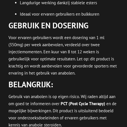
Langdurige werking dankzij stabiele esters
Ideaal voor ervaren gebruikers en bulkkuren
GEBRUIK EN DOSERING
Voor ervaren gebruikers wordt een dosering van 1 ml
(350mg) per week aanbevolen, verdeeld over twee
injectiemomenten. Een kuur van 8 tot 12 weken is
gebruikelijk voor optimale resultaten. Let op: dit product is
krachtig en wordt aanbevolen voor gevorderde sporters met
ervaring in het gebruik van anabolen.
BELANGRIJK:
Gebruik van anabolen is op eigen risico. Wij raden altijd aan
om goed te informeren over
PCT (Post Cycle Therapy)
en de
mogelijke bijwerkingen. Dit product is uitsluitend bedoeld
voor onderzoeksdoeleinden of ervaren gebruikers met
kennis van anabole steroïden.