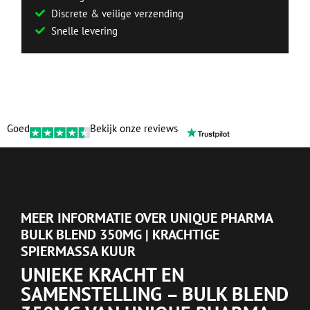
Discrete & veilige verzending
Snelle levering
Goed
Bekijk onze reviews
MEER INFORMATIE OVER UNIQUE PHARMA
BULK BLEND 350MG | KRACHTIGE
SPIERMASSA KUUR
UNIEKE KRACHT EN
SAMENSTELLING – BULK BLEND