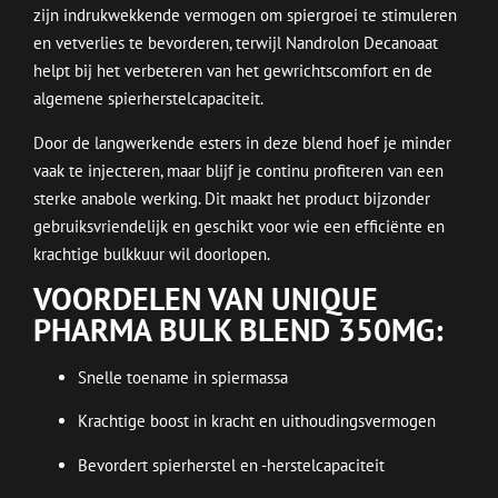
zijn indrukwekkende vermogen om spiergroei te stimuleren
en vetverlies te bevorderen, terwijl Nandrolon Decanoaat
helpt bij het verbeteren van het gewrichtscomfort en de
algemene spierherstelcapaciteit.
Door de langwerkende esters in deze blend hoef je minder
vaak te injecteren, maar blijf je continu profiteren van een
sterke anabole werking. Dit maakt het product bijzonder
gebruiksvriendelijk en geschikt voor wie een efficiënte en
krachtige bulkkuur wil doorlopen.
VOORDELEN VAN UNIQUE
PHARMA BULK BLEND 350MG:
Snelle toename in spiermassa
Krachtige boost in kracht en uithoudingsvermogen
Bevordert spierherstel en -herstelcapaciteit