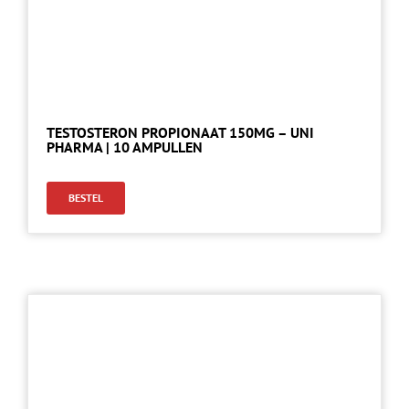
TESTOSTERON PROPIONAAT 150MG – UNI
PHARMA | 10 AMPULLEN
BESTEL