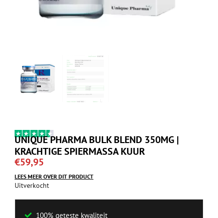
UNIQUE PHARMA BULK BLEND 350MG |
KRACHTIGE SPIERMASSA KUUR
€
59,95
LEES MEER OVER DIT PRODUCT
Uitverkocht
100% geteste kwaliteit