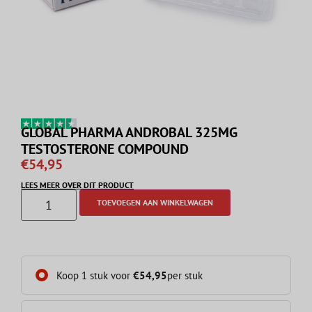
GLOBAL PHARMA ANDROBAL 325MG
TESTOSTERONE COMPOUND
€
54,95
LEES MEER OVER DIT PRODUCT
TOEVOEGEN AAN WINKELWAGEN
Koop 1 stuk voor
€
54,95
per stuk