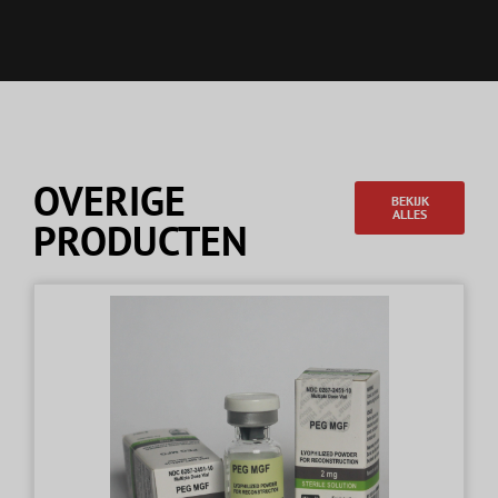
OVERIGE
BEKIJK
ALLES
PRODUCTEN