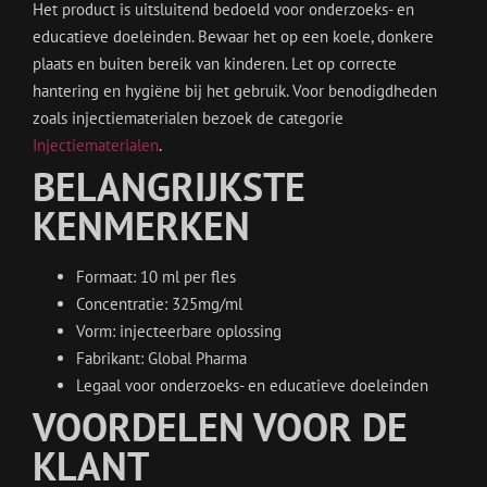
Het product is uitsluitend bedoeld voor onderzoeks- en
educatieve doeleinden. Bewaar het op een koele, donkere
plaats en buiten bereik van kinderen. Let op correcte
hantering en hygiëne bij het gebruik. Voor benodigdheden
zoals injectiematerialen bezoek de categorie
Injectiematerialen
.
BELANGRIJKSTE
KENMERKEN
Formaat: 10 ml per fles
Concentratie: 325mg/ml
Vorm: injecteerbare oplossing
Fabrikant: Global Pharma
Legaal voor onderzoeks- en educatieve doeleinden
VOORDELEN VOOR DE
KLANT