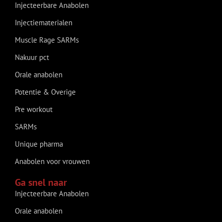
Injecteerbare Anabolen
Injectiematerialen
Muscle Rage SARMs
Nakuur pct
Orale anabolen
Potentie & Overige
Pre workout
SARMs
Unique pharma
Anabolen voor vrouwen
Ga snel naar
Injecteerbare Anabolen
Orale anabolen