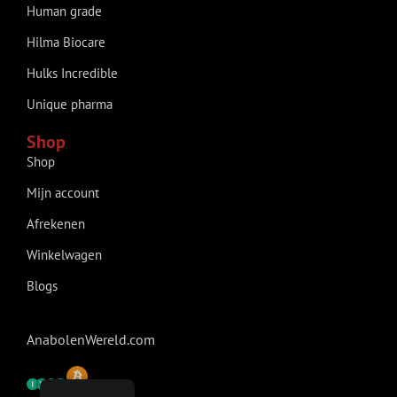
Human grade
Hilma Biocare
Hulks Incredible
Unique pharma
Shop
Shop
Mijn account
Afrekenen
Winkelwagen
Blogs
AnabolenWereld.com