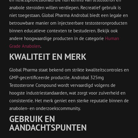
anabole steroïden willen verdiepen. Recreatief gebruik is
niet toegestaan. Global Pharma Androbal biedt een legale en
betrouwbare manier om injecteerbare testosteronproducten
binnen educatieve contexten te bestuderen. Bekijk ook
andere hoogwaardige producten in de categorie
Human
Grade Anabolen
.
KWALITEIT EN MERK
Global Pharma staat bekend om strikte kwaliteitscontroles en
GMP-gecertificeerde productie. Androbal 325mg
Testosterone Compound wordt vervaardigd volgens de
hoogste industriestandaarden, wat zorgt voor zuiverheid en
consistentie. Het merk geniet een sterke reputatie binnen de
anabolen- en onderzoekscommunity.
GEBRUIK EN
AANDACHTSPUNTEN