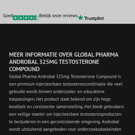
Goed
Bekijk onze reviews
MEER INFORMATIE OVER GLOBAL PHARMA
ANDROBAL 325MG TESTOSTERONE
COMPOUND
Global Pharma Androbal 325mg Testosterone Compound is
een premium injecteerbare testosteroncombinatie die veel
gebruikt wordt binnen onderzoeks- en educatieve
toepassingen. Het product staat bekend om zijn hoge
kwaliteit en consistente samenstelling. Het biedt gebruikers
een veilige manier om injecteerbare testosteronproducten
te bestuderen in een gecontroleerde omgeving. Androbal
wordt uitsluitend aangeboden voor onderzoeksdoeleinden