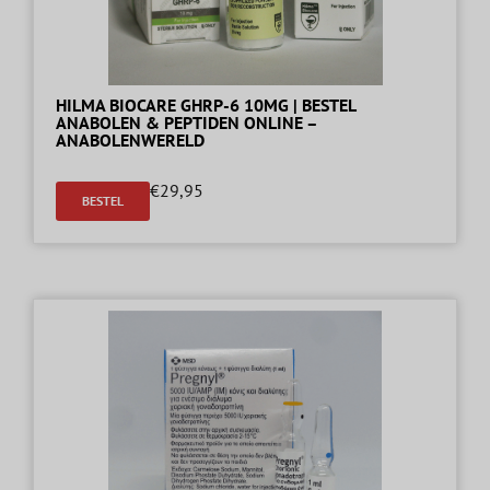
HILMA BIOCARE GHRP-6 10MG | BESTEL
ANABOLEN & PEPTIDEN ONLINE –
ANABOLENWERELD
€
29,95
BESTEL