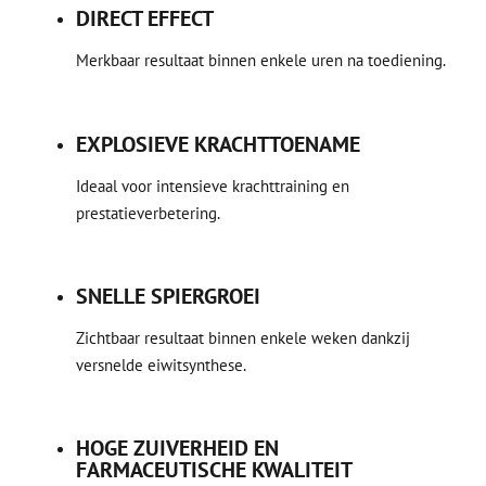
DIRECT EFFECT
Merkbaar resultaat binnen enkele uren na toediening.
EXPLOSIEVE KRACHTTOENAME
Ideaal voor intensieve krachttraining en
prestatieverbetering.
SNELLE SPIERGROEI
Zichtbaar resultaat binnen enkele weken dankzij
versnelde eiwitsynthese.
HOGE ZUIVERHEID EN
FARMACEUTISCHE KWALITEIT