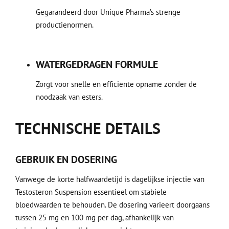
Gegarandeerd door Unique Pharma’s strenge
productienormen.
WATERGEDRAGEN FORMULE
Zorgt voor snelle en efficiënte opname zonder de
noodzaak van esters.
TECHNISCHE DETAILS
GEBRUIK EN DOSERING
Vanwege de korte halfwaardetijd is dagelijkse injectie van
Testosteron Suspension essentieel om stabiele
bloedwaarden te behouden. De dosering varieert doorgaans
tussen 25 mg en 100 mg per dag, afhankelijk van