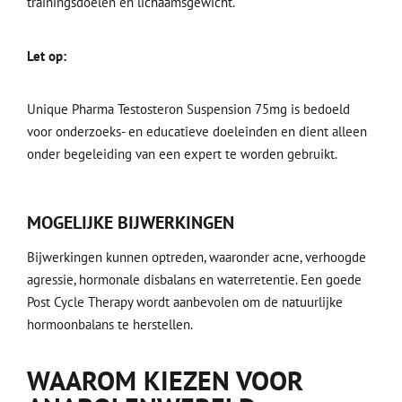
trainingsdoelen en lichaamsgewicht.
Let op:
Unique Pharma Testosteron Suspension 75mg is bedoeld
voor onderzoeks- en educatieve doeleinden en dient alleen
onder begeleiding van een expert te worden gebruikt.
MOGELIJKE BIJWERKINGEN
Bijwerkingen kunnen optreden, waaronder acne, verhoogde
agressie, hormonale disbalans en waterretentie. Een goede
Post Cycle Therapy wordt aanbevolen om de natuurlijke
hormoonbalans te herstellen.
WAAROM KIEZEN VOOR