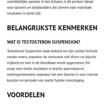
onmiddellijke opname in het lichaam, is dit product ideaal
voor sporters en bodybuilders die streven naar maximale
resultaten in korte tijd.
BELANGRIJKSTE KENMERKEN
WAT IS TESTOSTERON SUSPENSION?
Testosteron Suspension staat bekend om zijn unieke formule
zonder esters, waardoor de werkzame stof direct na injectie
vrijkomt en snel in de bloedbaan wordt opgenomen. Dit
zorgt voor snelle resultaten in kracht, spiermassa en
trainingsintensiteit, waardoor het een favoriet is voor intense
kuurtjes en periodes van snelle fysieke vooruitgang.
VOORDELEN