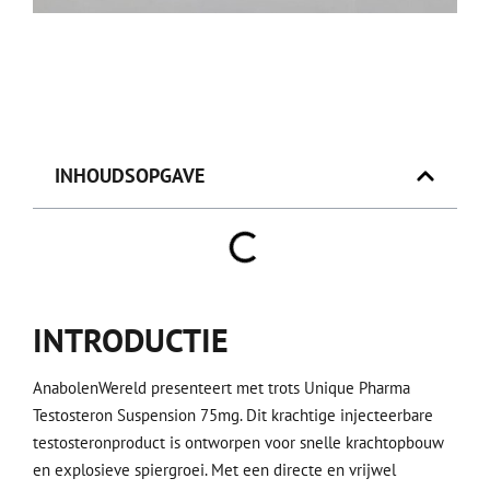
INHOUDSOPGAVE
INTRODUCTIE
AnabolenWereld presenteert met trots Unique Pharma
Testosteron Suspension 75mg. Dit krachtige injecteerbare
testosteronproduct is ontworpen voor snelle krachtopbouw
en explosieve spiergroei. Met een directe en vrijwel