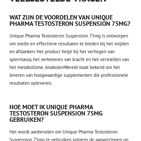
WAT ZIJN DE VOORDELEN VAN UNIQUE
PHARMA TESTOSTERON SUSPENSION 75MG?
Unique Pharma Testosteron Suspension 75mg is ontworpen
om snelle en effectieve resultaten te bieden bij het snijden
en afslanken. Het product helpt bij het verhogen van
spiermassa, het verbeteren van kracht en het versnellen van
het metabolisme. AnabolenWereld staat bekend om het
leveren van hoogwaardige supplementen die professionele
resultaten opleveren.
HOE MOET IK UNIQUE PHARMA
TESTOSTERON SUSPENSION 75MG
GEBRUIKEN?
Het wordt aanbevolen om Unique Pharma Testosteron
Suspension 75mg te gebruiken volgens de aanwijzingen op