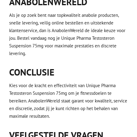
ANABOLENWERELD
Als je op zoek bent naar topkwaliteit anabole producten,
snelle levering, veilig online bestellen en uitstekende
klantenservice, dan is AnabolenWereld de ideale keuze voor
jou. Bestel vandaag nog je Unique Pharma Testosteron
Suspension 75mg voor maximale prestaties en discrete
levering.
CONCLUSIE
Kies voor de kracht en effectiviteit van Unique Pharma
Testosteron Suspension 75mg om je fitnessdoelen te
bereiken. AnabolenWereld staat garant voor kwaliteit, service
en discretie, zodat jij je kunt richten op het behalen van
maximale resultaten.
VEELGESTELDE VRAGEN