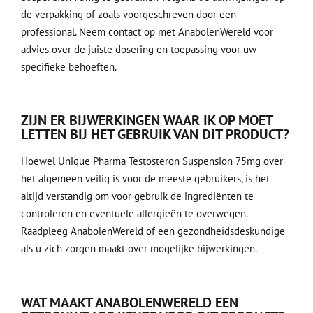
de verpakking of zoals voorgeschreven door een
professional. Neem contact op met AnabolenWereld voor
advies over de juiste dosering en toepassing voor uw
specifieke behoeften.
ZIJN ER BIJWERKINGEN WAAR IK OP MOET
LETTEN BIJ HET GEBRUIK VAN DIT PRODUCT?
Hoewel Unique Pharma Testosteron Suspension 75mg over
het algemeen veilig is voor de meeste gebruikers, is het
altijd verstandig om voor gebruik de ingrediënten te
controleren en eventuele allergieën te overwegen.
Raadpleeg AnabolenWereld of een gezondheidsdeskundige
als u zich zorgen maakt over mogelijke bijwerkingen.
WAT MAAKT ANABOLENWERELD EEN