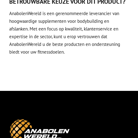
BETROUWBARE KEUZE VOOR DIT PRODUCT?
AnabolenWereld is een gerenommeerde leverancier van
hoogwaardige supplementen voor bodybuilding en
afslanken. Met een focus op kwaliteit, klantenservice en
expertise in de sector, kunt u erop vertrouwen dat
AnabolenWereld u de beste producten en ondersteuning
biedt voor uw fitnessdoelen.